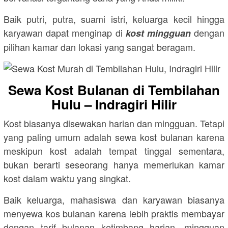
Baik putri, putra, suami istri, keluarga kecil hingga
karyawan dapat menginap di
dengan
kost mingguan
pilihan kamar dan lokasi yang sangat beragam.
Sewa Kost Bulanan di Tembilahan
Hulu – Indragiri Hilir
Kost biasanya disewakan harian dan mingguan. Tetapi
yang paling umum adalah sewa kost bulanan karena
meskipun kost adalah tempat tinggal sementara,
bukan berarti seseorang hanya memerlukan kamar
kost dalam waktu yang singkat.
Baik keluarga, mahasiswa dan karyawan biasanya
menyewa kos bulanan karena lebih praktis membayar
dengan tarif bulanan ketimbang harian, mingguan