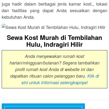
juga hadir dalam berbagai jenis kamar kost,, lokasi
dan fasilitas yang dapat Anda sesuaikan dengan
kebutuhan Anda.
Sewa Kost Murah di Tembilahan
Hulu, Indragiri Hilir
Anda menyewakan rumah kost
harian/mingguan/bulanan? Segera tambahkan
profil rumah kost Anda di website ini dan
dapatkan ribuan calon pelanggan baru.
Klik di
sini untuk informasi selengkapnya!