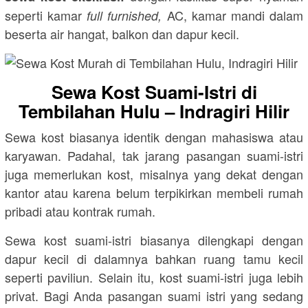
seperti kamar
AC, kamar mandi dalam
full furnished,
beserta air hangat, balkon dan dapur kecil.
Sewa Kost Suami-Istri di
Tembilahan Hulu – Indragiri Hilir
Sewa kost biasanya identik dengan mahasiswa atau
karyawan. Padahal, tak jarang pasangan suami-istri
juga memerlukan kost, misalnya yang dekat dengan
kantor atau karena belum terpikirkan membeli rumah
pribadi atau kontrak rumah.
Sewa kost suami-istri biasanya dilengkapi dengan
dapur kecil di dalamnya bahkan ruang tamu kecil
seperti paviliun. Selain itu, kost suami-istri juga lebih
privat. Bagi Anda pasangan suami istri yang sedang