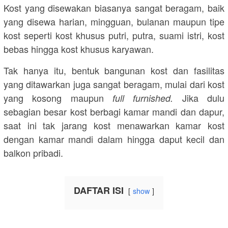
Kost yang disewakan biasanya sangat beragam, baik
yang disewa harian, mingguan, bulanan maupun tipe
kost seperti kost khusus putri, putra, suami istri, kost
bebas hingga kost khusus karyawan.
Tak hanya itu, bentuk bangunan kost dan fasilitas
yang ditawarkan juga sangat beragam, mulai dari kost
yang kosong maupun
Jika dulu
full furnished.
sebagian besar kost berbagi kamar mandi dan dapur,
saat ini tak jarang kost menawarkan kamar kost
dengan kamar mandi dalam hingga daput kecil dan
balkon pribadi.
DAFTAR ISI
show