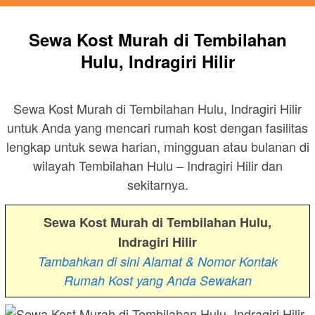
Sewa Kost Murah di Tembilahan
Hulu, Indragiri Hilir
Sewa Kost Murah di Tembilahan Hulu, Indragiri Hilir
untuk Anda yang mencari rumah kost dengan fasilitas
lengkap untuk sewa harian, mingguan atau bulanan di
wilayah Tembilahan Hulu – Indragiri Hilir dan
sekitarnya.
Sewa Kost Murah di Tembilahan Hulu,
Indragiri Hilir
Tambahkan di sini Alamat & Nomor Kontak
Rumah Kost yang Anda Sewakan