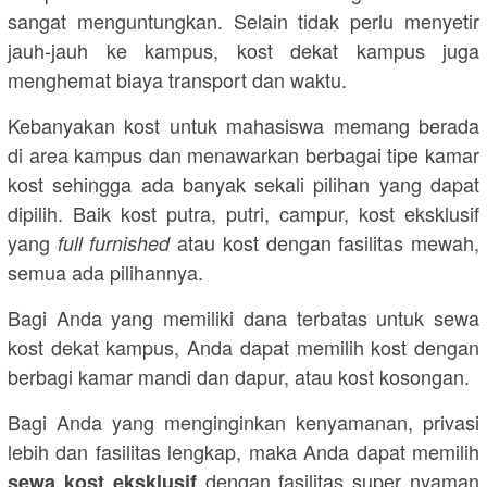
sangat menguntungkan. Selain tidak perlu menyetir
jauh-jauh ke kampus, kost dekat kampus juga
menghemat biaya transport dan waktu.
Kebanyakan kost untuk mahasiswa memang berada
di area kampus dan menawarkan berbagai tipe kamar
kost sehingga ada banyak sekali pilihan yang dapat
dipilih. Baik kost putra, putri, campur, kost eksklusif
yang
atau kost dengan fasilitas mewah,
full furnished
semua ada pilihannya.
Bagi Anda yang memiliki dana terbatas untuk sewa
kost dekat kampus, Anda dapat memilih kost dengan
berbagi kamar mandi dan dapur, atau kost kosongan.
Bagi Anda yang menginginkan kenyamanan, privasi
lebih dan fasilitas lengkap, maka Anda dapat memilih
dengan fasilitas super nyaman
sewa kost eksklusif