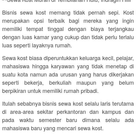
Bisnis sewa kost memang tidak pernah sepi. Kost
merupakan opsi terbaik bagi mereka yang ingin
memiliki tempat tinggal dengan biaya terjangkau
dengan luas kamar yang cukup dan tidak perlu terlalu
luas seperti layaknya rumah.
Sewa kost biasa diperuntukkan keluarga kecil, pelajar,
mahasiswa hingga karyawan yang tidak menetap di
suatu kota namun ada urusan yang harus dikerjakan
seperti bekerja, berkuliah maupun yang belum
berpikiran untuk memiliki rumah pribadi.
Itulah sebabnya bisnis sewa kost selalu laris terutama
di area-area sekitar perkantoran dan kampus dan
pada waktu semester baru dimana selalu ada
mahasiswa baru yang mencari sewa kost.