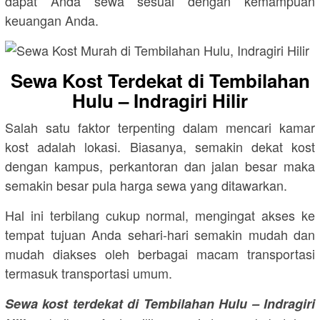
dapat Anda sewa sesuai dengan kemampuan
keuangan Anda.
Sewa Kost Terdekat di Tembilahan
Hulu – Indragiri Hilir
Salah satu faktor terpenting dalam mencari kamar
kost adalah lokasi. Biasanya, semakin dekat kost
dengan kampus, perkantoran dan jalan besar maka
semakin besar pula harga sewa yang ditawarkan.
Hal ini terbilang cukup normal, mengingat akses ke
tempat tujuan Anda sehari-hari semakin mudah dan
mudah diakses oleh berbagai macam transportasi
termasuk transportasi umum.
Sewa kost terdekat di Tembilahan Hulu – Indragiri