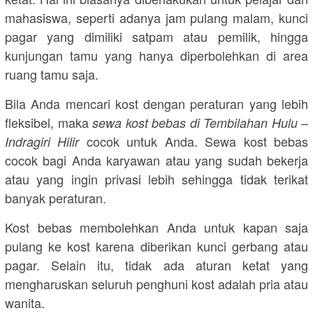
mahasiswa, seperti adanya jam pulang malam, kunci
pagar yang dimiliki satpam atau pemilik, hingga
kunjungan tamu yang hanya diperbolehkan di area
ruang tamu saja.
Bila Anda mencari kost dengan peraturan yang lebih
fleksibel, maka
sewa kost bebas di Tembilahan Hulu –
cocok untuk Anda. Sewa kost bebas
Indragiri Hilir
cocok bagi Anda karyawan atau yang sudah bekerja
atau yang ingin privasi lebih sehingga tidak terikat
banyak peraturan.
Kost bebas membolehkan Anda untuk kapan saja
pulang ke kost karena diberikan kunci gerbang atau
pagar. Selain itu, tidak ada aturan ketat yang
mengharuskan seluruh penghuni kost adalah pria atau
wanita.