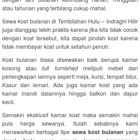
atau tahunan yang terbilang cukup mahal.
Sewa kost bulanan di Tembilahan Hulu – Indragiri Hilir
juga dianggap lebih praktis karena jika kita tidak cocok
dengan kost tersebut, kita dapat pindah kost karena
tidak membayar kost untuk setahun penuh.
Kost bulanan biasa disewakan baik berupa kamar
kosong atau
meliputi mebel dan
full furnished
perlengkapan lainnya seperti meja, kursi, tempat tidur,
Kasur dan lemari. Ada juga kamar kost yang ada
kamar mandi dalamnya hingga balkon dan dapur
kecil.
Semakin eksklusif kamar kost maka semakin mahal
pula harga sewanya. Itulah sebabnya kami
menawarkan berbagai tipe
yang
sewa kost bulanan