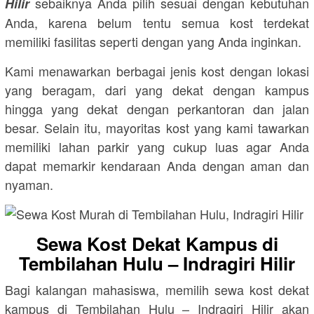
sebaiknya Anda pilih sesuai dengan kebutuhan
Hilir
Anda, karena belum tentu semua kost terdekat
memiliki fasilitas seperti dengan yang Anda inginkan.
Kami menawarkan berbagai jenis kost dengan lokasi
yang beragam, dari yang dekat dengan kampus
hingga yang dekat dengan perkantoran dan jalan
besar. Selain itu, mayoritas kost yang kami tawarkan
memiliki lahan parkir yang cukup luas agar Anda
dapat memarkir kendaraan Anda dengan aman dan
nyaman.
Sewa Kost Dekat Kampus di
Tembilahan Hulu – Indragiri Hilir
Bagi kalangan mahasiswa, memilih sewa kost dekat
kampus di Tembilahan Hulu – Indragiri Hilir akan