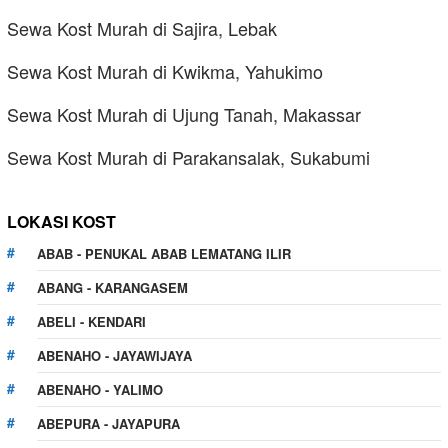
Sewa Kost Murah di Sajira, Lebak
Sewa Kost Murah di Kwikma, Yahukimo
Sewa Kost Murah di Ujung Tanah, Makassar
Sewa Kost Murah di Parakansalak, Sukabumi
LOKASI KOST
ABAB - PENUKAL ABAB LEMATANG ILIR
ABANG - KARANGASEM
ABELI - KENDARI
ABENAHO - JAYAWIJAYA
ABENAHO - YALIMO
ABEPURA - JAYAPURA