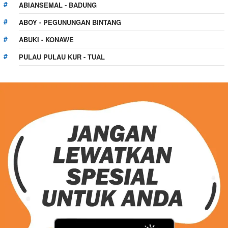
ABIANSEMAL - BADUNG
ABOY - PEGUNUNGAN BINTANG
ABUKI - KONAWE
PULAU PULAU KUR - TUAL