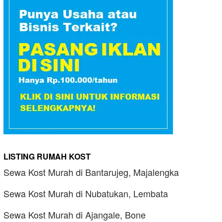
LISTING RUMAH KOST
Sewa Kost Murah di Bantarujeg, Majalengka
Sewa Kost Murah di Nubatukan, Lembata
Sewa Kost Murah di Ajangale, Bone