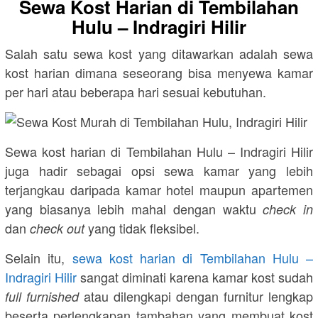
Sewa Kost Harian di Tembilahan
Hulu – Indragiri Hilir
Salah satu sewa kost yang ditawarkan adalah sewa
kost harian dimana seseorang bisa menyewa kamar
per hari atau beberapa hari sesuai kebutuhan.
Sewa kost harian di Tembilahan Hulu – Indragiri Hilir
juga hadir sebagai opsi sewa kamar yang lebih
terjangkau daripada kamar hotel maupun apartemen
yang biasanya lebih mahal dengan waktu
check in
dan
yang tidak fleksibel.
check out
Selain itu,
sewa kost harian di Tembilahan Hulu –
Indragiri Hilir
sangat diminati karena kamar kost sudah
atau dilengkapi dengan furnitur lengkap
full furnished
beserta perlengkapan tambahan yang membuat kost