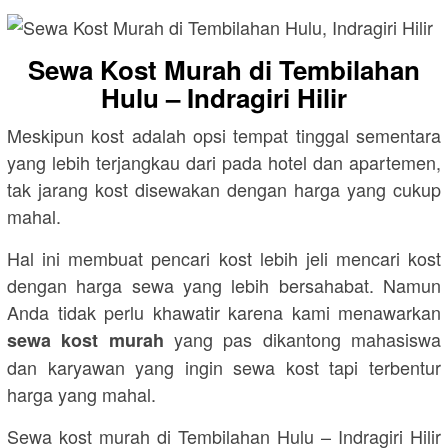
Sewa Kost Murah di Tembilahan
Hulu – Indragiri Hilir
Meskipun kost adalah opsi tempat tinggal sementara
yang lebih terjangkau dari pada hotel dan apartemen,
tak jarang kost disewakan dengan harga yang cukup
mahal.
Hal ini membuat pencari kost lebih jeli mencari kost
dengan harga sewa yang lebih bersahabat. Namun
Anda tidak perlu khawatir karena kami menawarkan
yang pas dikantong mahasiswa
sewa kost murah
dan karyawan yang ingin sewa kost tapi terbentur
harga yang mahal.
Sewa kost murah di Tembilahan Hulu – Indragiri Hilir