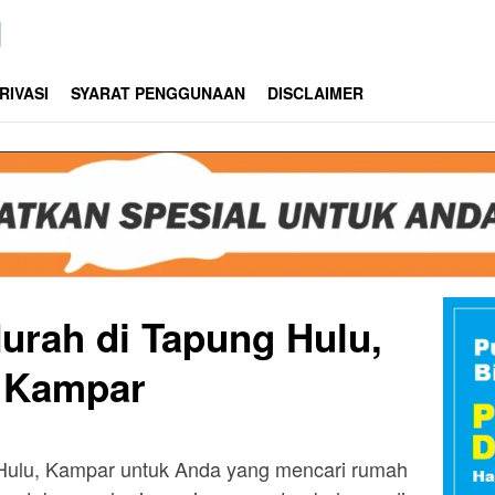
RIVASI
SYARAT PENGGUNAAN
DISCLAIMER
urah di Tapung Hulu,
Kampar
Hulu, Kampar untuk Anda yang mencari rumah