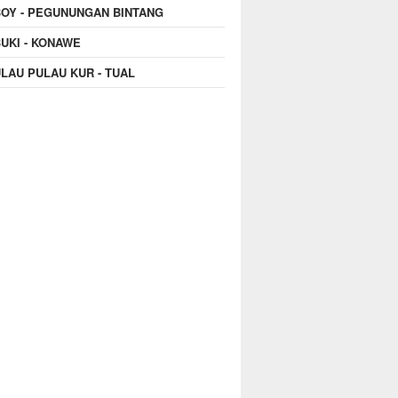
OY - PEGUNUNGAN BINTANG
UKI - KONAWE
LAU PULAU KUR - TUAL