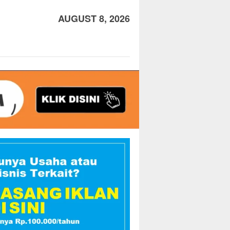
AUGUST 8, 2026