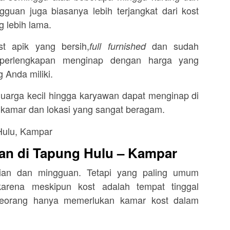
guan juga biasanya lebih terjangkat dari kost
g lebih lama.
 apik yang bersih,
dan sudah
full furnished
 perlengkapan menginap dengan harga yang
 Anda miliki.
 keluarga kecil hingga karyawan dapat menginap di
 kamar dan lokasi yang sangat beragam.
an di Tapung Hulu – Kampar
rian dan mingguan. Tetapi yang paling umum
arena meskipun kost adalah tempat tinggal
eseorang hanya memerlukan kamar kost dalam