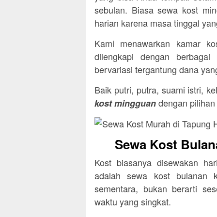
sebulan. Biasa sewa kost ming
harian karena masa tinggal yan
Kami menawarkan kamar kost
dilengkapi dengan berbagai
bervariasi tergantung dana yang
Baik putri, putra, suami istri,
dengan pilihan
kost mingguan
Sewa Kost Bulan
Kost biasanya disewakan ha
adalah sewa kost bulanan k
sementara, bukan berarti s
waktu yang singkat.