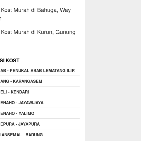
Kost Murah di Bahuga, Way
n
Kost Murah di Kurun, Gunung
SI KOST
AB - PENUKAL ABAB LEMATANG ILIR
BANG - KARANGASEM
ELI - KENDARI
ENAHO - JAYAWIJAYA
ENAHO - YALIMO
EPURA - JAYAPURA
IANSEMAL - BADUNG