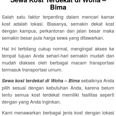
Bima
Salah satu faktor terpenting dalam mencari kamar
kost adalah lokasi. Biasanya, semakin dekat kost
dengan kampus, perkantoran dan jalan besar maka
semakin besar pula harga sewa yang ditawarkan.
Hal ini terbilang cukup normal, mengingat akses ke
tempat tujuan Anda sehari-hari semakin mudah dan
mudah diakses oleh berbagai macam transportasi
termasuk transportasi umum.
sebaiknya Anda
Sewa kost terdekat di Woha – Bima
pilih sesuai dengan kebutuhan Anda, karena belum
tentu semua kost terdekat memiliki fasilitas seperti
dengan yang Anda inginkan.
Kami menawarkan berbagai jenis kost dengan lokasi