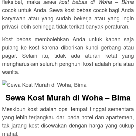
fleksibel, maka
sewa kost bebas di Woha – Bima
cocok untuk Anda. Sewa kost bebas cocok bagi Anda
karyawan atau yang sudah bekerja atau yang ingin
privasi lebih sehingga tidak terikat banyak peraturan.
Kost bebas membolehkan Anda untuk kapan saja
pulang ke kost karena diberikan kunci gerbang atau
pagar. Selain itu, tidak ada aturan ketat yang
mengharuskan seluruh penghuni kost adalah pria atau
wanita.
Sewa Kost Murah di Woha – Bima
Meskipun kost adalah opsi tempat tinggal sementara
yang lebih terjangkau dari pada hotel dan apartemen,
tak jarang kost disewakan dengan harga yang cukup
mahal.