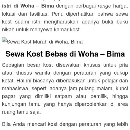
dengan berbagai
harga,
istri di Woha – Bima
range
lokasi dan fasilitas. Perlu diperhatikan bahwa sewa
kost suami istri mengharuskan adanya bukti buku
nikah untuk menyewa kamar kost.
Sewa Kost Bebas di Woha – Bima
Sebagian besar kost disewakan khusus untuk pria
atau khusus wanita dengan peraturan yang cukup
ketat. Hal ini biasanya diberlakukan untuk pelajar dan
mahasiswa, seperti adanya jam pulang malam, kunci
pagar yang dimiliki satpam atau pemilik, hingga
kunjungan tamu yang hanya diperbolehkan di area
ruang tamu saja.
Bila Anda mencari kost dengan peraturan yang lebih