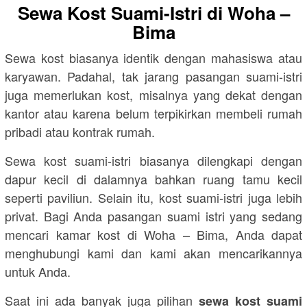
Sewa Kost Suami-Istri di Woha –
Bima
Sewa kost biasanya identik dengan mahasiswa atau
karyawan. Padahal, tak jarang pasangan suami-istri
juga memerlukan kost, misalnya yang dekat dengan
kantor atau karena belum terpikirkan membeli rumah
pribadi atau kontrak rumah.
Sewa kost suami-istri biasanya dilengkapi dengan
dapur kecil di dalamnya bahkan ruang tamu kecil
seperti paviliun. Selain itu, kost suami-istri juga lebih
privat. Bagi Anda pasangan suami istri yang sedang
mencari kamar kost di Woha – Bima, Anda dapat
menghubungi kami dan kami akan mencarikannya
untuk Anda.
Saat ini ada banyak juga pilihan
sewa kost suami