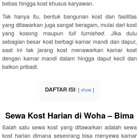
bebas hingga kost khusus karyawan.
Tak hanya itu, bentuk bangunan kost dan fasilitas
yang ditawarkan juga sangat beragam, mulai dari kost
yang kosong maupun
Jika dulu
full furnished.
sebagian besar kost berbagi kamar mandi dan dapur,
saat ini tak jarang kost menawarkan kamar kost
dengan kamar mandi dalam hingga daput kecil dan
balkon pribadi.
DAFTAR ISI
show
Sewa Kost Harian di Woha – Bima
Salah satu sewa kost yang ditawarkan adalah sewa
kost harian dimana seseorang bisa menyewa kamar