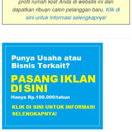
profil rumah kost Anda di website ini dan
dapatkan ribuan calon pelanggan baru.
Klik di
sini untuk informasi selengkapnya!