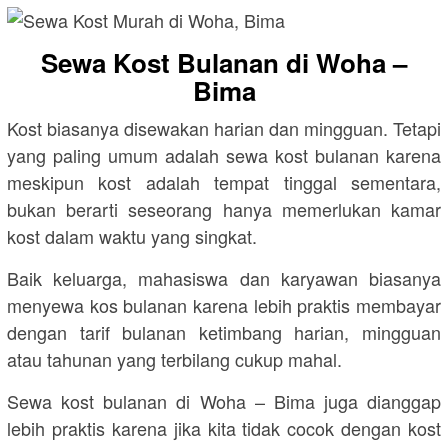
Sewa Kost Bulanan di Woha –
Bima
Kost biasanya disewakan harian dan mingguan. Tetapi
yang paling umum adalah sewa kost bulanan karena
meskipun kost adalah tempat tinggal sementara,
bukan berarti seseorang hanya memerlukan kamar
kost dalam waktu yang singkat.
Baik keluarga, mahasiswa dan karyawan biasanya
menyewa kos bulanan karena lebih praktis membayar
dengan tarif bulanan ketimbang harian, mingguan
atau tahunan yang terbilang cukup mahal.
Sewa kost bulanan di Woha – Bima juga dianggap
lebih praktis karena jika kita tidak cocok dengan kost