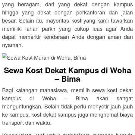
yang beragam, dari yang dekat dengan kampus
hingga yang dekat dengan perkantoran dan jalan
besar. Selain itu, mayoritas kost yang kami tawarkan
memiliki lahan parkir yang cukup luas agar Anda
dapat memarkir kendaraan Anda dengan aman dan
nyaman.
Sewa Kost Dekat Kampus di Woha
– Bima
Bagi kalangan mahasiswa, memilih sewa kost dekat
kampus di Woha – Bima akan sangat
menguntungkan. Selain tidak perlu menyetir jauh-jauh
ke kampus, kost dekat kampus juga menghemat biaya
transport dan waktu.