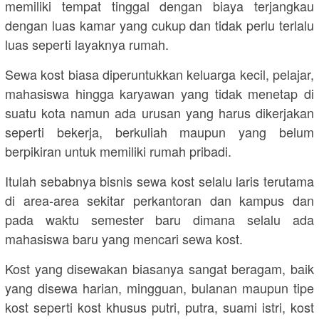
memiliki tempat tinggal dengan biaya terjangkau
dengan luas kamar yang cukup dan tidak perlu terlalu
luas seperti layaknya rumah.
Sewa kost biasa diperuntukkan keluarga kecil, pelajar,
mahasiswa hingga karyawan yang tidak menetap di
suatu kota namun ada urusan yang harus dikerjakan
seperti bekerja, berkuliah maupun yang belum
berpikiran untuk memiliki rumah pribadi.
Itulah sebabnya bisnis sewa kost selalu laris terutama
di area-area sekitar perkantoran dan kampus dan
pada waktu semester baru dimana selalu ada
mahasiswa baru yang mencari sewa kost.
Kost yang disewakan biasanya sangat beragam, baik
yang disewa harian, mingguan, bulanan maupun tipe
kost seperti kost khusus putri, putra, suami istri, kost