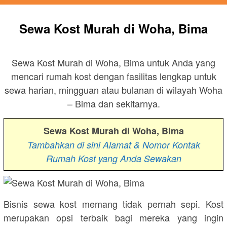
Sewa Kost Murah di Woha, Bima
Sewa Kost Murah di Woha, Bima untuk Anda yang
mencari rumah kost dengan fasilitas lengkap untuk
sewa harian, mingguan atau bulanan di wilayah Woha
– Bima dan sekitarnya.
Sewa Kost Murah di Woha, Bima
Tambahkan di sini Alamat & Nomor Kontak
Rumah Kost yang Anda Sewakan
Bisnis sewa kost memang tidak pernah sepi. Kost
merupakan opsi terbaik bagi mereka yang ingin