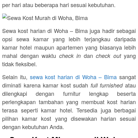
per hari atau beberapa hari sesuai kebutuhan.
Sewa kost harian di Woha – Bima juga hadir sebagai
opsi sewa kamar yang lebih terjangkau daripada
kamar hotel maupun apartemen yang biasanya lebih
mahal dengan waktu
dan
yang
check in
check out
tidak fleksibel.
Selain itu,
sewa kost harian di Woha – Bima
sangat
diminati karena kamar kost sudah
atau
full furnished
dilengkapi dengan furnitur lengkap beserta
perlengkapan tambahan yang membuat kost harian
terasa seperti kamar hotel. Tersedia juga berbagai
pilihan kamar kost yang disewakan harian sesuai
dengan kebutuhan Anda.