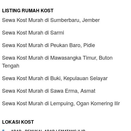
LISTING RUMAH KOST
Sewa Kost Murah di Sumberbaru, Jember
Sewa Kost Murah di Sarmi
Sewa Kost Murah di Peukan Baro, Pidie
Sewa Kost Murah di Mawasangka Timur, Buton
Tengah
Sewa Kost Murah di Buki, Kepulauan Selayar
Sewa Kost Murah di Sawa Erma, Asmat
Sewa Kost Murah di Lempuing, Ogan Komering Ilir
LOKASI KOST