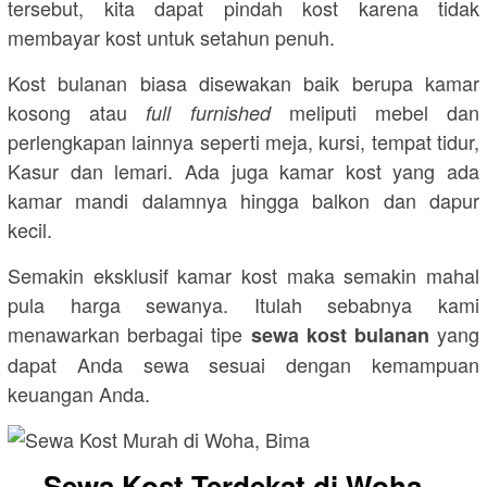
tersebut, kita dapat pindah kost karena tidak
membayar kost untuk setahun penuh.
Kost bulanan biasa disewakan baik berupa kamar
kosong atau
meliputi mebel dan
full furnished
perlengkapan lainnya seperti meja, kursi, tempat tidur,
Kasur dan lemari. Ada juga kamar kost yang ada
kamar mandi dalamnya hingga balkon dan dapur
kecil.
Semakin eksklusif kamar kost maka semakin mahal
pula harga sewanya. Itulah sebabnya kami
menawarkan berbagai tipe
yang
sewa kost bulanan
dapat Anda sewa sesuai dengan kemampuan
keuangan Anda.
Sewa Kost Terdekat di Woha –