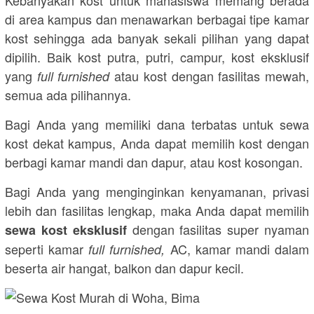
Kebanyakan kost untuk mahasiswa memang berada
di area kampus dan menawarkan berbagai tipe kamar
kost sehingga ada banyak sekali pilihan yang dapat
dipilih. Baik kost putra, putri, campur, kost eksklusif
yang
atau kost dengan fasilitas mewah,
full furnished
semua ada pilihannya.
Bagi Anda yang memiliki dana terbatas untuk sewa
kost dekat kampus, Anda dapat memilih kost dengan
berbagi kamar mandi dan dapur, atau kost kosongan.
Bagi Anda yang menginginkan kenyamanan, privasi
lebih dan fasilitas lengkap, maka Anda dapat memilih
dengan fasilitas super nyaman
sewa kost eksklusif
seperti kamar
AC, kamar mandi dalam
full furnished,
beserta air hangat, balkon dan dapur kecil.