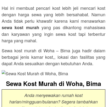
Hal ini membuat pencari kost lebih jeli mencari kost
dengan harga sewa yang lebih bersahabat. Namun
Anda tidak perlu khawatir karena kami menawarkan
yang pas dikantong mahasiswa
sewa kost murah
dan karyawan yang ingin sewa kost tapi terbentur
harga yang mahal.
Sewa kost murah di Woha – Bima juga hadir dalam
berbagai jenis kamar kost,, lokasi dan fasilitas yang
dapat Anda sesuaikan dengan kebutuhan Anda.
Sewa Kost Murah di Woha, Bima
Anda menyewakan rumah kost
harian/mingguan/bulanan? Segera tambahkan