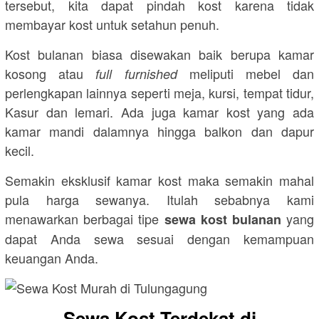
tersebut, kita dapat pindah kost karena tidak
membayar kost untuk setahun penuh.
Kost bulanan biasa disewakan baik berupa kamar
kosong atau
meliputi mebel dan
full furnished
perlengkapan lainnya seperti meja, kursi, tempat tidur,
Kasur dan lemari. Ada juga kamar kost yang ada
kamar mandi dalamnya hingga balkon dan dapur
kecil.
Semakin eksklusif kamar kost maka semakin mahal
pula harga sewanya. Itulah sebabnya kami
menawarkan berbagai tipe
yang
sewa kost bulanan
dapat Anda sewa sesuai dengan kemampuan
keuangan Anda.
Sewa Kost Terdekat di