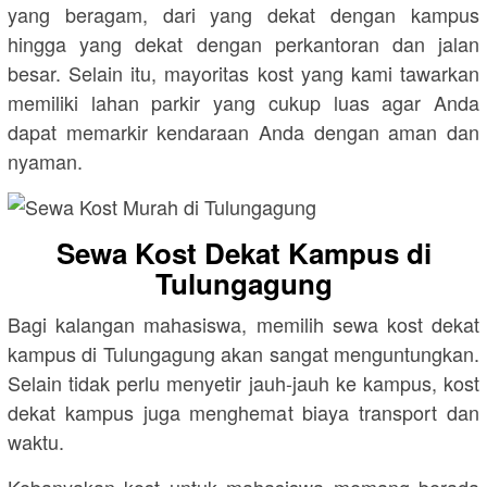
yang beragam, dari yang dekat dengan kampus
hingga yang dekat dengan perkantoran dan jalan
besar. Selain itu, mayoritas kost yang kami tawarkan
memiliki lahan parkir yang cukup luas agar Anda
dapat memarkir kendaraan Anda dengan aman dan
nyaman.
Sewa Kost Dekat Kampus di
Tulungagung
Bagi kalangan mahasiswa, memilih sewa kost dekat
kampus di Tulungagung akan sangat menguntungkan.
Selain tidak perlu menyetir jauh-jauh ke kampus, kost
dekat kampus juga menghemat biaya transport dan
waktu.