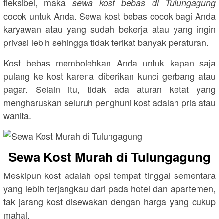
fleksibel, maka
sewa kost bebas di Tulungagung
cocok untuk Anda. Sewa kost bebas cocok bagi Anda
karyawan atau yang sudah bekerja atau yang ingin
privasi lebih sehingga tidak terikat banyak peraturan.
Kost bebas membolehkan Anda untuk kapan saja
pulang ke kost karena diberikan kunci gerbang atau
pagar. Selain itu, tidak ada aturan ketat yang
mengharuskan seluruh penghuni kost adalah pria atau
wanita.
Sewa Kost Murah di Tulungagung
Meskipun kost adalah opsi tempat tinggal sementara
yang lebih terjangkau dari pada hotel dan apartemen,
tak jarang kost disewakan dengan harga yang cukup
mahal.