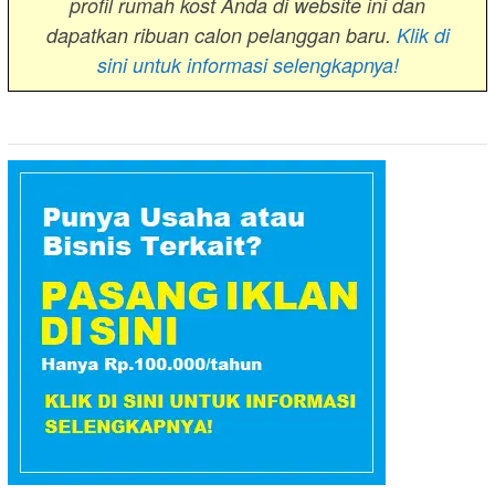
profil rumah kost Anda di website ini dan
dapatkan ribuan calon pelanggan baru.
Klik di
sini untuk informasi selengkapnya!