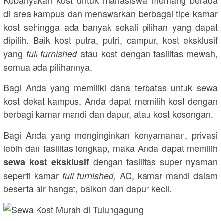
Kebanyakan kost untuk mahasiswa memang berada
di area kampus dan menawarkan berbagai tipe kamar
kost sehingga ada banyak sekali pilihan yang dapat
dipilih. Baik kost putra, putri, campur, kost eksklusif
yang
atau kost dengan fasilitas mewah,
full furnished
semua ada pilihannya.
Bagi Anda yang memiliki dana terbatas untuk sewa
kost dekat kampus, Anda dapat memilih kost dengan
berbagi kamar mandi dan dapur, atau kost kosongan.
Bagi Anda yang menginginkan kenyamanan, privasi
lebih dan fasilitas lengkap, maka Anda dapat memilih
dengan fasilitas super nyaman
sewa kost eksklusif
seperti kamar
AC, kamar mandi dalam
full furnished,
beserta air hangat, balkon dan dapur kecil.