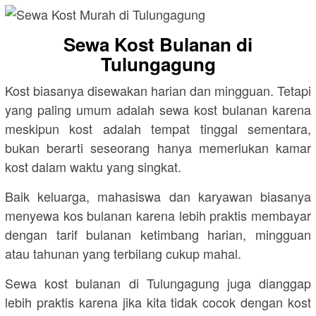
Sewa Kost Bulanan di
Tulungagung
Kost biasanya disewakan harian dan mingguan. Tetapi
yang paling umum adalah sewa kost bulanan karena
meskipun kost adalah tempat tinggal sementara,
bukan berarti seseorang hanya memerlukan kamar
kost dalam waktu yang singkat.
Baik keluarga, mahasiswa dan karyawan biasanya
menyewa kos bulanan karena lebih praktis membayar
dengan tarif bulanan ketimbang harian, mingguan
atau tahunan yang terbilang cukup mahal.
Sewa kost bulanan di Tulungagung juga dianggap
lebih praktis karena jika kita tidak cocok dengan kost