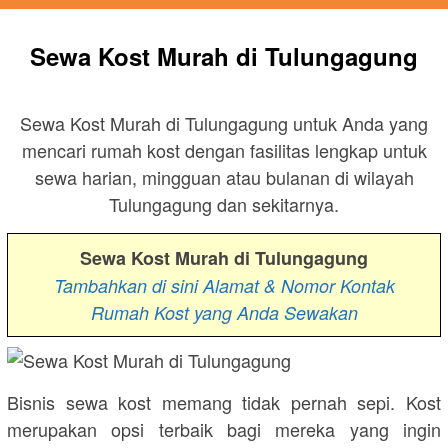
Sewa Kost Murah di Tulungagung
Sewa Kost Murah di Tulungagung untuk Anda yang
mencari rumah kost dengan fasilitas lengkap untuk
sewa harian, mingguan atau bulanan di wilayah
Tulungagung dan sekitarnya.
Sewa Kost Murah di Tulungagung
Tambahkan di sini Alamat & Nomor Kontak
Rumah Kost yang Anda Sewakan
Bisnis sewa kost memang tidak pernah sepi. Kost
merupakan opsi terbaik bagi mereka yang ingin