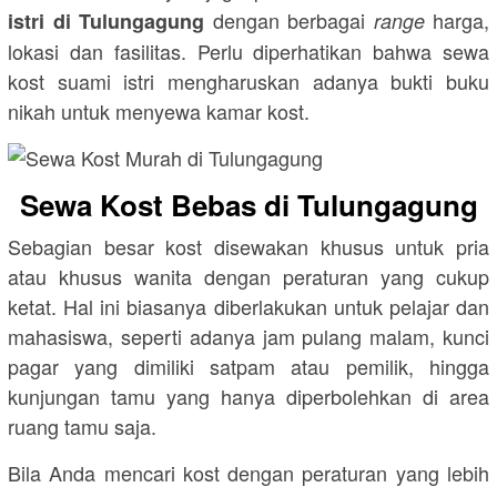
dengan berbagai
harga,
istri di Tulungagung
range
lokasi dan fasilitas. Perlu diperhatikan bahwa sewa
kost suami istri mengharuskan adanya bukti buku
nikah untuk menyewa kamar kost.
Sewa Kost Bebas di Tulungagung
Sebagian besar kost disewakan khusus untuk pria
atau khusus wanita dengan peraturan yang cukup
ketat. Hal ini biasanya diberlakukan untuk pelajar dan
mahasiswa, seperti adanya jam pulang malam, kunci
pagar yang dimiliki satpam atau pemilik, hingga
kunjungan tamu yang hanya diperbolehkan di area
ruang tamu saja.
Bila Anda mencari kost dengan peraturan yang lebih