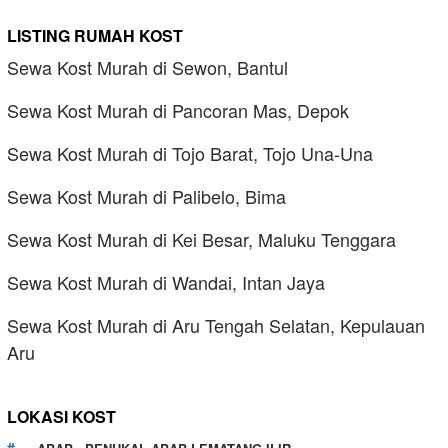
LISTING RUMAH KOST
Sewa Kost Murah di Sewon, Bantul
Sewa Kost Murah di Pancoran Mas, Depok
Sewa Kost Murah di Tojo Barat, Tojo Una-Una
Sewa Kost Murah di Palibelo, Bima
Sewa Kost Murah di Kei Besar, Maluku Tenggara
Sewa Kost Murah di Wandai, Intan Jaya
Sewa Kost Murah di Aru Tengah Selatan, Kepulauan
Aru
LOKASI KOST