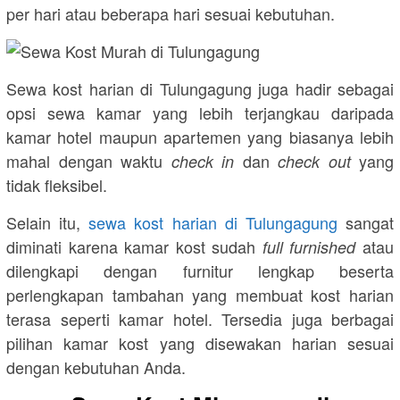
per hari atau beberapa hari sesuai kebutuhan.
Sewa kost harian di Tulungagung juga hadir sebagai
opsi sewa kamar yang lebih terjangkau daripada
kamar hotel maupun apartemen yang biasanya lebih
mahal dengan waktu
dan
yang
check in
check out
tidak fleksibel.
Selain itu,
sewa kost harian di Tulungagung
sangat
diminati karena kamar kost sudah
atau
full furnished
dilengkapi dengan furnitur lengkap beserta
perlengkapan tambahan yang membuat kost harian
terasa seperti kamar hotel. Tersedia juga berbagai
pilihan kamar kost yang disewakan harian sesuai
dengan kebutuhan Anda.