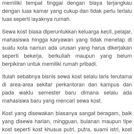
memiliki tempat tinggal dengan biaya terjangkau
dengan luas kamar yang cukup dan tidak perlu terlalu
luas seperti layaknya rumah.
Sewa kost biasa diperuntukkan keluarga kecil, pelajar,
mahasiswa hingga karyawan yang tidak menetap di
suatu kota namun ada urusan yang harus dikerjakan
seperti bekerja, berkuliah maupun yang belum
berpikiran untuk memiliki rumah pribadi.
Itulah sebabnya bisnis sewa kost selalu laris terutama
di area-area sekitar perkantoran dan kampus dan
pada waktu semester baru dimana selalu ada
mahasiswa baru yang mencari sewa kost.
Kost yang disewakan biasanya sangat beragam, baik
yang disewa harian, mingguan, bulanan maupun tipe
kost seperti kost khusus putri, putra, suami istri, kost