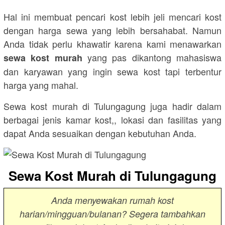
Hal ini membuat pencari kost lebih jeli mencari kost
dengan harga sewa yang lebih bersahabat. Namun
Anda tidak perlu khawatir karena kami menawarkan
yang pas dikantong mahasiswa
sewa kost murah
dan karyawan yang ingin sewa kost tapi terbentur
harga yang mahal.
Sewa kost murah di Tulungagung juga hadir dalam
berbagai jenis kamar kost,, lokasi dan fasilitas yang
dapat Anda sesuaikan dengan kebutuhan Anda.
Sewa Kost Murah di Tulungagung
Anda menyewakan rumah kost
harian/mingguan/bulanan? Segera tambahkan