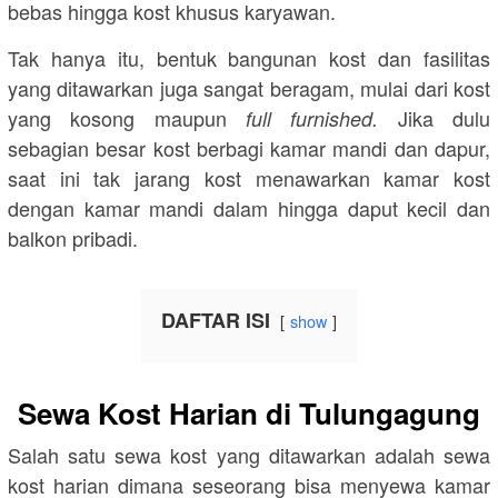
bebas hingga kost khusus karyawan.
Tak hanya itu, bentuk bangunan kost dan fasilitas
yang ditawarkan juga sangat beragam, mulai dari kost
yang kosong maupun
Jika dulu
full furnished.
sebagian besar kost berbagi kamar mandi dan dapur,
saat ini tak jarang kost menawarkan kamar kost
dengan kamar mandi dalam hingga daput kecil dan
balkon pribadi.
DAFTAR ISI
show
Sewa Kost Harian di Tulungagung
Salah satu sewa kost yang ditawarkan adalah sewa
kost harian dimana seseorang bisa menyewa kamar