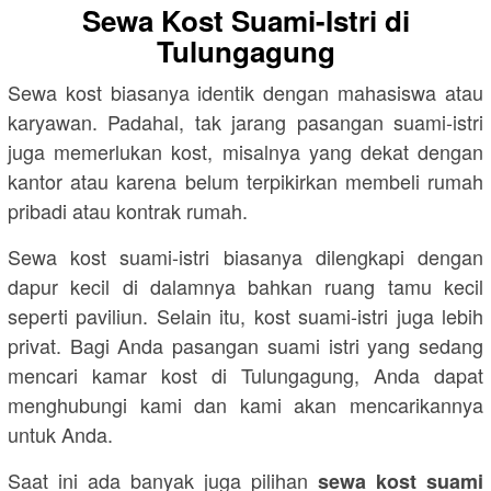
Sewa Kost Suami-Istri di
Tulungagung
Sewa kost biasanya identik dengan mahasiswa atau
karyawan. Padahal, tak jarang pasangan suami-istri
juga memerlukan kost, misalnya yang dekat dengan
kantor atau karena belum terpikirkan membeli rumah
pribadi atau kontrak rumah.
Sewa kost suami-istri biasanya dilengkapi dengan
dapur kecil di dalamnya bahkan ruang tamu kecil
seperti paviliun. Selain itu, kost suami-istri juga lebih
privat. Bagi Anda pasangan suami istri yang sedang
mencari kamar kost di Tulungagung, Anda dapat
menghubungi kami dan kami akan mencarikannya
untuk Anda.
Saat ini ada banyak juga pilihan
sewa kost suami