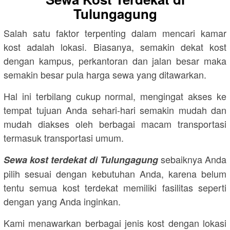
Tulungagung
Salah satu faktor terpenting dalam mencari kamar
kost adalah lokasi. Biasanya, semakin dekat kost
dengan kampus, perkantoran dan jalan besar maka
semakin besar pula harga sewa yang ditawarkan.
Hal ini terbilang cukup normal, mengingat akses ke
tempat tujuan Anda sehari-hari semakin mudah dan
mudah diakses oleh berbagai macam transportasi
termasuk transportasi umum.
sebaiknya Anda
Sewa kost terdekat di Tulungagung
pilih sesuai dengan kebutuhan Anda, karena belum
tentu semua kost terdekat memiliki fasilitas seperti
dengan yang Anda inginkan.
Kami menawarkan berbagai jenis kost dengan lokasi