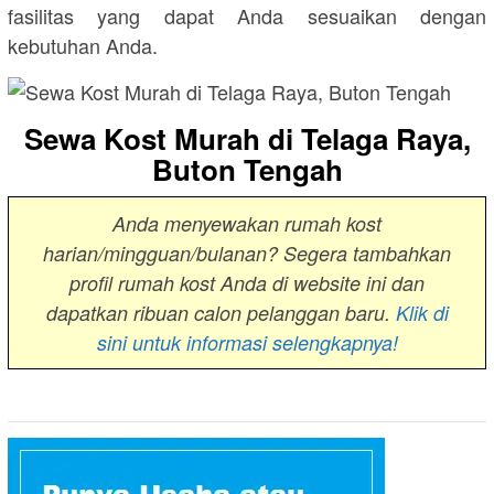
fasilitas yang dapat Anda sesuaikan dengan
kebutuhan Anda.
Sewa Kost Murah di Telaga Raya,
Buton Tengah
Anda menyewakan rumah kost
harian/mingguan/bulanan? Segera tambahkan
profil rumah kost Anda di website ini dan
dapatkan ribuan calon pelanggan baru.
Klik di
sini untuk informasi selengkapnya!