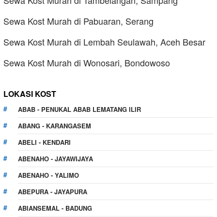
Sewa Kost Murah di Tambelangan, Sampang
Sewa Kost Murah di Pabuaran, Serang
Sewa Kost Murah di Lembah Seulawah, Aceh Besar
Sewa Kost Murah di Wonosari, Bondowoso
LOKASI KOST
ABAB - PENUKAL ABAB LEMATANG ILIR
ABANG - KARANGASEM
ABELI - KENDARI
ABENAHO - JAYAWIJAYA
ABENAHO - YALIMO
ABEPURA - JAYAPURA
ABIANSEMAL - BADUNG