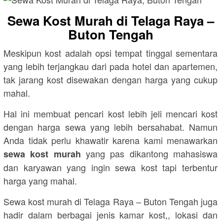
Sewa Kost Murah di Telaga Raya –
Buton Tengah
Meskipun kost adalah opsi tempat tinggal sementara
yang lebih terjangkau dari pada hotel dan apartemen,
tak jarang kost disewakan dengan harga yang cukup
mahal.
Hal ini membuat pencari kost lebih jeli mencari kost
dengan harga sewa yang lebih bersahabat. Namun
Anda tidak perlu khawatir karena kami menawarkan
yang pas dikantong mahasiswa
sewa kost murah
dan karyawan yang ingin sewa kost tapi terbentur
harga yang mahal.
Sewa kost murah di Telaga Raya – Buton Tengah juga
hadir dalam berbagai jenis kamar kost,, lokasi dan