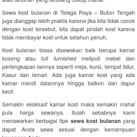
Sewa kost bulanan di Telaga Raya – Buton Tengah
juga dianggap lebih praktis karena jika kita tidak cocok
dengan kost tersebut, kita dapat pindah kost karena
tidak membayar kost untuk setahun penuh.
Kost bulanan biasa disewakan baik berupa kamar
kosong atau
meliputi mebel dan
full furnished
perlengkapan lainnya seperti meja, kursi, tempat tidur,
Kasur dan lemari. Ada juga kamar kost yang ada
kamar mandi dalamnya hingga balkon dan dapur
kecil.
Semakin eksklusif kamar kost maka semakin mahal
pula harga sewanya. Itulah sebabnya kami
menawarkan berbagai tipe
yang
sewa kost bulanan
dapat Anda sewa sesuai dengan kemampuan