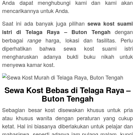
Anda dapat menghubungi kami dan kami akan
mencarikannya untuk Anda.
Saat ini ada banyak juga pilihan
sewa kost suami
dengan
istri di Telaga Raya – Buton Tengah
berbagai
harga, lokasi dan fasilitas. Perlu
range
diperhatikan bahwa sewa kost suami istri
mengharuskan adanya bukti buku nikah untuk
menyewa kamar kost.
Sewa Kost Bebas di Telaga Raya –
Buton Tengah
Sebagian besar kost disewakan khusus untuk pria
atau khusus wanita dengan peraturan yang cukup
ketat. Hal ini biasanya diberlakukan untuk pelajar dan
mahasiswa, seperti adanya jam pulang malam, kunci