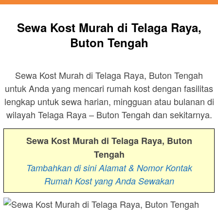
Sewa Kost Murah di Telaga Raya,
Buton Tengah
Sewa Kost Murah di Telaga Raya, Buton Tengah
untuk Anda yang mencari rumah kost dengan fasilitas
lengkap untuk sewa harian, mingguan atau bulanan di
wilayah Telaga Raya – Buton Tengah dan sekitarnya.
Sewa Kost Murah di Telaga Raya, Buton
Tengah
Tambahkan di sini Alamat & Nomor Kontak
Rumah Kost yang Anda Sewakan