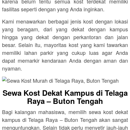
karena belum tentu semua kost terdekat memiliki
fasilitas seperti dengan yang Anda inginkan.
Kami menawarkan berbagai jenis kost dengan lokasi
yang beragam, dari yang dekat dengan kampus
hingga yang dekat dengan perkantoran dan jalan
besar. Selain itu, mayoritas kost yang kami tawarkan
memiliki lahan parkir yang cukup luas agar Anda
dapat memarkir kendaraan Anda dengan aman dan
nyaman.
Sewa Kost Dekat Kampus di Telaga
Raya – Buton Tengah
Bagi kalangan mahasiswa, memilih sewa kost dekat
kampus di Telaga Raya – Buton Tengah akan sangat
menguntungkan. Selain tidak perlu menyetir jauh-jauh