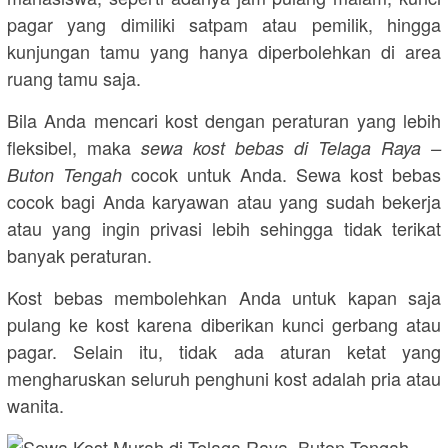
pagar yang dimiliki satpam atau pemilik, hingga
kunjungan tamu yang hanya diperbolehkan di area
ruang tamu saja.
Bila Anda mencari kost dengan peraturan yang lebih
fleksibel, maka
sewa kost bebas di Telaga Raya –
cocok untuk Anda. Sewa kost bebas
Buton Tengah
cocok bagi Anda karyawan atau yang sudah bekerja
atau yang ingin privasi lebih sehingga tidak terikat
banyak peraturan.
Kost bebas membolehkan Anda untuk kapan saja
pulang ke kost karena diberikan kunci gerbang atau
pagar. Selain itu, tidak ada aturan ketat yang
mengharuskan seluruh penghuni kost adalah pria atau
wanita.