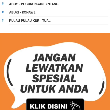
ABOY - PEGUNUNGAN BINTANG
ABUKI - KONAWE
PULAU PULAU KUR - TUAL