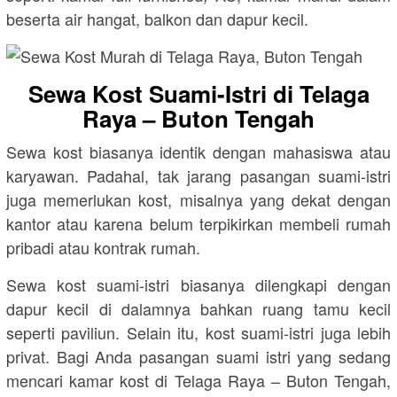
beserta air hangat, balkon dan dapur kecil.
Sewa Kost Suami-Istri di Telaga
Raya – Buton Tengah
Sewa kost biasanya identik dengan mahasiswa atau
karyawan. Padahal, tak jarang pasangan suami-istri
juga memerlukan kost, misalnya yang dekat dengan
kantor atau karena belum terpikirkan membeli rumah
pribadi atau kontrak rumah.
Sewa kost suami-istri biasanya dilengkapi dengan
dapur kecil di dalamnya bahkan ruang tamu kecil
seperti paviliun. Selain itu, kost suami-istri juga lebih
privat. Bagi Anda pasangan suami istri yang sedang
mencari kamar kost di Telaga Raya – Buton Tengah,