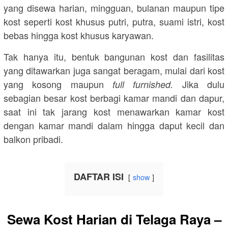
yang disewa harian, mingguan, bulanan maupun tipe
kost seperti kost khusus putri, putra, suami istri, kost
bebas hingga kost khusus karyawan.
Tak hanya itu, bentuk bangunan kost dan fasilitas
yang ditawarkan juga sangat beragam, mulai dari kost
yang kosong maupun
Jika dulu
full furnished.
sebagian besar kost berbagi kamar mandi dan dapur,
saat ini tak jarang kost menawarkan kamar kost
dengan kamar mandi dalam hingga daput kecil dan
balkon pribadi.
DAFTAR ISI
show
Sewa Kost Harian di Telaga Raya –