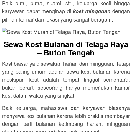
Baik putri, putra, suami istri, keluarga kecil hingga
karyawan dapat menginap di
dengan
kost mingguan
pilihan kamar dan lokasi yang sangat beragam.
Sewa Kost Bulanan di Telaga Raya
– Buton Tengah
Kost biasanya disewakan harian dan mingguan. Tetapi
yang paling umum adalah sewa kost bulanan karena
meskipun kost adalah tempat tinggal sementara,
bukan berarti seseorang hanya memerlukan kamar
kost dalam waktu yang singkat.
Baik keluarga, mahasiswa dan karyawan biasanya
menyewa kos bulanan karena lebih praktis membayar
dengan tarif bulanan ketimbang harian, mingguan
atau tahunan yang terbilang cukup mahal.