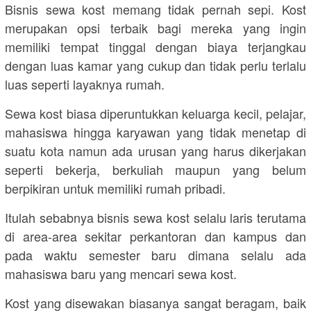
Bisnis sewa kost memang tidak pernah sepi. Kost
merupakan opsi terbaik bagi mereka yang ingin
memiliki tempat tinggal dengan biaya terjangkau
dengan luas kamar yang cukup dan tidak perlu terlalu
luas seperti layaknya rumah.
Sewa kost biasa diperuntukkan keluarga kecil, pelajar,
mahasiswa hingga karyawan yang tidak menetap di
suatu kota namun ada urusan yang harus dikerjakan
seperti bekerja, berkuliah maupun yang belum
berpikiran untuk memiliki rumah pribadi.
Itulah sebabnya bisnis sewa kost selalu laris terutama
di area-area sekitar perkantoran dan kampus dan
pada waktu semester baru dimana selalu ada
mahasiswa baru yang mencari sewa kost.
Kost yang disewakan biasanya sangat beragam, baik