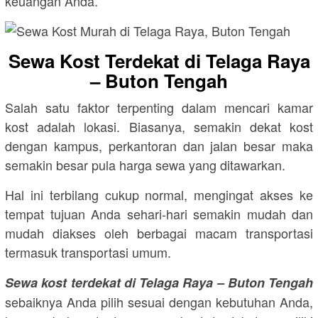
keuangan Anda.
Sewa Kost Terdekat di Telaga Raya
– Buton Tengah
Salah satu faktor terpenting dalam mencari kamar
kost adalah lokasi. Biasanya, semakin dekat kost
dengan kampus, perkantoran dan jalan besar maka
semakin besar pula harga sewa yang ditawarkan.
Hal ini terbilang cukup normal, mengingat akses ke
tempat tujuan Anda sehari-hari semakin mudah dan
mudah diakses oleh berbagai macam transportasi
termasuk transportasi umum.
Sewa kost terdekat di Telaga Raya – Buton Tengah
sebaiknya Anda pilih sesuai dengan kebutuhan Anda,