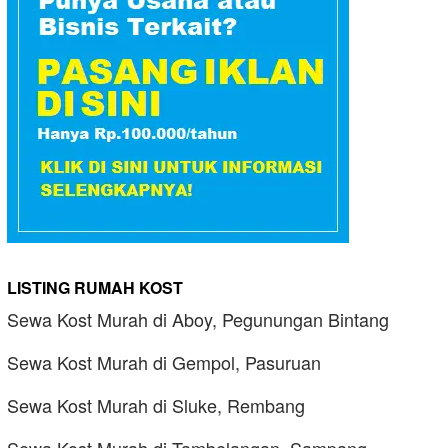
LISTING RUMAH KOST
Sewa Kost Murah di Aboy, Pegunungan Bintang
Sewa Kost Murah di Gempol, Pasuruan
Sewa Kost Murah di Sluke, Rembang