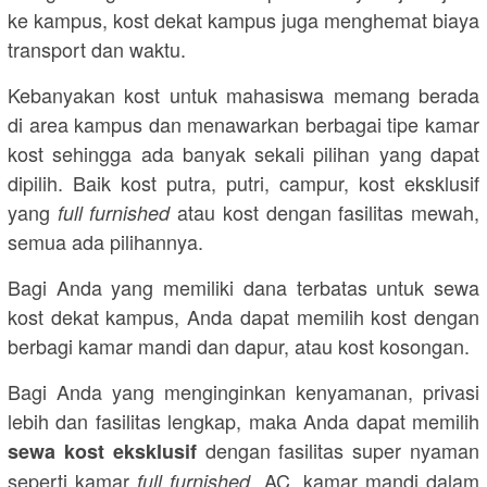
ke kampus, kost dekat kampus juga menghemat biaya
transport dan waktu.
Kebanyakan kost untuk mahasiswa memang berada
di area kampus dan menawarkan berbagai tipe kamar
kost sehingga ada banyak sekali pilihan yang dapat
dipilih. Baik kost putra, putri, campur, kost eksklusif
yang
atau kost dengan fasilitas mewah,
full furnished
semua ada pilihannya.
Bagi Anda yang memiliki dana terbatas untuk sewa
kost dekat kampus, Anda dapat memilih kost dengan
berbagi kamar mandi dan dapur, atau kost kosongan.
Bagi Anda yang menginginkan kenyamanan, privasi
lebih dan fasilitas lengkap, maka Anda dapat memilih
dengan fasilitas super nyaman
sewa kost eksklusif
seperti kamar
AC, kamar mandi dalam
full furnished,