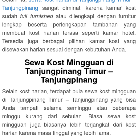
Tanjungpinang
sangat diminati karena kamar kost
sudah
atau dilengkapi dengan furnitur
full furnished
lengkap beserta perlengkapan tambahan yang
membuat kost harian terasa seperti kamar hotel.
Tersedia juga berbagai pilihan kamar kost yang
disewakan harian sesuai dengan kebutuhan Anda.
Sewa Kost Mingguan di
Tanjungpinang Timur –
Tanjungpinang
Selain kost harian, terdapat pula sewa kost mingguan
di Tanjungpinang Timur – Tanjungpinang yang bisa
Anda tempati selama seminggu atau beberapa
minggu kurang dari sebulan. Biasa sewa kost
mingguan juga biasanya lebih terjangkat dari kost
harian karena masa tinggal yang lebih lama.