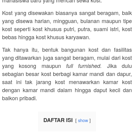
mahasiswa baru yang mencari sewa kost.
Kost yang disewakan biasanya sangat beragam, baik
yang disewa harian, mingguan, bulanan maupun tipe
kost seperti kost khusus putri, putra, suami istri, kost
bebas hingga kost khusus karyawan.
Tak hanya itu, bentuk bangunan kost dan fasilitas
yang ditawarkan juga sangat beragam, mulai dari kost
yang kosong maupun
Jika dulu
full furnished.
sebagian besar kost berbagi kamar mandi dan dapur,
saat ini tak jarang kost menawarkan kamar kost
dengan kamar mandi dalam hingga daput kecil dan
balkon pribadi.
DAFTAR ISI
show