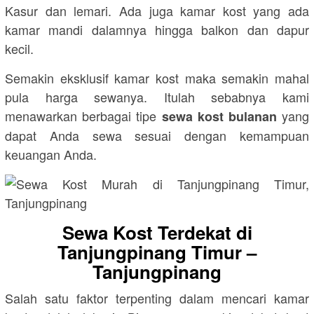
Kasur dan lemari. Ada juga kamar kost yang ada
kamar mandi dalamnya hingga balkon dan dapur
kecil.
Semakin eksklusif kamar kost maka semakin mahal
pula harga sewanya. Itulah sebabnya kami
menawarkan berbagai tipe
yang
sewa kost bulanan
dapat Anda sewa sesuai dengan kemampuan
keuangan Anda.
Sewa Kost Terdekat di
Tanjungpinang Timur –
Tanjungpinang
Salah satu faktor terpenting dalam mencari kamar