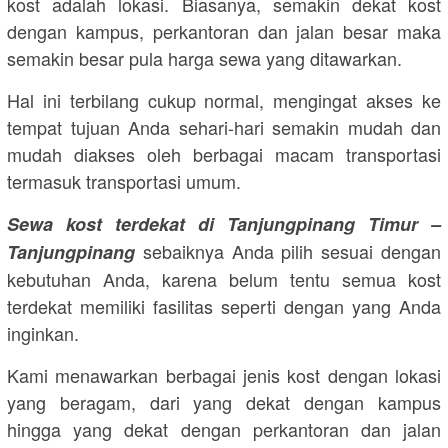
kost adalah lokasi. Biasanya, semakin dekat kost
dengan kampus, perkantoran dan jalan besar maka
semakin besar pula harga sewa yang ditawarkan.
Hal ini terbilang cukup normal, mengingat akses ke
tempat tujuan Anda sehari-hari semakin mudah dan
mudah diakses oleh berbagai macam transportasi
termasuk transportasi umum.
Sewa kost terdekat di Tanjungpinang Timur –
sebaiknya Anda pilih sesuai dengan
Tanjungpinang
kebutuhan Anda, karena belum tentu semua kost
terdekat memiliki fasilitas seperti dengan yang Anda
inginkan.
Kami menawarkan berbagai jenis kost dengan lokasi
yang beragam, dari yang dekat dengan kampus
hingga yang dekat dengan perkantoran dan jalan