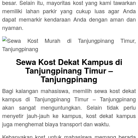
besar. Selain itu, mayoritas kost yang kami tawarkan
memiliki lahan parkir yang cukup luas agar Anda
dapat memarkir kendaraan Anda dengan aman dan
nyaman.
Sewa Kost Dekat Kampus di
Tanjungpinang Timur –
Tanjungpinang
Bagi kalangan mahasiswa, memilih sewa kost dekat
kampus di Tanjungpinang Timur – Tanjungpinang
akan sangat menguntungkan. Selain tidak perlu
menyetir jauh-jauh ke kampus, kost dekat kampus
juga menghemat biaya transport dan waktu.
Kebanyakan kost untuk mahasiswa memang berada