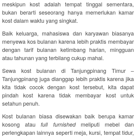
meskipun kost adalah tempat tinggal sementara,
bukan berarti seseorang hanya memerlukan kamar
kost dalam waktu yang singkat.
Baik keluarga, mahasiswa dan karyawan biasanya
menyewa kos bulanan karena lebih praktis membayar
dengan tarif bulanan ketimbang harian, mingguan
atau tahunan yang terbilang cukup mahal.
Sewa kost bulanan di Tanjungpinang Timur –
Tanjungpinang juga dianggap lebih praktis karena jika
kita tidak cocok dengan kost tersebut, kita dapat
pindah kost karena tidak membayar kost untuk
setahun penuh.
Kost bulanan biasa disewakan baik berupa kamar
kosong atau
meliputi mebel dan
full furnished
perlengkapan lainnya seperti meja, kursi, tempat tidur,