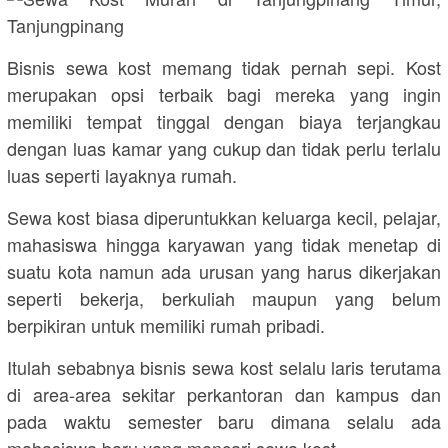
Bisnis sewa kost memang tidak pernah sepi. Kost
merupakan opsi terbaik bagi mereka yang ingin
memiliki tempat tinggal dengan biaya terjangkau
dengan luas kamar yang cukup dan tidak perlu terlalu
luas seperti layaknya rumah.
Sewa kost biasa diperuntukkan keluarga kecil, pelajar,
mahasiswa hingga karyawan yang tidak menetap di
suatu kota namun ada urusan yang harus dikerjakan
seperti bekerja, berkuliah maupun yang belum
berpikiran untuk memiliki rumah pribadi.
Itulah sebabnya bisnis sewa kost selalu laris terutama
di area-area sekitar perkantoran dan kampus dan
pada waktu semester baru dimana selalu ada