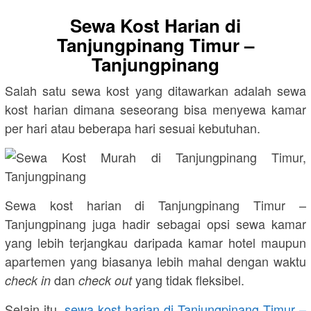
Sewa Kost Harian di
Tanjungpinang Timur –
Tanjungpinang
Salah satu sewa kost yang ditawarkan adalah sewa
kost harian dimana seseorang bisa menyewa kamar
per hari atau beberapa hari sesuai kebutuhan.
Sewa kost harian di Tanjungpinang Timur –
Tanjungpinang juga hadir sebagai opsi sewa kamar
yang lebih terjangkau daripada kamar hotel maupun
apartemen yang biasanya lebih mahal dengan waktu
dan
yang tidak fleksibel.
check in
check out
Selain itu,
sewa kost harian di Tanjungpinang Timur –