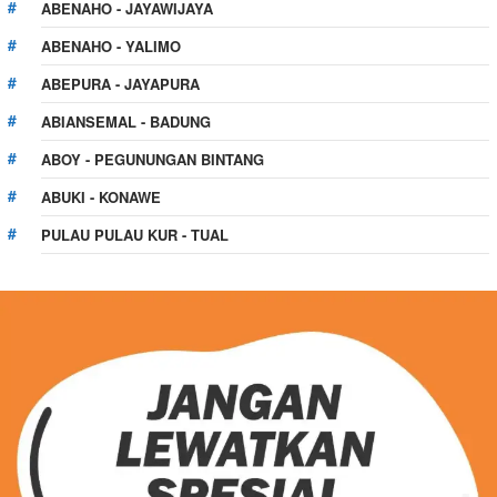
ABENAHO - JAYAWIJAYA
ABENAHO - YALIMO
ABEPURA - JAYAPURA
ABIANSEMAL - BADUNG
ABOY - PEGUNUNGAN BINTANG
ABUKI - KONAWE
PULAU PULAU KUR - TUAL