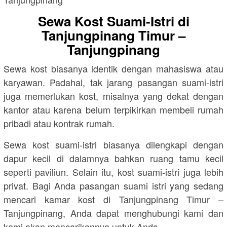
Sewa Kost Suami-Istri di
Tanjungpinang Timur –
Tanjungpinang
Sewa kost biasanya identik dengan mahasiswa atau
karyawan. Padahal, tak jarang pasangan suami-istri
juga memerlukan kost, misalnya yang dekat dengan
kantor atau karena belum terpikirkan membeli rumah
pribadi atau kontrak rumah.
Sewa kost suami-istri biasanya dilengkapi dengan
dapur kecil di dalamnya bahkan ruang tamu kecil
seperti paviliun. Selain itu, kost suami-istri juga lebih
privat. Bagi Anda pasangan suami istri yang sedang
mencari kamar kost di Tanjungpinang Timur –
Tanjungpinang, Anda dapat menghubungi kami dan
kami akan mencarikannya untuk Anda.