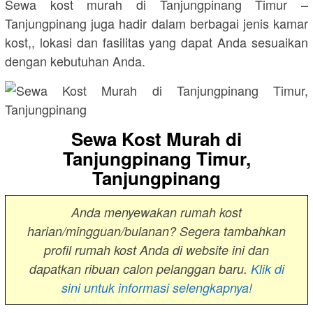
Sewa kost murah di Tanjungpinang Timur –
Tanjungpinang juga hadir dalam berbagai jenis kamar
kost,, lokasi dan fasilitas yang dapat Anda sesuaikan
dengan kebutuhan Anda.
Sewa Kost Murah di
Tanjungpinang Timur,
Tanjungpinang
Anda menyewakan rumah kost
harian/mingguan/bulanan? Segera tambahkan
profil rumah kost Anda di website ini dan
dapatkan ribuan calon pelanggan baru.
Klik di
sini untuk informasi selengkapnya!