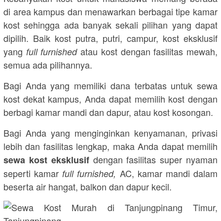
di area kampus dan menawarkan berbagai tipe kamar
kost sehingga ada banyak sekali pilihan yang dapat
dipilih. Baik kost putra, putri, campur, kost eksklusif
yang
atau kost dengan fasilitas mewah,
full furnished
semua ada pilihannya.
Bagi Anda yang memiliki dana terbatas untuk sewa
kost dekat kampus, Anda dapat memilih kost dengan
berbagi kamar mandi dan dapur, atau kost kosongan.
Bagi Anda yang menginginkan kenyamanan, privasi
lebih dan fasilitas lengkap, maka Anda dapat memilih
dengan fasilitas super nyaman
sewa kost eksklusif
seperti kamar
AC, kamar mandi dalam
full furnished,
beserta air hangat, balkon dan dapur kecil.