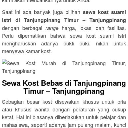
Saat ini ada banyak juga pilihan
sewa kost suami
istri di Tanjungpinang Timur – Tanjungpinang
dengan berbagai
harga, lokasi dan fasilitas.
range
Perlu diperhatikan bahwa sewa kost suami istri
mengharuskan adanya bukti buku nikah untuk
menyewa kamar kost.
Sewa Kost Bebas di Tanjungpinang
Timur – Tanjungpinang
Sebagian besar kost disewakan khusus untuk pria
atau khusus wanita dengan peraturan yang cukup
ketat. Hal ini biasanya diberlakukan untuk pelajar dan
mahasiswa, seperti adanya jam pulang malam, kunci