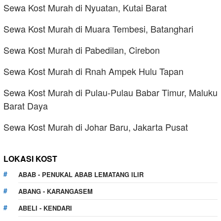
Sewa Kost Murah di Nyuatan, Kutai Barat
Sewa Kost Murah di Muara Tembesi, Batanghari
Sewa Kost Murah di Pabedilan, Cirebon
Sewa Kost Murah di Rnah Ampek Hulu Tapan
Sewa Kost Murah di Pulau-Pulau Babar Timur, Maluku
Barat Daya
Sewa Kost Murah di Johar Baru, Jakarta Pusat
LOKASI KOST
ABAB - PENUKAL ABAB LEMATANG ILIR
ABANG - KARANGASEM
ABELI - KENDARI