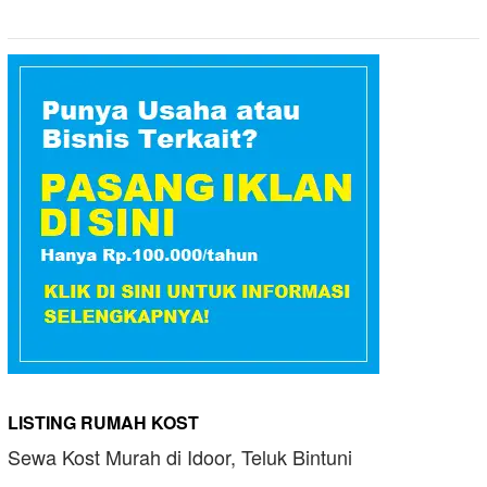
LISTING RUMAH KOST
Sewa Kost Murah di Idoor, Teluk Bintuni