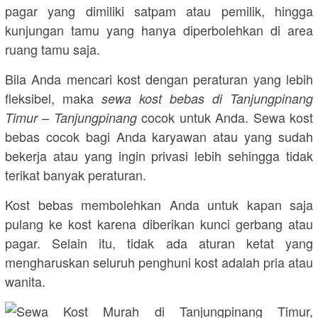
pagar yang dimiliki satpam atau pemilik, hingga
kunjungan tamu yang hanya diperbolehkan di area
ruang tamu saja.
Bila Anda mencari kost dengan peraturan yang lebih
fleksibel, maka
sewa kost bebas di Tanjungpinang
cocok untuk Anda. Sewa kost
Timur – Tanjungpinang
bebas cocok bagi Anda karyawan atau yang sudah
bekerja atau yang ingin privasi lebih sehingga tidak
terikat banyak peraturan.
Kost bebas membolehkan Anda untuk kapan saja
pulang ke kost karena diberikan kunci gerbang atau
pagar. Selain itu, tidak ada aturan ketat yang
mengharuskan seluruh penghuni kost adalah pria atau
wanita.