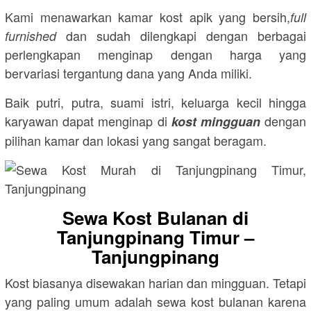
Kami menawarkan kamar kost apik yang bersih,
full
dan sudah dilengkapi dengan berbagai
furnished
perlengkapan menginap dengan harga yang
bervariasi tergantung dana yang Anda miliki.
Baik putri, putra, suami istri, keluarga kecil hingga
karyawan dapat menginap di
dengan
kost mingguan
pilihan kamar dan lokasi yang sangat beragam.
Sewa Kost Bulanan di
Tanjungpinang Timur –
Tanjungpinang
Kost biasanya disewakan harian dan mingguan. Tetapi
yang paling umum adalah sewa kost bulanan karena