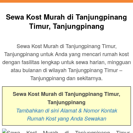
Sewa Kost Murah di Tanjungpinang
Timur, Tanjungpinang
Sewa Kost Murah di Tanjungpinang Timur,
Tanjungpinang untuk Anda yang mencari rumah kost
dengan fasilitas lengkap untuk sewa harian, mingguan
atau bulanan di wilayah Tanjungpinang Timur –
Tanjungpinang dan sekitarnya.
Sewa Kost Murah di Tanjungpinang Timur,
Tanjungpinang
Tambahkan di sini Alamat & Nomor Kontak
Rumah Kost yang Anda Sewakan