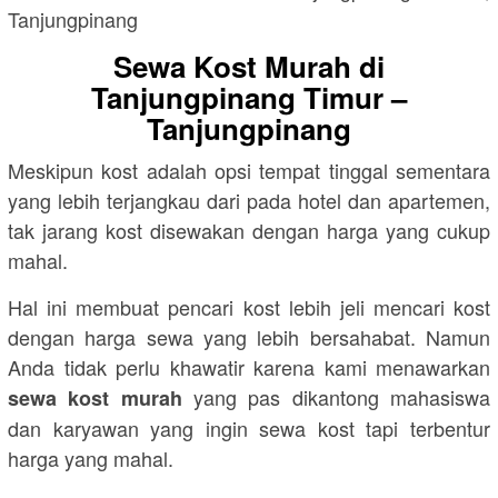
Sewa Kost Murah di
Tanjungpinang Timur –
Tanjungpinang
Meskipun kost adalah opsi tempat tinggal sementara
yang lebih terjangkau dari pada hotel dan apartemen,
tak jarang kost disewakan dengan harga yang cukup
mahal.
Hal ini membuat pencari kost lebih jeli mencari kost
dengan harga sewa yang lebih bersahabat. Namun
Anda tidak perlu khawatir karena kami menawarkan
yang pas dikantong mahasiswa
sewa kost murah
dan karyawan yang ingin sewa kost tapi terbentur
harga yang mahal.