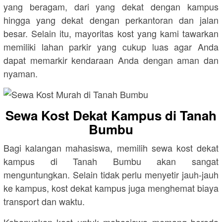
yang beragam, dari yang dekat dengan kampus
hingga yang dekat dengan perkantoran dan jalan
besar. Selain itu, mayoritas kost yang kami tawarkan
memiliki lahan parkir yang cukup luas agar Anda
dapat memarkir kendaraan Anda dengan aman dan
nyaman.
Sewa Kost Dekat Kampus di Tanah
Bumbu
Bagi kalangan mahasiswa, memilih sewa kost dekat
kampus di Tanah Bumbu akan sangat
menguntungkan. Selain tidak perlu menyetir jauh-jauh
ke kampus, kost dekat kampus juga menghemat biaya
transport dan waktu.