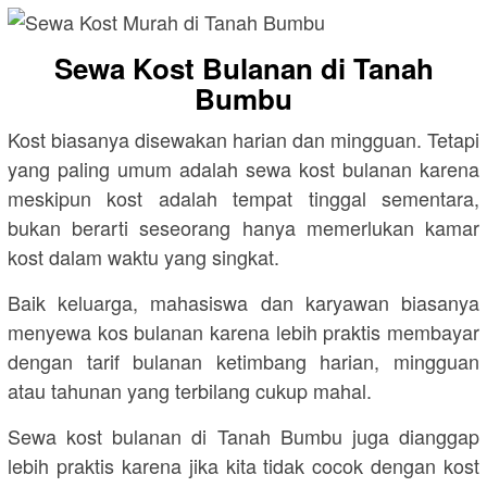
Sewa Kost Bulanan di Tanah
Bumbu
Kost biasanya disewakan harian dan mingguan. Tetapi
yang paling umum adalah sewa kost bulanan karena
meskipun kost adalah tempat tinggal sementara,
bukan berarti seseorang hanya memerlukan kamar
kost dalam waktu yang singkat.
Baik keluarga, mahasiswa dan karyawan biasanya
menyewa kos bulanan karena lebih praktis membayar
dengan tarif bulanan ketimbang harian, mingguan
atau tahunan yang terbilang cukup mahal.
Sewa kost bulanan di Tanah Bumbu juga dianggap
lebih praktis karena jika kita tidak cocok dengan kost