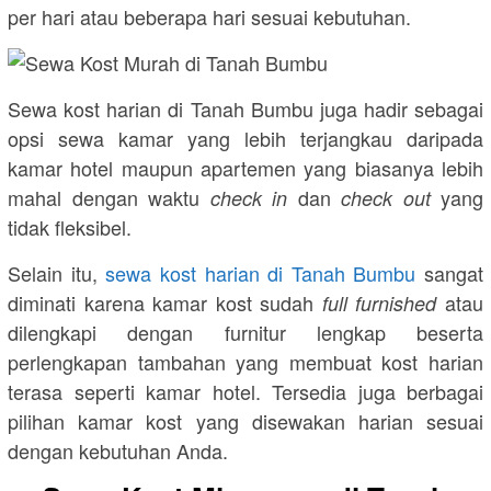
per hari atau beberapa hari sesuai kebutuhan.
Sewa kost harian di Tanah Bumbu juga hadir sebagai
opsi sewa kamar yang lebih terjangkau daripada
kamar hotel maupun apartemen yang biasanya lebih
mahal dengan waktu
dan
yang
check in
check out
tidak fleksibel.
Selain itu,
sewa kost harian di Tanah Bumbu
sangat
diminati karena kamar kost sudah
atau
full furnished
dilengkapi dengan furnitur lengkap beserta
perlengkapan tambahan yang membuat kost harian
terasa seperti kamar hotel. Tersedia juga berbagai
pilihan kamar kost yang disewakan harian sesuai
dengan kebutuhan Anda.