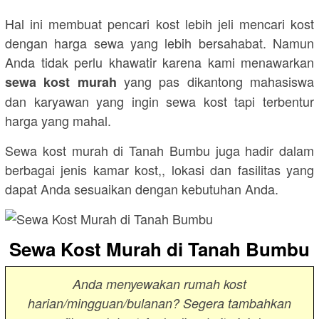
Hal ini membuat pencari kost lebih jeli mencari kost
dengan harga sewa yang lebih bersahabat. Namun
Anda tidak perlu khawatir karena kami menawarkan
yang pas dikantong mahasiswa
sewa kost murah
dan karyawan yang ingin sewa kost tapi terbentur
harga yang mahal.
Sewa kost murah di Tanah Bumbu juga hadir dalam
berbagai jenis kamar kost,, lokasi dan fasilitas yang
dapat Anda sesuaikan dengan kebutuhan Anda.
Sewa Kost Murah di Tanah Bumbu
Anda menyewakan rumah kost
harian/mingguan/bulanan? Segera tambahkan