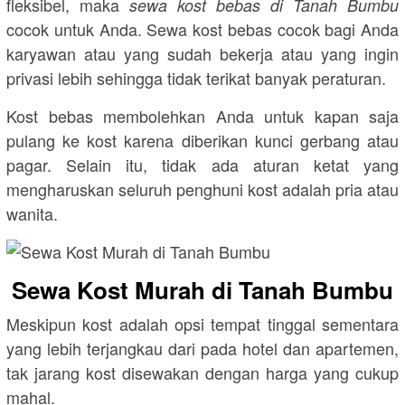
fleksibel, maka
sewa kost bebas di Tanah Bumbu
cocok untuk Anda. Sewa kost bebas cocok bagi Anda
karyawan atau yang sudah bekerja atau yang ingin
privasi lebih sehingga tidak terikat banyak peraturan.
Kost bebas membolehkan Anda untuk kapan saja
pulang ke kost karena diberikan kunci gerbang atau
pagar. Selain itu, tidak ada aturan ketat yang
mengharuskan seluruh penghuni kost adalah pria atau
wanita.
Sewa Kost Murah di Tanah Bumbu
Meskipun kost adalah opsi tempat tinggal sementara
yang lebih terjangkau dari pada hotel dan apartemen,
tak jarang kost disewakan dengan harga yang cukup
mahal.