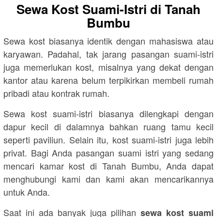
Sewa Kost Suami-Istri di Tanah
Bumbu
Sewa kost biasanya identik dengan mahasiswa atau
karyawan. Padahal, tak jarang pasangan suami-istri
juga memerlukan kost, misalnya yang dekat dengan
kantor atau karena belum terpikirkan membeli rumah
pribadi atau kontrak rumah.
Sewa kost suami-istri biasanya dilengkapi dengan
dapur kecil di dalamnya bahkan ruang tamu kecil
seperti paviliun. Selain itu, kost suami-istri juga lebih
privat. Bagi Anda pasangan suami istri yang sedang
mencari kamar kost di Tanah Bumbu, Anda dapat
menghubungi kami dan kami akan mencarikannya
untuk Anda.
Saat ini ada banyak juga pilihan
sewa kost suami