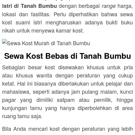
dengan berbagai
harga,
istri di Tanah Bumbu
range
lokasi dan fasilitas. Perlu diperhatikan bahwa sewa
kost suami istri mengharuskan adanya bukti buku
nikah untuk menyewa kamar kost.
Sewa Kost Bebas di Tanah Bumbu
Sebagian besar kost disewakan khusus untuk pria
atau khusus wanita dengan peraturan yang cukup
ketat. Hal ini biasanya diberlakukan untuk pelajar dan
mahasiswa, seperti adanya jam pulang malam, kunci
pagar yang dimiliki satpam atau pemilik, hingga
kunjungan tamu yang hanya diperbolehkan di area
ruang tamu saja.
Bila Anda mencari kost dengan peraturan yang lebih