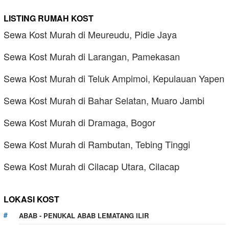
LISTING RUMAH KOST
Sewa Kost Murah di Meureudu, Pidie Jaya
Sewa Kost Murah di Larangan, Pamekasan
Sewa Kost Murah di Teluk Ampimoi, Kepulauan Yapen
Sewa Kost Murah di Bahar Selatan, Muaro Jambi
Sewa Kost Murah di Dramaga, Bogor
Sewa Kost Murah di Rambutan, Tebing Tinggi
Sewa Kost Murah di Cilacap Utara, Cilacap
LOKASI KOST
ABAB - PENUKAL ABAB LEMATANG ILIR