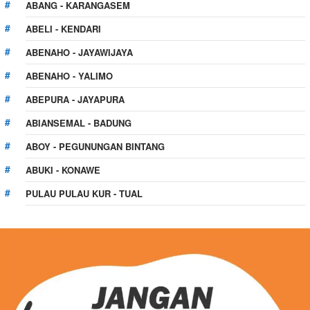
ABANG - KARANGASEM
ABELI - KENDARI
ABENAHO - JAYAWIJAYA
ABENAHO - YALIMO
ABEPURA - JAYAPURA
ABIANSEMAL - BADUNG
ABOY - PEGUNUNGAN BINTANG
ABUKI - KONAWE
PULAU PULAU KUR - TUAL