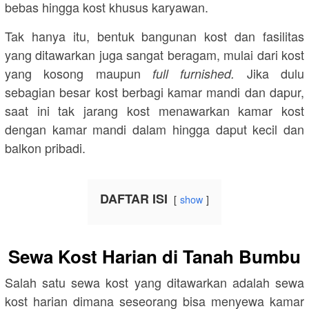
bebas hingga kost khusus karyawan.
Tak hanya itu, bentuk bangunan kost dan fasilitas
yang ditawarkan juga sangat beragam, mulai dari kost
yang kosong maupun
Jika dulu
full furnished.
sebagian besar kost berbagi kamar mandi dan dapur,
saat ini tak jarang kost menawarkan kamar kost
dengan kamar mandi dalam hingga daput kecil dan
balkon pribadi.
DAFTAR ISI
show
Sewa Kost Harian di Tanah Bumbu
Salah satu sewa kost yang ditawarkan adalah sewa
kost harian dimana seseorang bisa menyewa kamar