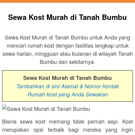
Sewa Kost Murah di Tanah Bumbu
Sewa Kost Murah di Tanah Bumbu untuk Anda yang
mencari rumah kost dengan fasilitas lengkap untuk
sewa harian, mingguan atau bulanan di wilayah Tanah
Bumbu dan sekitarnya.
Sewa Kost Murah di Tanah Bumbu
Tambahkan di sini Alamat & Nomor Kontak
Rumah Kost yang Anda Sewakan
Bisnis sewa kost memang tidak pernah sepi. Kost
merupakan opsi terbaik bagi mereka yang ingin