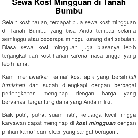
Sewa Kost Mingguan di Tanah
Bumbu
Selain kost harian, terdapat pula sewa kost mingguan
di Tanah Bumbu yang bisa Anda tempati selama
seminggu atau beberapa minggu kurang dari sebulan.
Biasa sewa kost mingguan juga biasanya lebih
terjangkat dari kost harian karena masa tinggal yang
lebih lama.
Kami menawarkan kamar kost apik yang bersih,
full
dan sudah dilengkapi dengan berbagai
furnished
perlengkapan menginap dengan harga yang
bervariasi tergantung dana yang Anda miliki.
Baik putri, putra, suami istri, keluarga kecil hingga
karyawan dapat menginap di
dengan
kost mingguan
pilihan kamar dan lokasi yang sangat beragam.