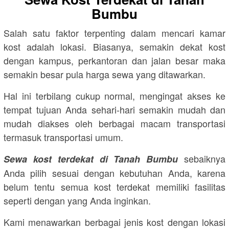
Bumbu
Salah satu faktor terpenting dalam mencari kamar
kost adalah lokasi. Biasanya, semakin dekat kost
dengan kampus, perkantoran dan jalan besar maka
semakin besar pula harga sewa yang ditawarkan.
Hal ini terbilang cukup normal, mengingat akses ke
tempat tujuan Anda sehari-hari semakin mudah dan
mudah diakses oleh berbagai macam transportasi
termasuk transportasi umum.
sebaiknya
Sewa kost terdekat di Tanah Bumbu
Anda pilih sesuai dengan kebutuhan Anda, karena
belum tentu semua kost terdekat memiliki fasilitas
seperti dengan yang Anda inginkan.
Kami menawarkan berbagai jenis kost dengan lokasi