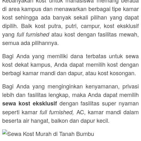
Kebanyakan kost untuk mahasiswa memang berada
di area kampus dan menawarkan berbagai tipe kamar
kost sehingga ada banyak sekali pilihan yang dapat
dipilih. Baik kost putra, putri, campur, kost eksklusif
yang
atau kost dengan fasilitas mewah,
full furnished
semua ada pilihannya.
Bagi Anda yang memiliki dana terbatas untuk sewa
kost dekat kampus, Anda dapat memilih kost dengan
berbagi kamar mandi dan dapur, atau kost kosongan.
Bagi Anda yang menginginkan kenyamanan, privasi
lebih dan fasilitas lengkap, maka Anda dapat memilih
dengan fasilitas super nyaman
sewa kost eksklusif
seperti kamar
AC, kamar mandi dalam
full furnished,
beserta air hangat, balkon dan dapur kecil.