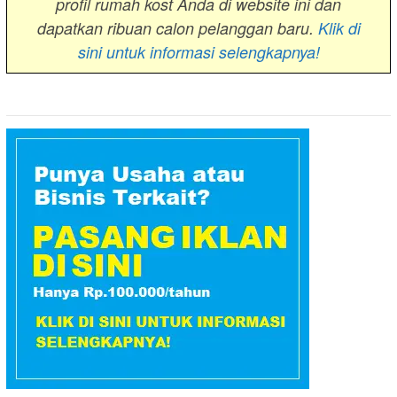
profil rumah kost Anda di website ini dan
dapatkan ribuan calon pelanggan baru.
Klik di
sini untuk informasi selengkapnya!