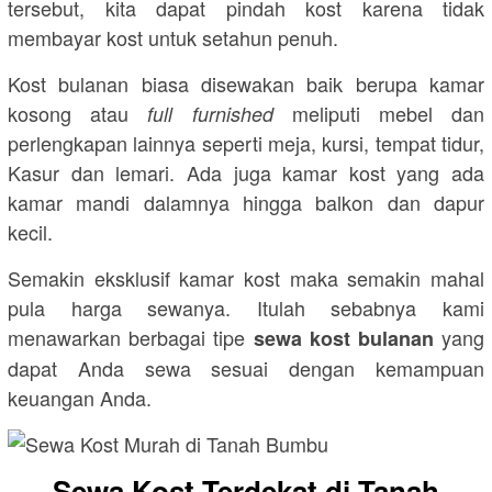
tersebut, kita dapat pindah kost karena tidak
membayar kost untuk setahun penuh.
Kost bulanan biasa disewakan baik berupa kamar
kosong atau
meliputi mebel dan
full furnished
perlengkapan lainnya seperti meja, kursi, tempat tidur,
Kasur dan lemari. Ada juga kamar kost yang ada
kamar mandi dalamnya hingga balkon dan dapur
kecil.
Semakin eksklusif kamar kost maka semakin mahal
pula harga sewanya. Itulah sebabnya kami
menawarkan berbagai tipe
yang
sewa kost bulanan
dapat Anda sewa sesuai dengan kemampuan
keuangan Anda.
Sewa Kost Terdekat di Tanah