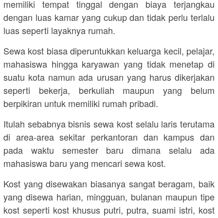
memiliki tempat tinggal dengan biaya terjangkau
dengan luas kamar yang cukup dan tidak perlu terlalu
luas seperti layaknya rumah.
Sewa kost biasa diperuntukkan keluarga kecil, pelajar,
mahasiswa hingga karyawan yang tidak menetap di
suatu kota namun ada urusan yang harus dikerjakan
seperti bekerja, berkuliah maupun yang belum
berpikiran untuk memiliki rumah pribadi.
Itulah sebabnya bisnis sewa kost selalu laris terutama
di area-area sekitar perkantoran dan kampus dan
pada waktu semester baru dimana selalu ada
mahasiswa baru yang mencari sewa kost.
Kost yang disewakan biasanya sangat beragam, baik
yang disewa harian, mingguan, bulanan maupun tipe
kost seperti kost khusus putri, putra, suami istri, kost