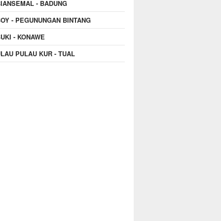
IANSEMAL - BADUNG
OY - PEGUNUNGAN BINTANG
UKI - KONAWE
LAU PULAU KUR - TUAL