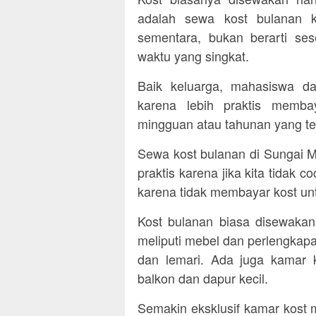
adalah sewa kost bulanan k
sementara, bukan berarti s
waktu yang singkat.
Baik keluarga, mahasiswa d
karena lebih praktis memba
mingguan atau tahunan yang te
Sewa kost bulanan di Sungai M
praktis karena jika kita tidak c
karena tidak membayar kost un
Kost bulanan biasa disewaka
meliputi mebel dan perlengkapan
dan lemari. Ada juga kamar
balkon dan dapur kecil.
Semakin eksklusif kamar kost 