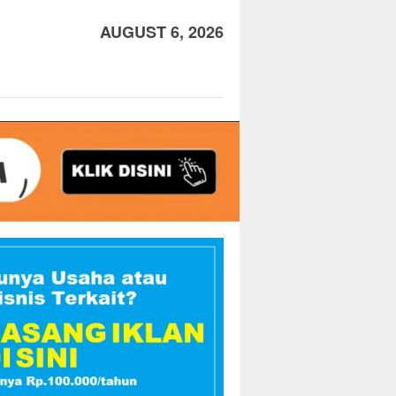
AUGUST 6, 2026