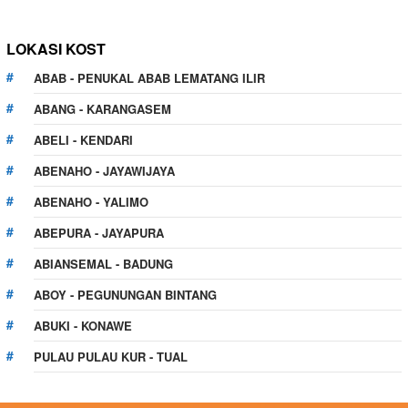
LOKASI KOST
ABAB - PENUKAL ABAB LEMATANG ILIR
ABANG - KARANGASEM
ABELI - KENDARI
ABENAHO - JAYAWIJAYA
ABENAHO - YALIMO
ABEPURA - JAYAPURA
ABIANSEMAL - BADUNG
ABOY - PEGUNUNGAN BINTANG
ABUKI - KONAWE
PULAU PULAU KUR - TUAL