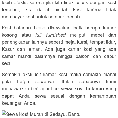
lebih praktis karena jika kita tidak cocok dengan kost
tersebut, kita dapat pindah kost karena tidak
membayar kost untuk setahun penuh.
Kost bulanan biasa disewakan baik berupa kamar
kosong atau
meliputi mebel dan
full furnished
perlengkapan lainnya seperti meja, kursi, tempat tidur,
Kasur dan lemari. Ada juga kamar kost yang ada
kamar mandi dalamnya hingga balkon dan dapur
kecil.
Semakin eksklusif kamar kost maka semakin mahal
pula harga sewanya. Itulah sebabnya kami
menawarkan berbagai tipe
yang
sewa kost bulanan
dapat Anda sewa sesuai dengan kemampuan
keuangan Anda.