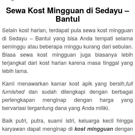
Sewa Kost Mingguan di Sedayu –
Bantul
Selain kost harian, terdapat pula sewa kost mingguan
di Sedayu – Bantul yang bisa Anda tempati selama
seminggu atau beberapa minggu kurang dari sebulan.
Biasa sewa kost mingguan juga biasanya lebih
terjangkat dari kost harian karena masa tinggal yang
lebih lama.
Kami menawarkan kamar kost apik yang bersih,
full
dan sudah dilengkapi dengan berbagai
furnished
perlengkapan menginap dengan harga yang
bervariasi tergantung dana yang Anda miliki.
Baik putri, putra, suami istri, keluarga kecil hingga
karyawan dapat menginap di
dengan
kost mingguan