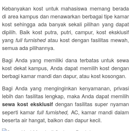
Kebanyakan kost untuk mahasiswa memang berada
di area kampus dan menawarkan berbagai tipe kamar
kost sehingga ada banyak sekali pilihan yang dapat
dipilih. Baik kost putra, putri, campur, kost eksklusif
yang
atau kost dengan fasilitas mewah,
full furnished
semua ada pilihannya.
Bagi Anda yang memiliki dana terbatas untuk sewa
kost dekat kampus, Anda dapat memilih kost dengan
berbagi kamar mandi dan dapur, atau kost kosongan.
Bagi Anda yang menginginkan kenyamanan, privasi
lebih dan fasilitas lengkap, maka Anda dapat memilih
dengan fasilitas super nyaman
sewa kost eksklusif
seperti kamar
AC, kamar mandi dalam
full furnished,
beserta air hangat, balkon dan dapur kecil.