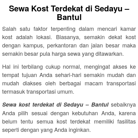
Sewa Kost Terdekat di Sedayu –
Bantul
Salah satu faktor terpenting dalam mencari kamar
kost adalah lokasi. Biasanya, semakin dekat kost
dengan kampus, perkantoran dan jalan besar maka
semakin besar pula harga sewa yang ditawarkan.
Hal ini terbilang cukup normal, mengingat akses ke
tempat tujuan Anda sehari-hari semakin mudah dan
mudah diakses oleh berbagai macam transportasi
termasuk transportasi umum.
sebaiknya
Sewa kost terdekat di Sedayu – Bantul
Anda pilih sesuai dengan kebutuhan Anda, karena
belum tentu semua kost terdekat memiliki fasilitas
seperti dengan yang Anda inginkan.