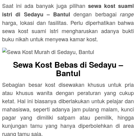
Saat ini ada banyak juga pilihan
sewa kost suami
dengan berbagai
istri di Sedayu – Bantul
range
harga, lokasi dan fasilitas. Perlu diperhatikan bahwa
sewa kost suami istri mengharuskan adanya bukti
buku nikah untuk menyewa kamar kost.
Sewa Kost Bebas di Sedayu –
Bantul
Sebagian besar kost disewakan khusus untuk pria
atau khusus wanita dengan peraturan yang cukup
ketat. Hal ini biasanya diberlakukan untuk pelajar dan
mahasiswa, seperti adanya jam pulang malam, kunci
pagar yang dimiliki satpam atau pemilik, hingga
kunjungan tamu yang hanya diperbolehkan di area
ruang tamu saja.