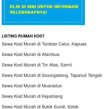
LISTING RUMAH KOST
Sewa Kost Murah di Tamban Catur, Kapuas
Sewa Kost Murah di Atambua
Sewa Kost Murah di Tor Atas, Sarmi
Sewa Kost Murah di Sosorgadong, Tapanuli Tengah
Sewa Kost Murah di Muaradua
Sewa Kost Murah di Kepahiang
Sewa Kost Murah di Bukik Sundi, Solok