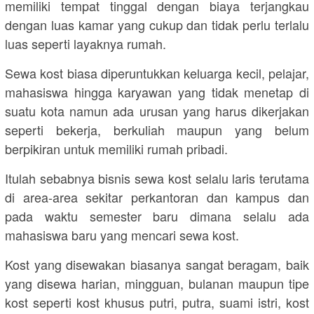
memiliki tempat tinggal dengan biaya terjangkau
dengan luas kamar yang cukup dan tidak perlu terlalu
luas seperti layaknya rumah.
Sewa kost biasa diperuntukkan keluarga kecil, pelajar,
mahasiswa hingga karyawan yang tidak menetap di
suatu kota namun ada urusan yang harus dikerjakan
seperti bekerja, berkuliah maupun yang belum
berpikiran untuk memiliki rumah pribadi.
Itulah sebabnya bisnis sewa kost selalu laris terutama
di area-area sekitar perkantoran dan kampus dan
pada waktu semester baru dimana selalu ada
mahasiswa baru yang mencari sewa kost.
Kost yang disewakan biasanya sangat beragam, baik
yang disewa harian, mingguan, bulanan maupun tipe
kost seperti kost khusus putri, putra, suami istri, kost