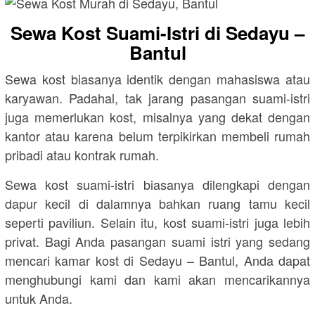
Sewa Kost Suami-Istri di Sedayu –
Bantul
Sewa kost biasanya identik dengan mahasiswa atau
karyawan. Padahal, tak jarang pasangan suami-istri
juga memerlukan kost, misalnya yang dekat dengan
kantor atau karena belum terpikirkan membeli rumah
pribadi atau kontrak rumah.
Sewa kost suami-istri biasanya dilengkapi dengan
dapur kecil di dalamnya bahkan ruang tamu kecil
seperti paviliun. Selain itu, kost suami-istri juga lebih
privat. Bagi Anda pasangan suami istri yang sedang
mencari kamar kost di Sedayu – Bantul, Anda dapat
menghubungi kami dan kami akan mencarikannya
untuk Anda.