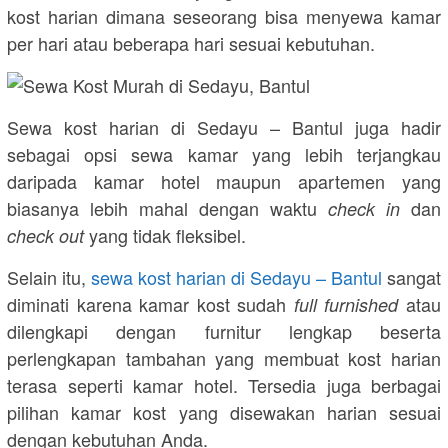
kost harian dimana seseorang bisa menyewa kamar
per hari atau beberapa hari sesuai kebutuhan.
Sewa kost harian di Sedayu – Bantul juga hadir
sebagai opsi sewa kamar yang lebih terjangkau
daripada kamar hotel maupun apartemen yang
biasanya lebih mahal dengan waktu
dan
check in
yang tidak fleksibel.
check out
Selain itu,
sewa kost harian di Sedayu – Bantul
sangat
diminati karena kamar kost sudah
atau
full furnished
dilengkapi dengan furnitur lengkap beserta
perlengkapan tambahan yang membuat kost harian
terasa seperti kamar hotel. Tersedia juga berbagai
pilihan kamar kost yang disewakan harian sesuai
dengan kebutuhan Anda.