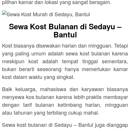
pilihan kamar dan lokasi yang sangat beragam.
Sewa Kost Bulanan di Sedayu –
Bantul
Kost biasanya disewakan harian dan mingguan. Tetapi
yang paling umum adalah sewa kost bulanan karena
meskipun kost adalah tempat tinggal sementara,
bukan berarti seseorang hanya memerlukan kamar
kost dalam waktu yang singkat.
Baik keluarga, mahasiswa dan karyawan biasanya
menyewa kos bulanan karena lebih praktis membayar
dengan tarif bulanan ketimbang harian, mingguan
atau tahunan yang terbilang cukup mahal.
Sewa kost bulanan di Sedayu – Bantul juga dianggap