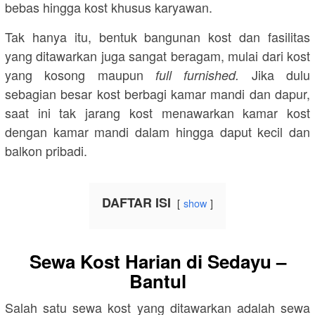
bebas hingga kost khusus karyawan.
Tak hanya itu, bentuk bangunan kost dan fasilitas
yang ditawarkan juga sangat beragam, mulai dari kost
yang kosong maupun
Jika dulu
full furnished.
sebagian besar kost berbagi kamar mandi dan dapur,
saat ini tak jarang kost menawarkan kamar kost
dengan kamar mandi dalam hingga daput kecil dan
balkon pribadi.
DAFTAR ISI
show
Sewa Kost Harian di Sedayu –
Bantul
Salah satu sewa kost yang ditawarkan adalah sewa