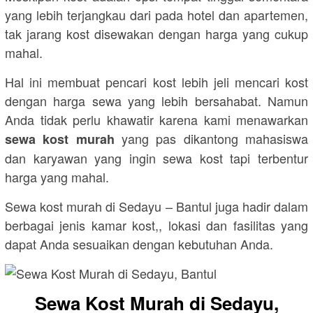
yang lebih terjangkau dari pada hotel dan apartemen,
tak jarang kost disewakan dengan harga yang cukup
mahal.
Hal ini membuat pencari kost lebih jeli mencari kost
dengan harga sewa yang lebih bersahabat. Namun
Anda tidak perlu khawatir karena kami menawarkan
yang pas dikantong mahasiswa
sewa kost murah
dan karyawan yang ingin sewa kost tapi terbentur
harga yang mahal.
Sewa kost murah di Sedayu – Bantul juga hadir dalam
berbagai jenis kamar kost,, lokasi dan fasilitas yang
dapat Anda sesuaikan dengan kebutuhan Anda.
Sewa Kost Murah di Sedayu,