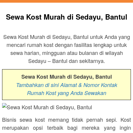
Sewa Kost Murah di Sedayu, Bantul
Sewa Kost Murah di Sedayu, Bantul untuk Anda yang
mencari rumah kost dengan fasilitas lengkap untuk
sewa harian, mingguan atau bulanan di wilayah
Sedayu – Bantul dan sekitarnya.
Sewa Kost Murah di Sedayu, Bantul
Tambahkan di sini Alamat & Nomor Kontak
Rumah Kost yang Anda Sewakan
Bisnis sewa kost memang tidak pernah sepi. Kost
merupakan opsi terbaik bagi mereka yang ingin