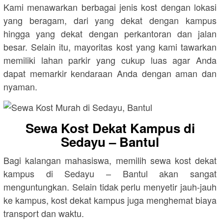
Kami menawarkan berbagai jenis kost dengan lokasi
yang beragam, dari yang dekat dengan kampus
hingga yang dekat dengan perkantoran dan jalan
besar. Selain itu, mayoritas kost yang kami tawarkan
memiliki lahan parkir yang cukup luas agar Anda
dapat memarkir kendaraan Anda dengan aman dan
nyaman.
Sewa Kost Dekat Kampus di
Sedayu – Bantul
Bagi kalangan mahasiswa, memilih sewa kost dekat
kampus di Sedayu – Bantul akan sangat
menguntungkan. Selain tidak perlu menyetir jauh-jauh
ke kampus, kost dekat kampus juga menghemat biaya
transport dan waktu.