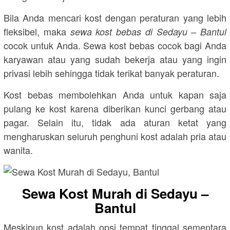
Bila Anda mencari kost dengan peraturan yang lebih
fleksibel, maka
sewa kost bebas di Sedayu – Bantul
cocok untuk Anda. Sewa kost bebas cocok bagi Anda
karyawan atau yang sudah bekerja atau yang ingin
privasi lebih sehingga tidak terikat banyak peraturan.
Kost bebas membolehkan Anda untuk kapan saja
pulang ke kost karena diberikan kunci gerbang atau
pagar. Selain itu, tidak ada aturan ketat yang
mengharuskan seluruh penghuni kost adalah pria atau
wanita.
Sewa Kost Murah di Sedayu –
Bantul
Meskipun kost adalah opsi tempat tinggal sementara