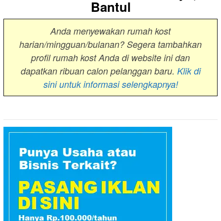
Bantul
Anda menyewakan rumah kost
harian/mingguan/bulanan? Segera tambahkan
profil rumah kost Anda di website ini dan
dapatkan ribuan calon pelanggan baru.
Klik di
sini untuk informasi selengkapnya!