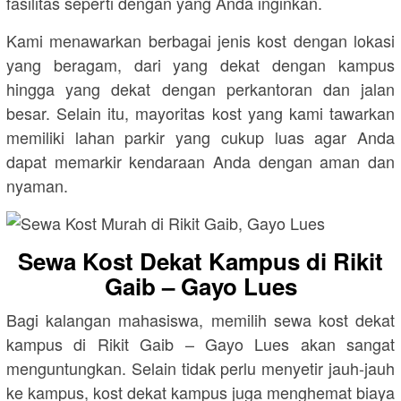
fasilitas seperti dengan yang Anda inginkan.
Kami menawarkan berbagai jenis kost dengan lokasi
yang beragam, dari yang dekat dengan kampus
hingga yang dekat dengan perkantoran dan jalan
besar. Selain itu, mayoritas kost yang kami tawarkan
memiliki lahan parkir yang cukup luas agar Anda
dapat memarkir kendaraan Anda dengan aman dan
nyaman.
Sewa Kost Dekat Kampus di Rikit
Gaib – Gayo Lues
Bagi kalangan mahasiswa, memilih sewa kost dekat
kampus di Rikit Gaib – Gayo Lues akan sangat
menguntungkan. Selain tidak perlu menyetir jauh-jauh
ke kampus, kost dekat kampus juga menghemat biaya