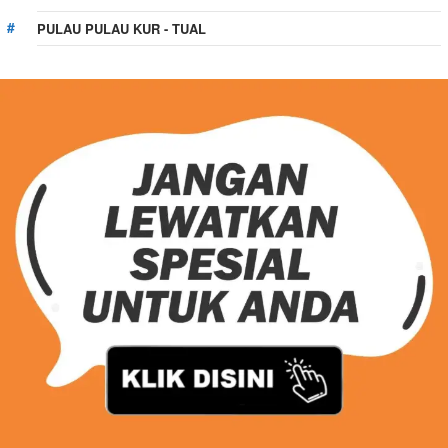
PULAU PULAU KUR - TUAL