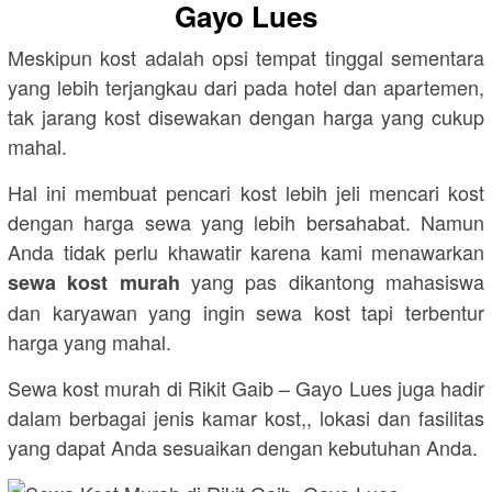
Gayo Lues
Meskipun kost adalah opsi tempat tinggal sementara
yang lebih terjangkau dari pada hotel dan apartemen,
tak jarang kost disewakan dengan harga yang cukup
mahal.
Hal ini membuat pencari kost lebih jeli mencari kost
dengan harga sewa yang lebih bersahabat. Namun
Anda tidak perlu khawatir karena kami menawarkan
yang pas dikantong mahasiswa
sewa kost murah
dan karyawan yang ingin sewa kost tapi terbentur
harga yang mahal.
Sewa kost murah di Rikit Gaib – Gayo Lues juga hadir
dalam berbagai jenis kamar kost,, lokasi dan fasilitas
yang dapat Anda sesuaikan dengan kebutuhan Anda.