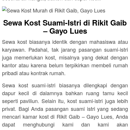
Sewa Kost Suami-Istri di Rikit Gaib
– Gayo Lues
Sewa kost biasanya identik dengan mahasiswa atau
karyawan. Padahal, tak jarang pasangan suami-istri
juga memerlukan kost, misalnya yang dekat dengan
kantor atau karena belum terpikirkan membeli rumah
pribadi atau kontrak rumah.
Sewa kost suami-istri biasanya dilengkapi dengan
dapur kecil di dalamnya bahkan ruang tamu kecil
seperti paviliun. Selain itu, kost suami-istri juga lebih
privat. Bagi Anda pasangan suami istri yang sedang
mencari kamar kost di Rikit Gaib – Gayo Lues, Anda
dapat menghubungi kami dan kami akan