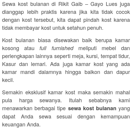
Sewa kost bulanan di Rikit Gaib – Gayo Lues juga
dianggap lebih praktis karena jika kita tidak cocok
dengan kost tersebut, kita dapat pindah kost karena
tidak membayar kost untuk setahun penuh.
Kost bulanan biasa disewakan baik berupa kamar
kosong atau
meliputi mebel dan
full furnished
perlengkapan lainnya seperti meja, kursi, tempat tidur,
Kasur dan lemari. Ada juga kamar kost yang ada
kamar mandi dalamnya hingga balkon dan dapur
kecil.
Semakin eksklusif kamar kost maka semakin mahal
pula harga sewanya. Itulah sebabnya kami
menawarkan berbagai tipe
yang
sewa kost bulanan
dapat Anda sewa sesuai dengan kemampuan
keuangan Anda.