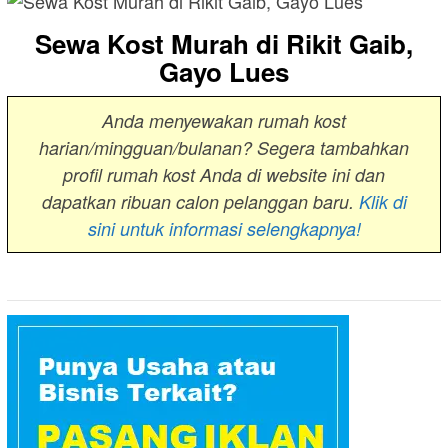
Sewa Kost Murah di Rikit Gaib,
Gayo Lues
Anda menyewakan rumah kost
harian/mingguan/bulanan? Segera tambahkan
profil rumah kost Anda di website ini dan
dapatkan ribuan calon pelanggan baru.
Klik di
sini untuk informasi selengkapnya!