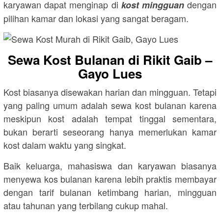
karyawan dapat menginap di
dengan
kost mingguan
pilihan kamar dan lokasi yang sangat beragam.
Sewa Kost Bulanan di Rikit Gaib –
Gayo Lues
Kost biasanya disewakan harian dan mingguan. Tetapi
yang paling umum adalah sewa kost bulanan karena
meskipun kost adalah tempat tinggal sementara,
bukan berarti seseorang hanya memerlukan kamar
kost dalam waktu yang singkat.
Baik keluarga, mahasiswa dan karyawan biasanya
menyewa kos bulanan karena lebih praktis membayar
dengan tarif bulanan ketimbang harian, mingguan
atau tahunan yang terbilang cukup mahal.