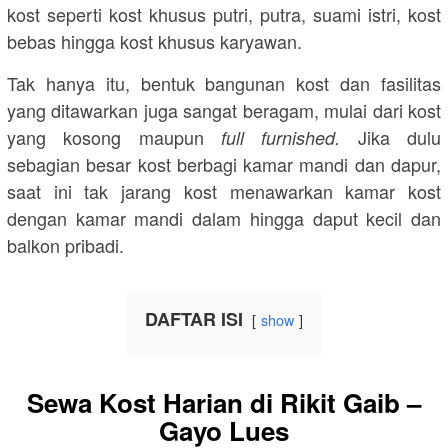
kost seperti kost khusus putri, putra, suami istri, kost
bebas hingga kost khusus karyawan.
Tak hanya itu, bentuk bangunan kost dan fasilitas
yang ditawarkan juga sangat beragam, mulai dari kost
yang kosong maupun
Jika dulu
full furnished.
sebagian besar kost berbagi kamar mandi dan dapur,
saat ini tak jarang kost menawarkan kamar kost
dengan kamar mandi dalam hingga daput kecil dan
balkon pribadi.
DAFTAR ISI
show
Sewa Kost Harian di Rikit Gaib –
Gayo Lues