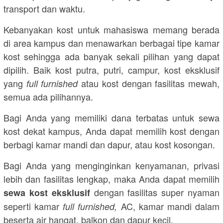
transport dan waktu.
Kebanyakan kost untuk mahasiswa memang berada
di area kampus dan menawarkan berbagai tipe kamar
kost sehingga ada banyak sekali pilihan yang dapat
dipilih. Baik kost putra, putri, campur, kost eksklusif
yang
atau kost dengan fasilitas mewah,
full furnished
semua ada pilihannya.
Bagi Anda yang memiliki dana terbatas untuk sewa
kost dekat kampus, Anda dapat memilih kost dengan
berbagi kamar mandi dan dapur, atau kost kosongan.
Bagi Anda yang menginginkan kenyamanan, privasi
lebih dan fasilitas lengkap, maka Anda dapat memilih
dengan fasilitas super nyaman
sewa kost eksklusif
seperti kamar
AC, kamar mandi dalam
full furnished,
beserta air hangat, balkon dan dapur kecil.