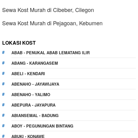
Sewa Kost Murah di Cibeber, Cilegon
Sewa Kost Murah di Pejagoan, Kebumen
LOKASI KOST
ABAB - PENUKAL ABAB LEMATANG ILIR
ABANG - KARANGASEM
ABELI - KENDARI
ABENAHO - JAYAWIJAYA
ABENAHO - YALIMO
ABEPURA - JAYAPURA
ABIANSEMAL - BADUNG
ABOY - PEGUNUNGAN BINTANG
ABUKI - KONAWE