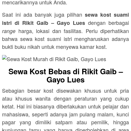
mencarikannya untuk Anda.
Saat ini ada banyak juga pilihan
sewa kost suami
dengan berbagai
istri di Rikit Gaib – Gayo Lues
harga, lokasi dan fasilitas. Perlu diperhatikan
range
bahwa sewa kost suami istri mengharuskan adanya
bukti buku nikah untuk menyewa kamar kost.
Sewa Kost Bebas di Rikit Gaib –
Gayo Lues
Sebagian besar kost disewakan khusus untuk pria
atau khusus wanita dengan peraturan yang cukup
ketat. Hal ini biasanya diberlakukan untuk pelajar dan
mahasiswa, seperti adanya jam pulang malam, kunci
pagar yang dimiliki satpam atau pemilik, hingga
kunjungan tamu yang hanya diperbolehkan di area