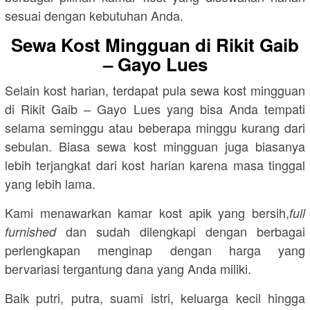
sesuai dengan kebutuhan Anda.
Sewa Kost Mingguan di Rikit Gaib
– Gayo Lues
Selain kost harian, terdapat pula sewa kost mingguan
di Rikit Gaib – Gayo Lues yang bisa Anda tempati
selama seminggu atau beberapa minggu kurang dari
sebulan. Biasa sewa kost mingguan juga biasanya
lebih terjangkat dari kost harian karena masa tinggal
yang lebih lama.
Kami menawarkan kamar kost apik yang bersih,
full
dan sudah dilengkapi dengan berbagai
furnished
perlengkapan menginap dengan harga yang
bervariasi tergantung dana yang Anda miliki.
Baik putri, putra, suami istri, keluarga kecil hingga