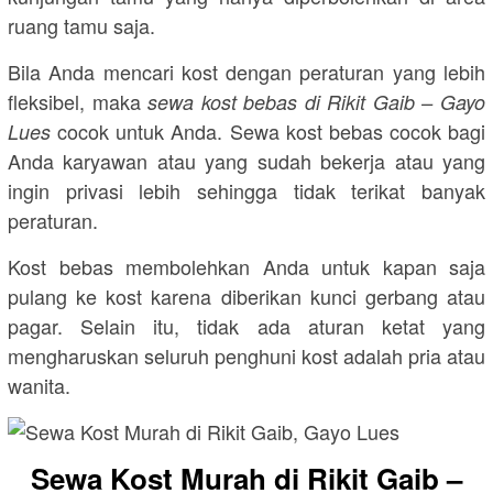
ruang tamu saja.
Bila Anda mencari kost dengan peraturan yang lebih
fleksibel, maka
sewa kost bebas di Rikit Gaib – Gayo
cocok untuk Anda. Sewa kost bebas cocok bagi
Lues
Anda karyawan atau yang sudah bekerja atau yang
ingin privasi lebih sehingga tidak terikat banyak
peraturan.
Kost bebas membolehkan Anda untuk kapan saja
pulang ke kost karena diberikan kunci gerbang atau
pagar. Selain itu, tidak ada aturan ketat yang
mengharuskan seluruh penghuni kost adalah pria atau
wanita.
Sewa Kost Murah di Rikit Gaib –