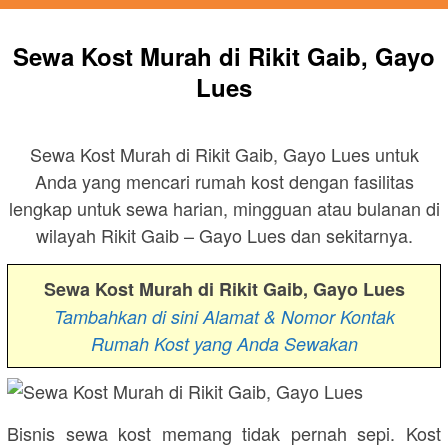
Sewa Kost Murah di Rikit Gaib, Gayo
Lues
Sewa Kost Murah di Rikit Gaib, Gayo Lues untuk
Anda yang mencari rumah kost dengan fasilitas
lengkap untuk sewa harian, mingguan atau bulanan di
wilayah Rikit Gaib – Gayo Lues dan sekitarnya.
Sewa Kost Murah di Rikit Gaib, Gayo Lues
Tambahkan di sini Alamat & Nomor Kontak
Rumah Kost yang Anda Sewakan
Bisnis sewa kost memang tidak pernah sepi. Kost