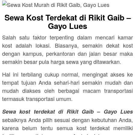
Sewa Kost Terdekat di Rikit Gaib –
Gayo Lues
Salah satu faktor terpenting dalam mencari kamar
kost adalah lokasi. Biasanya, semakin dekat kost
dengan kampus, perkantoran dan jalan besar maka
semakin besar pula harga sewa yang ditawarkan.
Hal ini terbilang cukup normal, mengingat akses ke
tempat tujuan Anda sehari-hari semakin mudah dan
mudah diakses oleh berbagai macam transportasi
termasuk transportasi umum.
Sewa kost terdekat di Rikit Gaib – Gayo Lues
sebaiknya Anda pilih sesuai dengan kebutuhan Anda,
karena belum tentu semua kost terdekat memiliki