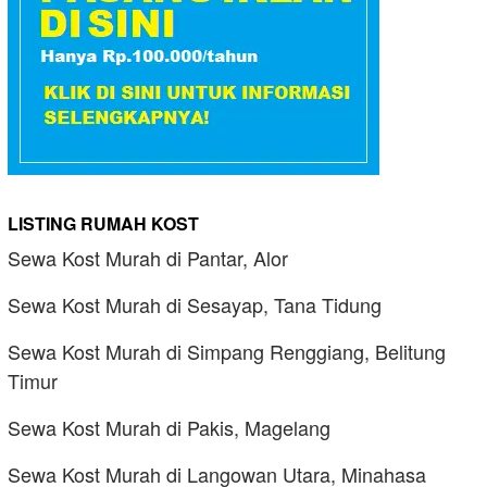
LISTING RUMAH KOST
Sewa Kost Murah di Pantar, Alor
Sewa Kost Murah di Sesayap, Tana Tidung
Sewa Kost Murah di Simpang Renggiang, Belitung
Timur
Sewa Kost Murah di Pakis, Magelang
Sewa Kost Murah di Langowan Utara, Minahasa