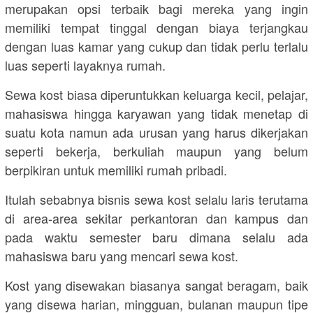
merupakan opsi terbaik bagi mereka yang ingin
memiliki tempat tinggal dengan biaya terjangkau
dengan luas kamar yang cukup dan tidak perlu terlalu
luas seperti layaknya rumah.
Sewa kost biasa diperuntukkan keluarga kecil, pelajar,
mahasiswa hingga karyawan yang tidak menetap di
suatu kota namun ada urusan yang harus dikerjakan
seperti bekerja, berkuliah maupun yang belum
berpikiran untuk memiliki rumah pribadi.
Itulah sebabnya bisnis sewa kost selalu laris terutama
di area-area sekitar perkantoran dan kampus dan
pada waktu semester baru dimana selalu ada
mahasiswa baru yang mencari sewa kost.
Kost yang disewakan biasanya sangat beragam, baik
yang disewa harian, mingguan, bulanan maupun tipe