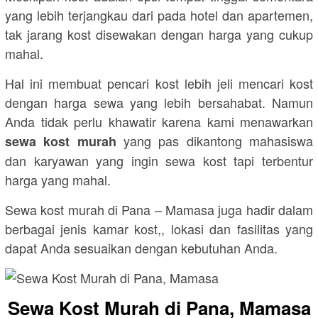
yang lebih terjangkau dari pada hotel dan apartemen,
tak jarang kost disewakan dengan harga yang cukup
mahal.
Hal ini membuat pencari kost lebih jeli mencari kost
dengan harga sewa yang lebih bersahabat. Namun
Anda tidak perlu khawatir karena kami menawarkan
yang pas dikantong mahasiswa
sewa kost murah
dan karyawan yang ingin sewa kost tapi terbentur
harga yang mahal.
Sewa kost murah di Pana – Mamasa juga hadir dalam
berbagai jenis kamar kost,, lokasi dan fasilitas yang
dapat Anda sesuaikan dengan kebutuhan Anda.
Sewa Kost Murah di Pana, Mamasa