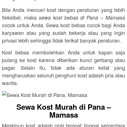
Bila Anda mencari kost dengan peraturan yang lebih
fleksibel, maka
sewa kost bebas di Pana – Mamasa
cocok untuk Anda. Sewa kost bebas cocok bagi Anda
karyawan atau yang sudah bekerja atau yang ingin
privasi lebih sehingga tidak terikat banyak peraturan.
Kost bebas membolehkan Anda untuk kapan saja
pulang ke kost karena diberikan kunci gerbang atau
pagar. Selain itu, tidak ada aturan ketat yang
mengharuskan seluruh penghuni kost adalah pria atau
wanita.
Sewa Kost Murah di Pana –
Mamasa
Meskipun kost adalah opsi tempat tinggal sementara