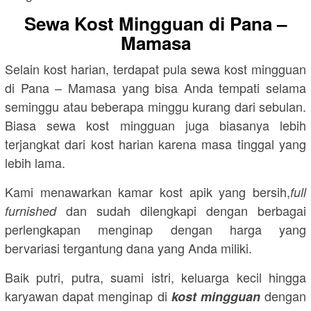
Sewa Kost Mingguan di Pana –
Mamasa
Selain kost harian, terdapat pula sewa kost mingguan
di Pana – Mamasa yang bisa Anda tempati selama
seminggu atau beberapa minggu kurang dari sebulan.
Biasa sewa kost mingguan juga biasanya lebih
terjangkat dari kost harian karena masa tinggal yang
lebih lama.
Kami menawarkan kamar kost apik yang bersih,
full
dan sudah dilengkapi dengan berbagai
furnished
perlengkapan menginap dengan harga yang
bervariasi tergantung dana yang Anda miliki.
Baik putri, putra, suami istri, keluarga kecil hingga
karyawan dapat menginap di
dengan
kost mingguan