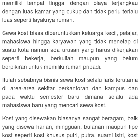
memiliki tempat tinggal dengan biaya terjangkau
dengan luas kamar yang cukup dan tidak perlu terlalu
luas seperti layaknya rumah.
Sewa kost biasa diperuntukkan keluarga kecil, pelajar,
mahasiswa hingga karyawan yang tidak menetap di
suatu kota namun ada urusan yang harus dikerjakan
seperti bekerja, berkuliah maupun yang belum
berpikiran untuk memiliki rumah pribadi.
Itulah sebabnya bisnis sewa kost selalu laris terutama
di area-area sekitar perkantoran dan kampus dan
pada waktu semester baru dimana selalu ada
mahasiswa baru yang mencari sewa kost.
Kost yang disewakan biasanya sangat beragam, baik
yang disewa harian, mingguan, bulanan maupun tipe
kost seperti kost khusus putri, putra, suami istri, kost