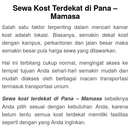
Sewa Kost Terdekat di Pana –
Mamasa
Salah satu faktor terpenting dalam mencari kamar
kost adalah lokasi. Biasanya, semakin dekat kost
dengan kampus, perkantoran dan jalan besar maka
semakin besar pula harga sewa yang ditawarkan.
Hal ini terbilang cukup normal, mengingat akses ke
tempat tujuan Anda sehari-hari semakin mudah dan
mudah diakses oleh berbagai macam transportasi
termasuk transportasi umum.
sebaiknya
Sewa kost terdekat di Pana – Mamasa
Anda pilih sesuai dengan kebutuhan Anda, karena
belum tentu semua kost terdekat memiliki fasilitas
seperti dengan yang Anda inginkan.