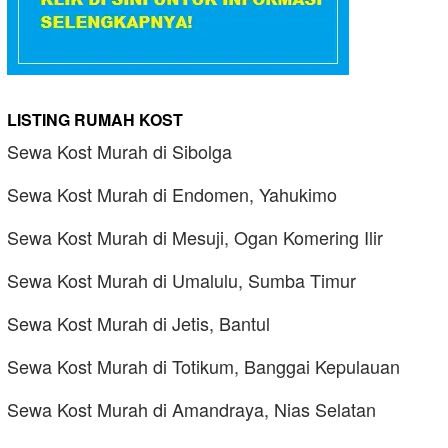
LISTING RUMAH KOST
Sewa Kost Murah di Sibolga
Sewa Kost Murah di Endomen, Yahukimo
Sewa Kost Murah di Mesuji, Ogan Komering Ilir
Sewa Kost Murah di Umalulu, Sumba Timur
Sewa Kost Murah di Jetis, Bantul
Sewa Kost Murah di Totikum, Banggai Kepulauan
Sewa Kost Murah di Amandraya, Nias Selatan