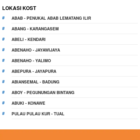
LOKASI KOST
ABAB - PENUKAL ABAB LEMATANG ILIR
ABANG - KARANGASEM
ABELI - KENDARI
ABENAHO - JAYAWIJAYA
ABENAHO - YALIMO
ABEPURA - JAYAPURA
ABIANSEMAL - BADUNG
ABOY - PEGUNUNGAN BINTANG
ABUKI - KONAWE
PULAU PULAU KUR - TUAL