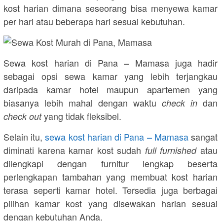
kost harian dimana seseorang bisa menyewa kamar
per hari atau beberapa hari sesuai kebutuhan.
Sewa kost harian di Pana – Mamasa juga hadir
sebagai opsi sewa kamar yang lebih terjangkau
daripada kamar hotel maupun apartemen yang
biasanya lebih mahal dengan waktu
dan
check in
yang tidak fleksibel.
check out
Selain itu,
sewa kost harian di Pana – Mamasa
sangat
diminati karena kamar kost sudah
atau
full furnished
dilengkapi dengan furnitur lengkap beserta
perlengkapan tambahan yang membuat kost harian
terasa seperti kamar hotel. Tersedia juga berbagai
pilihan kamar kost yang disewakan harian sesuai
dengan kebutuhan Anda.