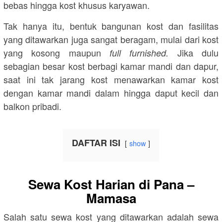
bebas hingga kost khusus karyawan.
Tak hanya itu, bentuk bangunan kost dan fasilitas
yang ditawarkan juga sangat beragam, mulai dari kost
yang kosong maupun
Jika dulu
full furnished.
sebagian besar kost berbagi kamar mandi dan dapur,
saat ini tak jarang kost menawarkan kamar kost
dengan kamar mandi dalam hingga daput kecil dan
balkon pribadi.
DAFTAR ISI
show
Sewa Kost Harian di Pana –
Mamasa
Salah satu sewa kost yang ditawarkan adalah sewa