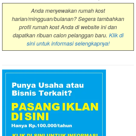
Anda menyewakan rumah kost
harian/mingguan/bulanan? Segera tambahkan
profil rumah kost Anda di website ini dan
dapatkan ribuan calon pelanggan baru.
Klik di
sini untuk informasi selengkapnya!