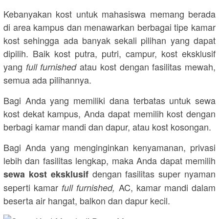
Kebanyakan kost untuk mahasiswa memang berada
di area kampus dan menawarkan berbagai tipe kamar
kost sehingga ada banyak sekali pilihan yang dapat
dipilih. Baik kost putra, putri, campur, kost eksklusif
yang
atau kost dengan fasilitas mewah,
full furnished
semua ada pilihannya.
Bagi Anda yang memiliki dana terbatas untuk sewa
kost dekat kampus, Anda dapat memilih kost dengan
berbagi kamar mandi dan dapur, atau kost kosongan.
Bagi Anda yang menginginkan kenyamanan, privasi
lebih dan fasilitas lengkap, maka Anda dapat memilih
dengan fasilitas super nyaman
sewa kost eksklusif
seperti kamar
AC, kamar mandi dalam
full furnished,
beserta air hangat, balkon dan dapur kecil.