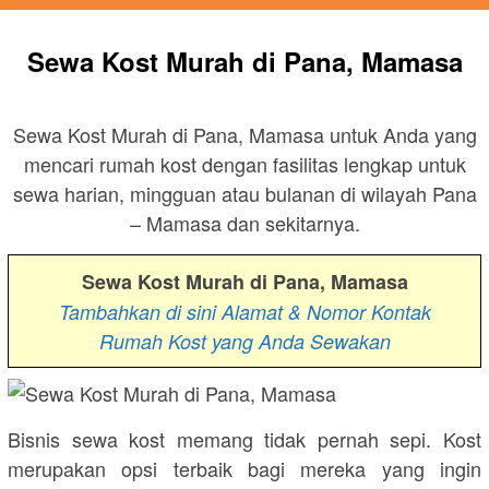
Sewa Kost Murah di Pana, Mamasa
Sewa Kost Murah di Pana, Mamasa untuk Anda yang
mencari rumah kost dengan fasilitas lengkap untuk
sewa harian, mingguan atau bulanan di wilayah Pana
– Mamasa dan sekitarnya.
Sewa Kost Murah di Pana, Mamasa
Tambahkan di sini Alamat & Nomor Kontak
Rumah Kost yang Anda Sewakan
Bisnis sewa kost memang tidak pernah sepi. Kost
merupakan opsi terbaik bagi mereka yang ingin