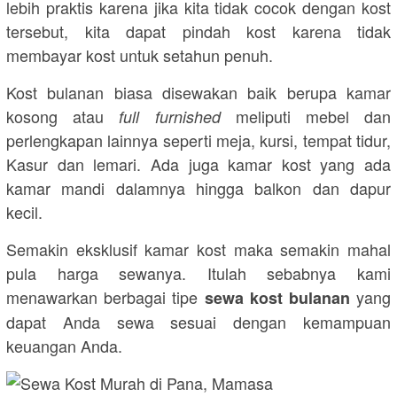
lebih praktis karena jika kita tidak cocok dengan kost
tersebut, kita dapat pindah kost karena tidak
membayar kost untuk setahun penuh.
Kost bulanan biasa disewakan baik berupa kamar
kosong atau
meliputi mebel dan
full furnished
perlengkapan lainnya seperti meja, kursi, tempat tidur,
Kasur dan lemari. Ada juga kamar kost yang ada
kamar mandi dalamnya hingga balkon dan dapur
kecil.
Semakin eksklusif kamar kost maka semakin mahal
pula harga sewanya. Itulah sebabnya kami
menawarkan berbagai tipe
yang
sewa kost bulanan
dapat Anda sewa sesuai dengan kemampuan
keuangan Anda.