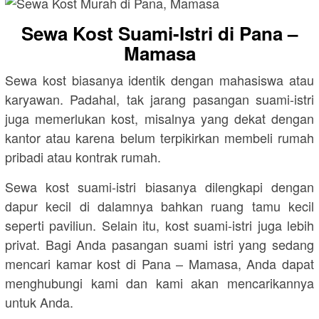
Sewa Kost Suami-Istri di Pana –
Mamasa
Sewa kost biasanya identik dengan mahasiswa atau
karyawan. Padahal, tak jarang pasangan suami-istri
juga memerlukan kost, misalnya yang dekat dengan
kantor atau karena belum terpikirkan membeli rumah
pribadi atau kontrak rumah.
Sewa kost suami-istri biasanya dilengkapi dengan
dapur kecil di dalamnya bahkan ruang tamu kecil
seperti paviliun. Selain itu, kost suami-istri juga lebih
privat. Bagi Anda pasangan suami istri yang sedang
mencari kamar kost di Pana – Mamasa, Anda dapat
menghubungi kami dan kami akan mencarikannya
untuk Anda.