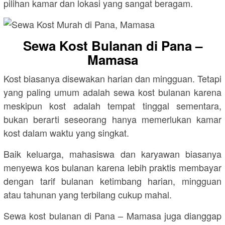
pilihan kamar dan lokasi yang sangat beragam.
Sewa Kost Bulanan di Pana –
Mamasa
Kost biasanya disewakan harian dan mingguan. Tetapi
yang paling umum adalah sewa kost bulanan karena
meskipun kost adalah tempat tinggal sementara,
bukan berarti seseorang hanya memerlukan kamar
kost dalam waktu yang singkat.
Baik keluarga, mahasiswa dan karyawan biasanya
menyewa kos bulanan karena lebih praktis membayar
dengan tarif bulanan ketimbang harian, mingguan
atau tahunan yang terbilang cukup mahal.
Sewa kost bulanan di Pana – Mamasa juga dianggap