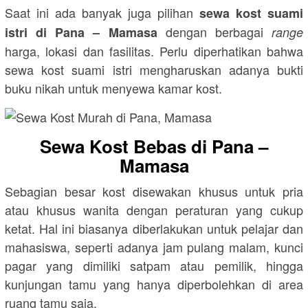
Saat ini ada banyak juga pilihan
sewa kost suami
dengan berbagai
istri di Pana – Mamasa
range
harga, lokasi dan fasilitas. Perlu diperhatikan bahwa
sewa kost suami istri mengharuskan adanya bukti
buku nikah untuk menyewa kamar kost.
Sewa Kost Bebas di Pana –
Mamasa
Sebagian besar kost disewakan khusus untuk pria
atau khusus wanita dengan peraturan yang cukup
ketat. Hal ini biasanya diberlakukan untuk pelajar dan
mahasiswa, seperti adanya jam pulang malam, kunci
pagar yang dimiliki satpam atau pemilik, hingga
kunjungan tamu yang hanya diperbolehkan di area
ruang tamu saja.