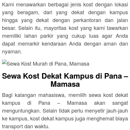
Kami menawarkan berbagai jenis kost dengan lokasi
yang beragam, dari yang dekat dengan kampus
hingga yang dekat dengan perkantoran dan jalan
besar. Selain itu, mayoritas kost yang kami tawarkan
memiliki lahan parkir yang cukup luas agar Anda
dapat memarkir kendaraan Anda dengan aman dan
nyaman.
Sewa Kost Dekat Kampus di Pana –
Mamasa
Bagi kalangan mahasiswa, memilih sewa kost dekat
kampus di Pana – Mamasa akan sangat
menguntungkan. Selain tidak perlu menyetir jauh-jauh
ke kampus, kost dekat kampus juga menghemat biaya
transport dan waktu.