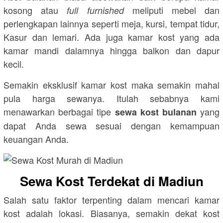
kosong atau
meliputi mebel dan
full furnished
perlengkapan lainnya seperti meja, kursi, tempat tidur,
Kasur dan lemari. Ada juga kamar kost yang ada
kamar mandi dalamnya hingga balkon dan dapur
kecil.
Semakin eksklusif kamar kost maka semakin mahal
pula harga sewanya. Itulah sebabnya kami
menawarkan berbagai tipe
yang
sewa kost bulanan
dapat Anda sewa sesuai dengan kemampuan
keuangan Anda.
Sewa Kost Terdekat di Madiun
Salah satu faktor terpenting dalam mencari kamar
kost adalah lokasi. Biasanya, semakin dekat kost