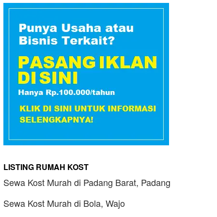
LISTING RUMAH KOST
Sewa Kost Murah di Padang Barat, Padang
Sewa Kost Murah di Bola, Wajo