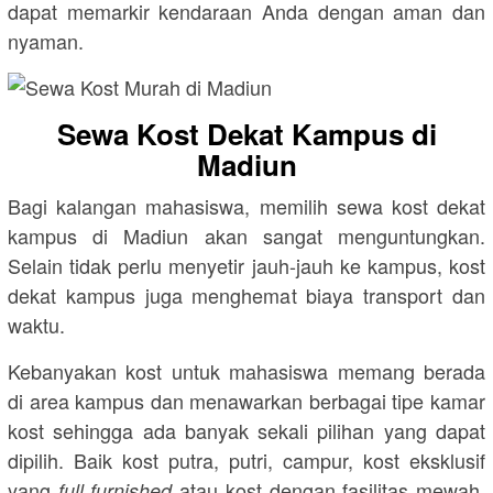
dapat memarkir kendaraan Anda dengan aman dan
nyaman.
Sewa Kost Dekat Kampus di
Madiun
Bagi kalangan mahasiswa, memilih sewa kost dekat
kampus di Madiun akan sangat menguntungkan.
Selain tidak perlu menyetir jauh-jauh ke kampus, kost
dekat kampus juga menghemat biaya transport dan
waktu.
Kebanyakan kost untuk mahasiswa memang berada
di area kampus dan menawarkan berbagai tipe kamar
kost sehingga ada banyak sekali pilihan yang dapat
dipilih. Baik kost putra, putri, campur, kost eksklusif
yang
atau kost dengan fasilitas mewah,
full furnished