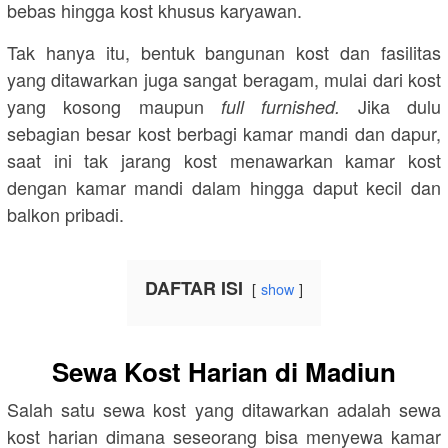
bebas hingga kost khusus karyawan.
Tak hanya itu, bentuk bangunan kost dan fasilitas
yang ditawarkan juga sangat beragam, mulai dari kost
yang kosong maupun
Jika dulu
full furnished.
sebagian besar kost berbagi kamar mandi dan dapur,
saat ini tak jarang kost menawarkan kamar kost
dengan kamar mandi dalam hingga daput kecil dan
balkon pribadi.
DAFTAR ISI
show
Sewa Kost Harian di Madiun
Salah satu sewa kost yang ditawarkan adalah sewa
kost harian dimana seseorang bisa menyewa kamar