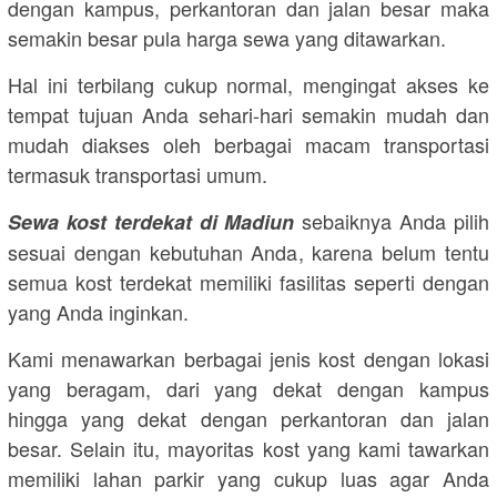
dengan kampus, perkantoran dan jalan besar maka
semakin besar pula harga sewa yang ditawarkan.
Hal ini terbilang cukup normal, mengingat akses ke
tempat tujuan Anda sehari-hari semakin mudah dan
mudah diakses oleh berbagai macam transportasi
termasuk transportasi umum.
sebaiknya Anda pilih
Sewa kost terdekat di Madiun
sesuai dengan kebutuhan Anda, karena belum tentu
semua kost terdekat memiliki fasilitas seperti dengan
yang Anda inginkan.
Kami menawarkan berbagai jenis kost dengan lokasi
yang beragam, dari yang dekat dengan kampus
hingga yang dekat dengan perkantoran dan jalan
besar. Selain itu, mayoritas kost yang kami tawarkan
memiliki lahan parkir yang cukup luas agar Anda