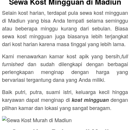
Sewa Kost Mingguan di Madiun
Selain kost harian, terdapat pula sewa kost mingguan
di Madiun yang bisa Anda tempati selama seminggu
atau beberapa minggu kurang dari sebulan. Biasa
sewa kost mingguan juga biasanya lebih terjangkat
dari kost harian karena masa tinggal yang lebih lama.
Kami menawarkan kamar kost apik yang bersih,
full
dan sudah dilengkapi dengan berbagai
furnished
perlengkapan menginap dengan harga yang
bervariasi tergantung dana yang Anda miliki.
Baik putri, putra, suami istri, keluarga kecil hingga
karyawan dapat menginap di
dengan
kost mingguan
pilihan kamar dan lokasi yang sangat beragam.