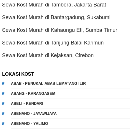
Sewa Kost Murah di Tambora, Jakarta Barat
Sewa Kost Murah di Bantargadung, Sukabumi
Sewa Kost Murah di Kahaungu Eti, Sumba Timur
Sewa Kost Murah di Tanjung Balai Karimun
Sewa Kost Murah di Kejaksan, Cirebon
LOKASI KOST
ABAB - PENUKAL ABAB LEMATANG ILIR
ABANG - KARANGASEM
ABELI - KENDARI
ABENAHO - JAYAWIJAYA
ABENAHO - YALIMO