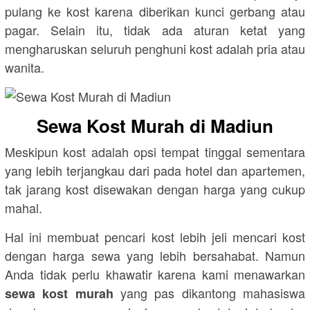
pulang ke kost karena diberikan kunci gerbang atau
pagar. Selain itu, tidak ada aturan ketat yang
mengharuskan seluruh penghuni kost adalah pria atau
wanita.
Sewa Kost Murah di Madiun
Meskipun kost adalah opsi tempat tinggal sementara
yang lebih terjangkau dari pada hotel dan apartemen,
tak jarang kost disewakan dengan harga yang cukup
mahal.
Hal ini membuat pencari kost lebih jeli mencari kost
dengan harga sewa yang lebih bersahabat. Namun
Anda tidak perlu khawatir karena kami menawarkan
yang pas dikantong mahasiswa
sewa kost murah