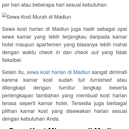
per hari atau beberapa hari sesuai kebutuhan.
Sewa kost harian di Madiun juga hadir sebagai opsi
sewa kamar yang lebih terjangkau daripada kamar
hotel maupun apartemen yang biasanya lebih mahal
dengan waktu
dan
yang tidak
check in
check out
fleksibel.
Selain itu,
sewa kost harian di Madiun
sangat diminati
karena kamar kost sudah
atau
full furnished
dilengkapi dengan furnitur lengkap beserta
perlengkapan tambahan yang membuat kost harian
terasa seperti kamar hotel. Tersedia juga berbagai
pilihan kamar kost yang disewakan harian sesuai
dengan kebutuhan Anda.