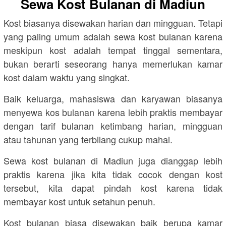
Sewa Kost Bulanan di Madiun
Kost biasanya disewakan harian dan mingguan. Tetapi
yang paling umum adalah sewa kost bulanan karena
meskipun kost adalah tempat tinggal sementara,
bukan berarti seseorang hanya memerlukan kamar
kost dalam waktu yang singkat.
Baik keluarga, mahasiswa dan karyawan biasanya
menyewa kos bulanan karena lebih praktis membayar
dengan tarif bulanan ketimbang harian, mingguan
atau tahunan yang terbilang cukup mahal.
Sewa kost bulanan di Madiun juga dianggap lebih
praktis karena jika kita tidak cocok dengan kost
tersebut, kita dapat pindah kost karena tidak
membayar kost untuk setahun penuh.
Kost bulanan biasa disewakan baik berupa kamar