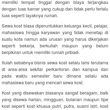
memiliki tempat tinggal dengan biaya terjangkau
dengan luas kamar yang cukup dan tidak perlu terlalu
luas seperti layaknya rumah.
Sewa kost biasa diperuntukkan keluarga kecil, pelajar,
mahasiswa hingga karyawan yang tidak menetap di
suatu kota namun ada urusan yang harus dikerjakan
seperti bekerja, berkuliah maupun yang belum
berpikiran untuk memiliki rumah pribadi.
Itulah sebabnya bisnis sewa kost selalu laris terutama
di area-area sekitar perkantoran dan kampus dan
pada waktu semester baru dimana selalu ada
mahasiswa baru yang mencari sewa kost.
Kost yang disewakan biasanya sangat beragam, baik
yang disewa harian, mingguan, bulanan maupun tipe
kost seperti kost khusus putri, putra, suami istri, kost