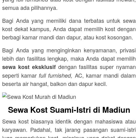
semua ada pilihannya.
Bagi Anda yang memiliki dana terbatas untuk sewa
kost dekat kampus, Anda dapat memilih kost dengan
berbagi kamar mandi dan dapur, atau kost kosongan.
Bagi Anda yang menginginkan kenyamanan, privasi
lebih dan fasilitas lengkap, maka Anda dapat memilih
dengan fasilitas super nyaman
sewa kost eksklusif
seperti kamar
AC, kamar mandi dalam
full furnished,
beserta air hangat, balkon dan dapur kecil.
Sewa Kost Suami-Istri di Madiun
Sewa kost biasanya identik dengan mahasiswa atau
karyawan. Padahal, tak jarang pasangan suami-istri
juga memerlukan kost, misalnya yang dekat dengan