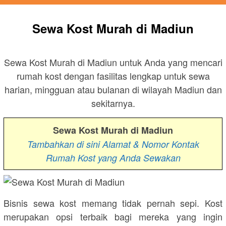
Sewa Kost Murah di Madiun
Sewa Kost Murah di Madiun untuk Anda yang mencari
rumah kost dengan fasilitas lengkap untuk sewa
harian, mingguan atau bulanan di wilayah Madiun dan
sekitarnya.
Sewa Kost Murah di Madiun
Tambahkan di sini Alamat & Nomor Kontak
Rumah Kost yang Anda Sewakan
Bisnis sewa kost memang tidak pernah sepi. Kost
merupakan opsi terbaik bagi mereka yang ingin