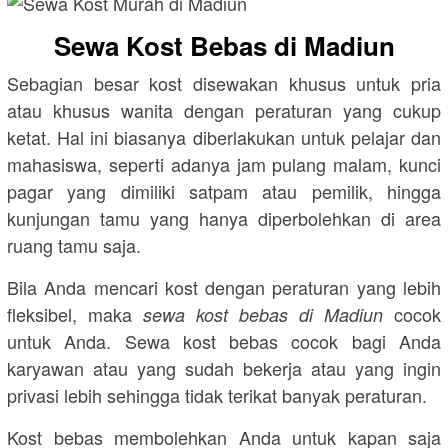
Sewa Kost Bebas di Madiun
Sebagian besar kost disewakan khusus untuk pria
atau khusus wanita dengan peraturan yang cukup
ketat. Hal ini biasanya diberlakukan untuk pelajar dan
mahasiswa, seperti adanya jam pulang malam, kunci
pagar yang dimiliki satpam atau pemilik, hingga
kunjungan tamu yang hanya diperbolehkan di area
ruang tamu saja.
Bila Anda mencari kost dengan peraturan yang lebih
fleksibel, maka
cocok
sewa kost bebas di Madiun
untuk Anda. Sewa kost bebas cocok bagi Anda
karyawan atau yang sudah bekerja atau yang ingin
privasi lebih sehingga tidak terikat banyak peraturan.
Kost bebas membolehkan Anda untuk kapan saja