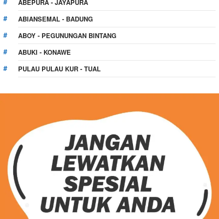
ABEPURA - JAYAPURA
ABIANSEMAL - BADUNG
ABOY - PEGUNUNGAN BINTANG
ABUKI - KONAWE
PULAU PULAU KUR - TUAL