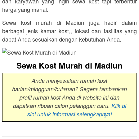
dan karyawan yang ingin sewa kost tapi terbentur
harga yang mahal.
Sewa kost murah di Madiun juga hadir dalam
berbagai jenis kamar kost,, lokasi dan fasilitas yang
dapat Anda sesuaikan dengan kebutuhan Anda.
Sewa Kost Murah di Madiun
Anda menyewakan rumah kost
harian/mingguan/bulanan? Segera tambahkan
profil rumah kost Anda di website ini dan
dapatkan ribuan calon pelanggan baru.
Klik di
sini untuk informasi selengkapnya!