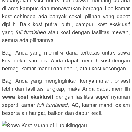
Kebanyakan kost untuk mahasiswa memang berada
di area kampus dan menawarkan berbagai tipe kamar
kost sehingga ada banyak sekali pilihan yang dapat
dipilih. Baik kost putra, putri, campur, kost eksklusif
yang
atau kost dengan fasilitas mewah,
full furnished
semua ada pilihannya.
Bagi Anda yang memiliki dana terbatas untuk sewa
kost dekat kampus, Anda dapat memilih kost dengan
berbagi kamar mandi dan dapur, atau kost kosongan.
Bagi Anda yang menginginkan kenyamanan, privasi
lebih dan fasilitas lengkap, maka Anda dapat memilih
dengan fasilitas super nyaman
sewa kost eksklusif
seperti kamar
AC, kamar mandi dalam
full furnished,
beserta air hangat, balkon dan dapur kecil.