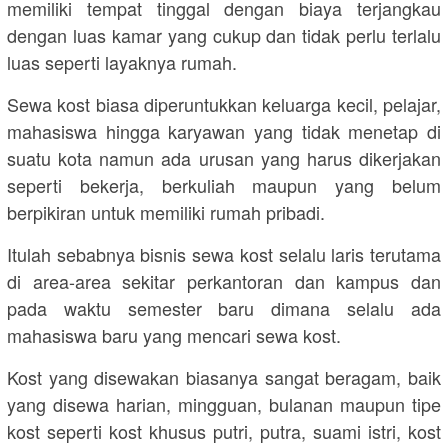
memiliki tempat tinggal dengan biaya terjangkau
dengan luas kamar yang cukup dan tidak perlu terlalu
luas seperti layaknya rumah.
Sewa kost biasa diperuntukkan keluarga kecil, pelajar,
mahasiswa hingga karyawan yang tidak menetap di
suatu kota namun ada urusan yang harus dikerjakan
seperti bekerja, berkuliah maupun yang belum
berpikiran untuk memiliki rumah pribadi.
Itulah sebabnya bisnis sewa kost selalu laris terutama
di area-area sekitar perkantoran dan kampus dan
pada waktu semester baru dimana selalu ada
mahasiswa baru yang mencari sewa kost.
Kost yang disewakan biasanya sangat beragam, baik
yang disewa harian, mingguan, bulanan maupun tipe
kost seperti kost khusus putri, putra, suami istri, kost