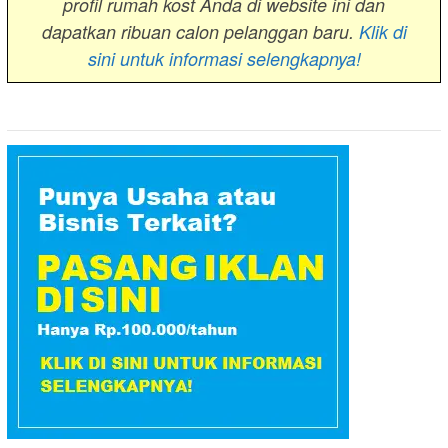
profil rumah kost Anda di website ini dan
dapatkan ribuan calon pelanggan baru.
Klik di
sini untuk informasi selengkapnya!