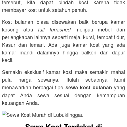
tersebut, kita dapat pindah kost karena tidak
membayar kost untuk setahun penuh.
Kost bulanan biasa disewakan baik berupa kamar
kosong atau
meliputi mebel dan
full furnished
perlengkapan lainnya seperti meja, kursi, tempat tidur,
Kasur dan lemari. Ada juga kamar kost yang ada
kamar mandi dalamnya hingga balkon dan dapur
kecil.
Semakin eksklusif kamar kost maka semakin mahal
pula harga sewanya. Itulah sebabnya kami
menawarkan berbagai tipe
yang
sewa kost bulanan
dapat Anda sewa sesuai dengan kemampuan
keuangan Anda.
Sewa Kost Terdekat di