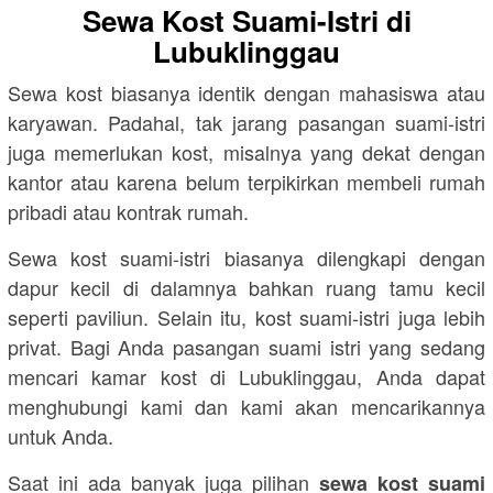
Sewa Kost Suami-Istri di
Lubuklinggau
Sewa kost biasanya identik dengan mahasiswa atau
karyawan. Padahal, tak jarang pasangan suami-istri
juga memerlukan kost, misalnya yang dekat dengan
kantor atau karena belum terpikirkan membeli rumah
pribadi atau kontrak rumah.
Sewa kost suami-istri biasanya dilengkapi dengan
dapur kecil di dalamnya bahkan ruang tamu kecil
seperti paviliun. Selain itu, kost suami-istri juga lebih
privat. Bagi Anda pasangan suami istri yang sedang
mencari kamar kost di Lubuklinggau, Anda dapat
menghubungi kami dan kami akan mencarikannya
untuk Anda.
Saat ini ada banyak juga pilihan
sewa kost suami