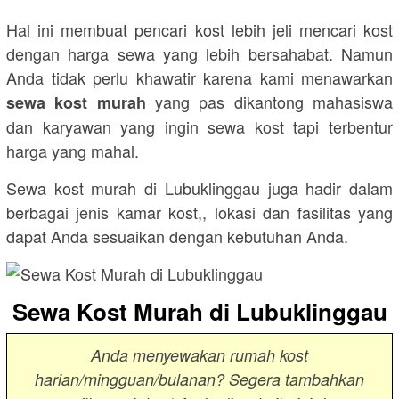
Hal ini membuat pencari kost lebih jeli mencari kost
dengan harga sewa yang lebih bersahabat. Namun
Anda tidak perlu khawatir karena kami menawarkan
yang pas dikantong mahasiswa
sewa kost murah
dan karyawan yang ingin sewa kost tapi terbentur
harga yang mahal.
Sewa kost murah di Lubuklinggau juga hadir dalam
berbagai jenis kamar kost,, lokasi dan fasilitas yang
dapat Anda sesuaikan dengan kebutuhan Anda.
Sewa Kost Murah di Lubuklinggau
Anda menyewakan rumah kost
harian/mingguan/bulanan? Segera tambahkan