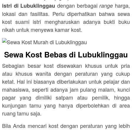
dengan berbagai
harga,
istri di Lubuklinggau
range
lokasi dan fasilitas. Perlu diperhatikan bahwa sewa
kost suami istri mengharuskan adanya bukti buku
nikah untuk menyewa kamar kost.
Sewa Kost Bebas di Lubuklinggau
Sebagian besar kost disewakan khusus untuk pria
atau khusus wanita dengan peraturan yang cukup
ketat. Hal ini biasanya diberlakukan untuk pelajar dan
mahasiswa, seperti adanya jam pulang malam, kunci
pagar yang dimiliki satpam atau pemilik, hingga
kunjungan tamu yang hanya diperbolehkan di area
ruang tamu saja.
Bila Anda mencari kost dengan peraturan yang lebih