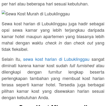
per hari atau beberapa hari sesuai kebutuhan.
Sewa kost harian di Lubuklinggau juga hadir sebagai
opsi sewa kamar yang lebih terjangkau daripada
kamar hotel maupun apartemen yang biasanya lebih
mahal dengan waktu
dan
yang
check in
check out
tidak fleksibel.
Selain itu,
sewa kost harian di Lubuklinggau
sangat
diminati karena kamar kost sudah
atau
full furnished
dilengkapi dengan furnitur lengkap beserta
perlengkapan tambahan yang membuat kost harian
terasa seperti kamar hotel. Tersedia juga berbagai
pilihan kamar kost yang disewakan harian sesuai
dengan kebutuhan Anda.