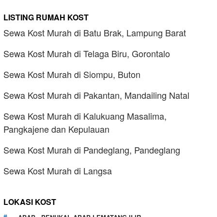
LISTING RUMAH KOST
Sewa Kost Murah di Batu Brak, Lampung Barat
Sewa Kost Murah di Telaga Biru, Gorontalo
Sewa Kost Murah di Siompu, Buton
Sewa Kost Murah di Pakantan, Mandailing Natal
Sewa Kost Murah di Kalukuang Masalima,
Pangkajene dan Kepulauan
Sewa Kost Murah di Pandeglang, Pandeglang
Sewa Kost Murah di Langsa
LOKASI KOST