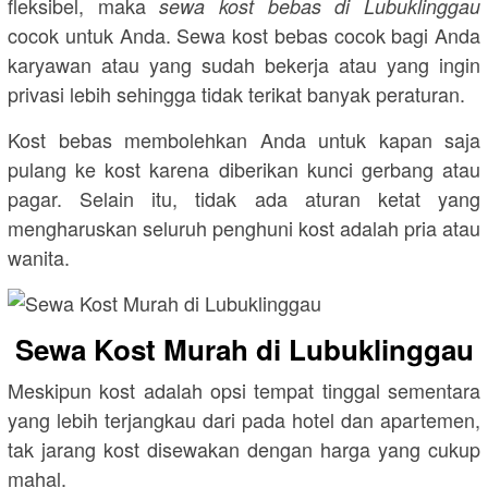
fleksibel, maka
sewa kost bebas di Lubuklinggau
cocok untuk Anda. Sewa kost bebas cocok bagi Anda
karyawan atau yang sudah bekerja atau yang ingin
privasi lebih sehingga tidak terikat banyak peraturan.
Kost bebas membolehkan Anda untuk kapan saja
pulang ke kost karena diberikan kunci gerbang atau
pagar. Selain itu, tidak ada aturan ketat yang
mengharuskan seluruh penghuni kost adalah pria atau
wanita.
Sewa Kost Murah di Lubuklinggau
Meskipun kost adalah opsi tempat tinggal sementara
yang lebih terjangkau dari pada hotel dan apartemen,
tak jarang kost disewakan dengan harga yang cukup
mahal.