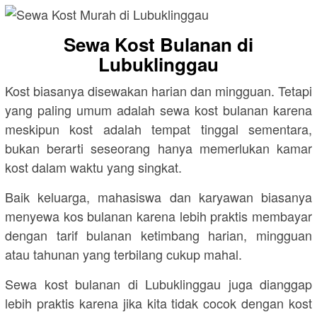
Sewa Kost Bulanan di
Lubuklinggau
Kost biasanya disewakan harian dan mingguan. Tetapi
yang paling umum adalah sewa kost bulanan karena
meskipun kost adalah tempat tinggal sementara,
bukan berarti seseorang hanya memerlukan kamar
kost dalam waktu yang singkat.
Baik keluarga, mahasiswa dan karyawan biasanya
menyewa kos bulanan karena lebih praktis membayar
dengan tarif bulanan ketimbang harian, mingguan
atau tahunan yang terbilang cukup mahal.
Sewa kost bulanan di Lubuklinggau juga dianggap
lebih praktis karena jika kita tidak cocok dengan kost