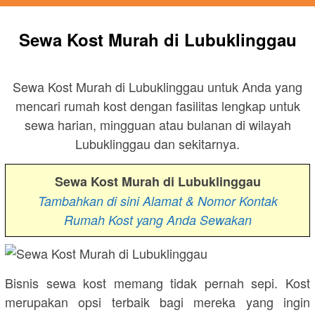
Sewa Kost Murah di Lubuklinggau
Sewa Kost Murah di Lubuklinggau untuk Anda yang
mencari rumah kost dengan fasilitas lengkap untuk
sewa harian, mingguan atau bulanan di wilayah
Lubuklinggau dan sekitarnya.
Sewa Kost Murah di Lubuklinggau
Tambahkan di sini Alamat & Nomor Kontak
Rumah Kost yang Anda Sewakan
Bisnis sewa kost memang tidak pernah sepi. Kost
merupakan opsi terbaik bagi mereka yang ingin