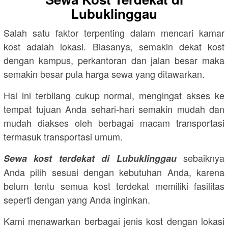
Lubuklinggau
Salah satu faktor terpenting dalam mencari kamar
kost adalah lokasi. Biasanya, semakin dekat kost
dengan kampus, perkantoran dan jalan besar maka
semakin besar pula harga sewa yang ditawarkan.
Hal ini terbilang cukup normal, mengingat akses ke
tempat tujuan Anda sehari-hari semakin mudah dan
mudah diakses oleh berbagai macam transportasi
termasuk transportasi umum.
sebaiknya
Sewa kost terdekat di Lubuklinggau
Anda pilih sesuai dengan kebutuhan Anda, karena
belum tentu semua kost terdekat memiliki fasilitas
seperti dengan yang Anda inginkan.
Kami menawarkan berbagai jenis kost dengan lokasi