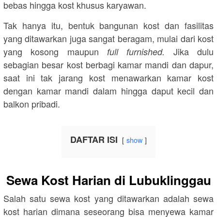
bebas hingga kost khusus karyawan.
Tak hanya itu, bentuk bangunan kost dan fasilitas
yang ditawarkan juga sangat beragam, mulai dari kost
yang kosong maupun
Jika dulu
full furnished.
sebagian besar kost berbagi kamar mandi dan dapur,
saat ini tak jarang kost menawarkan kamar kost
dengan kamar mandi dalam hingga daput kecil dan
balkon pribadi.
DAFTAR ISI
show
Sewa Kost Harian di Lubuklinggau
Salah satu sewa kost yang ditawarkan adalah sewa
kost harian dimana seseorang bisa menyewa kamar