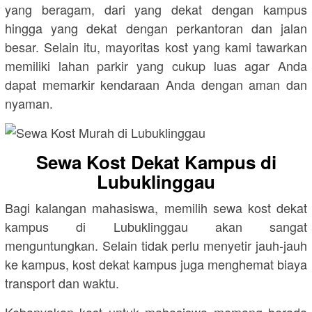
yang beragam, dari yang dekat dengan kampus
hingga yang dekat dengan perkantoran dan jalan
besar. Selain itu, mayoritas kost yang kami tawarkan
memiliki lahan parkir yang cukup luas agar Anda
dapat memarkir kendaraan Anda dengan aman dan
nyaman.
Sewa Kost Dekat Kampus di
Lubuklinggau
Bagi kalangan mahasiswa, memilih sewa kost dekat
kampus di Lubuklinggau akan sangat
menguntungkan. Selain tidak perlu menyetir jauh-jauh
ke kampus, kost dekat kampus juga menghemat biaya
transport dan waktu.