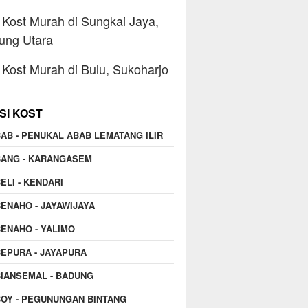
Kost Murah di Sungkai Jaya,
ung Utara
Kost Murah di Bulu, Sukoharjo
SI KOST
AB - PENUKAL ABAB LEMATANG ILIR
BANG - KARANGASEM
ELI - KENDARI
ENAHO - JAYAWIJAYA
ENAHO - YALIMO
EPURA - JAYAPURA
IANSEMAL - BADUNG
OY - PEGUNUNGAN BINTANG