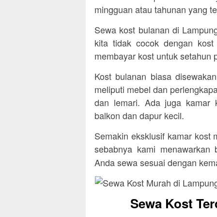
mingguan atau tahunan yang te
Sewa kost bulanan di Lampung 
kita tidak cocok dengan kost 
membayar kost untuk setahun 
Kost bulanan biasa disewaka
meliputi mebel dan perlengkapan
dan lemari. Ada juga kamar
balkon dan dapur kecil.
Semakin eksklusif kamar kost 
sebabnya kami menawarkan b
Anda sewa sesuai dengan ke
Sewa Kost Ter