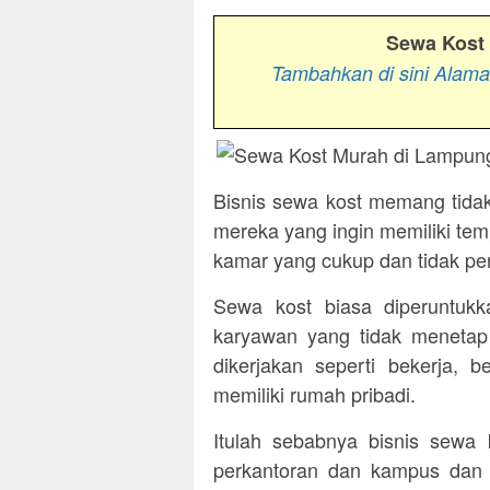
Sewa Kost
Tambahkan di sini Alam
Bisnis sewa kost memang tidak
mereka yang ingin memiliki tem
kamar yang cukup dan tidak perl
Sewa kost biasa diperuntukka
karyawan yang tidak menetap
dikerjakan seperti bekerja, 
memiliki rumah pribadi.
Itulah sebabnya bisnis sewa k
perkantoran dan kampus dan 