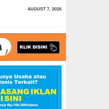
AUGUST 7, 2026