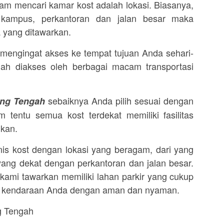
alam mencari kamar kost adalah lokasi. Biasanya,
kampus, perkantoran dan jalan besar maka
 yang ditawarkan.
, mengingat akses ke tempat tujuan Anda sehari-
h diakses oleh berbagai macam transportasi
sebaiknya Anda pilih sesuai dengan
ung Tengah
 tentu semua kost terdekat memiliki fasilitas
nkan.
is kost dengan lokasi yang beragam, dari yang
ang dekat dengan perkantoran dan jalan besar.
g kami tawarkan memiliki lahan parkir yang cukup
r kendaraan Anda dengan aman dan nyaman.