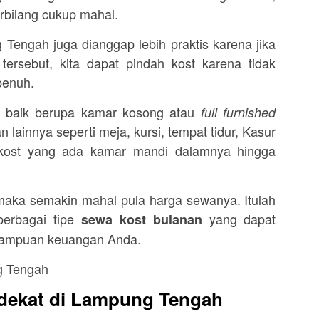
rbilang cukup mahal.
Tengah juga dianggap lebih praktis karena jika
tersebut, kita dapat pindah kost karena tidak
penuh.
n baik berupa kamar kosong atau
full furnished
 lainnya seperti meja, kursi, tempat tidur, Kasur
 kost yang ada kamar mandi dalamnya hingga
maka semakin mahal pula harga sewanya. Itulah
erbagai tipe
yang dapat
sewa kost bulanan
mampuan keuangan Anda.
dekat di Lampung Tengah