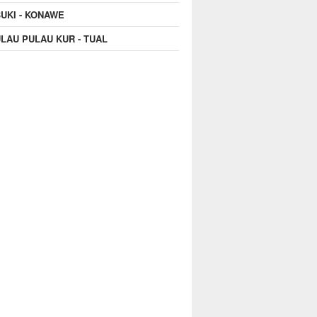
UKI - KONAWE
LAU PULAU KUR - TUAL