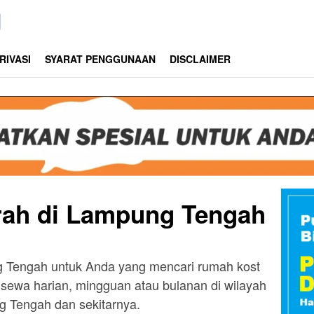
RIVASI
SYARAT PENGGUNAAN
DISCLAIMER
rah di Lampung Tengah
 Tengah untuk Anda yang mencari rumah kost
k sewa harian, mingguan atau bulanan di wilayah
 Tengah dan sekitarnya.