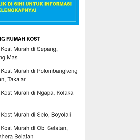
ING RUMAH KOST
Kost Murah di Sepang,
ng Mas
Kost Murah di Polombangkeng
an, Takalar
Kost Murah di Ngapa, Kolaka
Kost Murah di Selo, Boyolali
Kost Murah di Obi Selatan,
hera Selatan