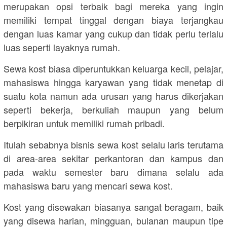
merupakan opsi terbaik bagi mereka yang ingin
memiliki tempat tinggal dengan biaya terjangkau
dengan luas kamar yang cukup dan tidak perlu terlalu
luas seperti layaknya rumah.
Sewa kost biasa diperuntukkan keluarga kecil, pelajar,
mahasiswa hingga karyawan yang tidak menetap di
suatu kota namun ada urusan yang harus dikerjakan
seperti bekerja, berkuliah maupun yang belum
berpikiran untuk memiliki rumah pribadi.
Itulah sebabnya bisnis sewa kost selalu laris terutama
di area-area sekitar perkantoran dan kampus dan
pada waktu semester baru dimana selalu ada
mahasiswa baru yang mencari sewa kost.
Kost yang disewakan biasanya sangat beragam, baik
yang disewa harian, mingguan, bulanan maupun tipe