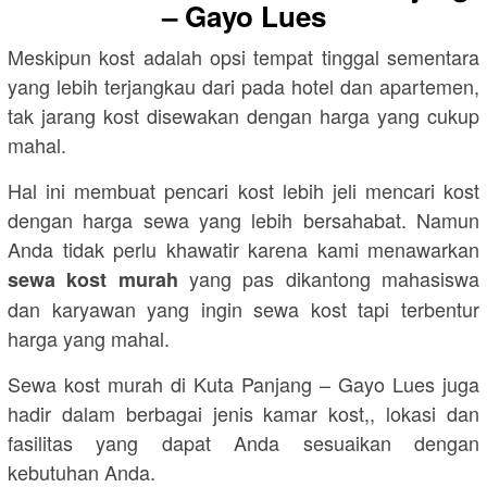
– Gayo Lues
Meskipun kost adalah opsi tempat tinggal sementara
yang lebih terjangkau dari pada hotel dan apartemen,
tak jarang kost disewakan dengan harga yang cukup
mahal.
Hal ini membuat pencari kost lebih jeli mencari kost
dengan harga sewa yang lebih bersahabat. Namun
Anda tidak perlu khawatir karena kami menawarkan
yang pas dikantong mahasiswa
sewa kost murah
dan karyawan yang ingin sewa kost tapi terbentur
harga yang mahal.
Sewa kost murah di Kuta Panjang – Gayo Lues juga
hadir dalam berbagai jenis kamar kost,, lokasi dan
fasilitas yang dapat Anda sesuaikan dengan
kebutuhan Anda.