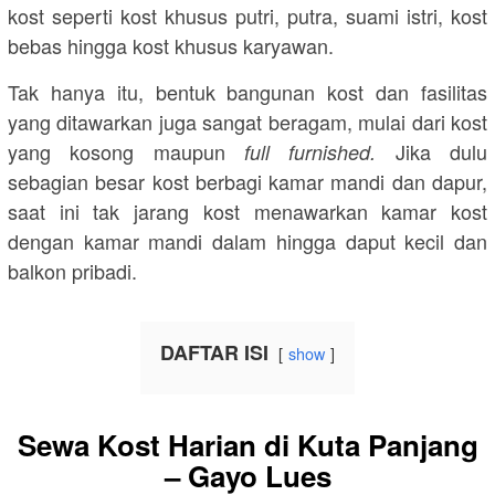
kost seperti kost khusus putri, putra, suami istri, kost
bebas hingga kost khusus karyawan.
Tak hanya itu, bentuk bangunan kost dan fasilitas
yang ditawarkan juga sangat beragam, mulai dari kost
yang kosong maupun
Jika dulu
full furnished.
sebagian besar kost berbagi kamar mandi dan dapur,
saat ini tak jarang kost menawarkan kamar kost
dengan kamar mandi dalam hingga daput kecil dan
balkon pribadi.
DAFTAR ISI
show
Sewa Kost Harian di Kuta Panjang
– Gayo Lues