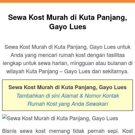
Sewa Kost Murah di Kuta Panjang,
Gayo Lues
Sewa Kost Murah di Kuta Panjang, Gayo Lues untuk
Anda yang mencari rumah kost dengan fasilitas
lengkap untuk sewa harian, mingguan atau bulanan di
wilayah Kuta Panjang – Gayo Lues dan sekitarnya.
Sewa Kost Murah di Kuta Panjang, Gayo Lues
Tambahkan di sini Alamat & Nomor Kontak
Rumah Kost yang Anda Sewakan
Bisnis sewa kost memang tidak pernah sepi. Kost