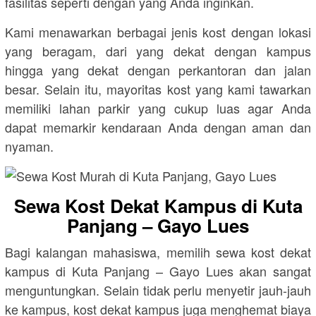
fasilitas seperti dengan yang Anda inginkan.
Kami menawarkan berbagai jenis kost dengan lokasi
yang beragam, dari yang dekat dengan kampus
hingga yang dekat dengan perkantoran dan jalan
besar. Selain itu, mayoritas kost yang kami tawarkan
memiliki lahan parkir yang cukup luas agar Anda
dapat memarkir kendaraan Anda dengan aman dan
nyaman.
Sewa Kost Dekat Kampus di Kuta
Panjang – Gayo Lues
Bagi kalangan mahasiswa, memilih sewa kost dekat
kampus di Kuta Panjang – Gayo Lues akan sangat
menguntungkan. Selain tidak perlu menyetir jauh-jauh
ke kampus, kost dekat kampus juga menghemat biaya