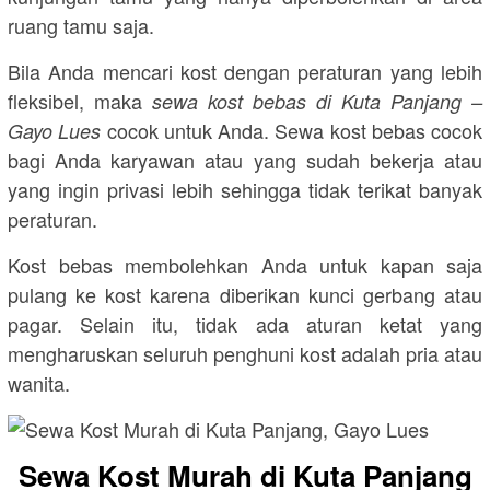
ruang tamu saja.
Bila Anda mencari kost dengan peraturan yang lebih
fleksibel, maka
sewa kost bebas di Kuta Panjang –
cocok untuk Anda. Sewa kost bebas cocok
Gayo Lues
bagi Anda karyawan atau yang sudah bekerja atau
yang ingin privasi lebih sehingga tidak terikat banyak
peraturan.
Kost bebas membolehkan Anda untuk kapan saja
pulang ke kost karena diberikan kunci gerbang atau
pagar. Selain itu, tidak ada aturan ketat yang
mengharuskan seluruh penghuni kost adalah pria atau
wanita.
Sewa Kost Murah di Kuta Panjang