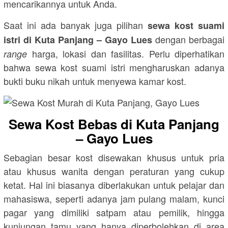
mencarikannya untuk Anda.
Saat ini ada banyak juga pilihan
sewa kost suami
dengan berbagai
istri di Kuta Panjang – Gayo Lues
harga, lokasi dan fasilitas. Perlu diperhatikan
range
bahwa sewa kost suami istri mengharuskan adanya
bukti buku nikah untuk menyewa kamar kost.
Sewa Kost Bebas di Kuta Panjang
– Gayo Lues
Sebagian besar kost disewakan khusus untuk pria
atau khusus wanita dengan peraturan yang cukup
ketat. Hal ini biasanya diberlakukan untuk pelajar dan
mahasiswa, seperti adanya jam pulang malam, kunci
pagar yang dimiliki satpam atau pemilik, hingga
kunjungan tamu yang hanya diperbolehkan di area