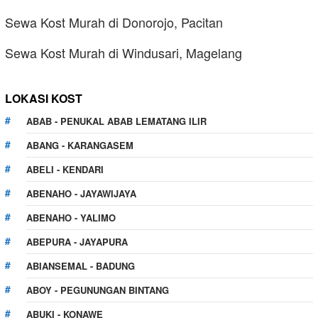
Sewa Kost Murah di Donorojo, Pacitan
Sewa Kost Murah di Windusari, Magelang
LOKASI KOST
ABAB - PENUKAL ABAB LEMATANG ILIR
ABANG - KARANGASEM
ABELI - KENDARI
ABENAHO - JAYAWIJAYA
ABENAHO - YALIMO
ABEPURA - JAYAPURA
ABIANSEMAL - BADUNG
ABOY - PEGUNUNGAN BINTANG
ABUKI - KONAWE