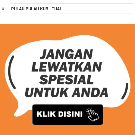
PULAU PULAU KUR - TUAL