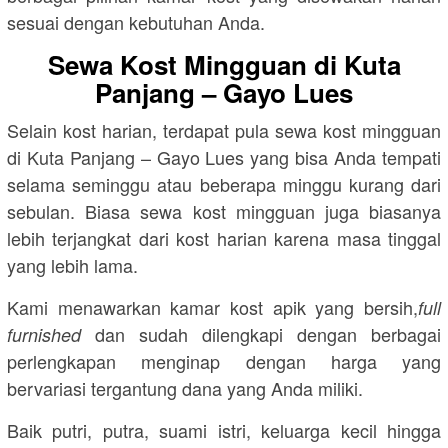
sesuai dengan kebutuhan Anda.
Sewa Kost Mingguan di Kuta
Panjang – Gayo Lues
Selain kost harian, terdapat pula sewa kost mingguan
di Kuta Panjang – Gayo Lues yang bisa Anda tempati
selama seminggu atau beberapa minggu kurang dari
sebulan. Biasa sewa kost mingguan juga biasanya
lebih terjangkat dari kost harian karena masa tinggal
yang lebih lama.
Kami menawarkan kamar kost apik yang bersih,
full
dan sudah dilengkapi dengan berbagai
furnished
perlengkapan menginap dengan harga yang
bervariasi tergantung dana yang Anda miliki.
Baik putri, putra, suami istri, keluarga kecil hingga