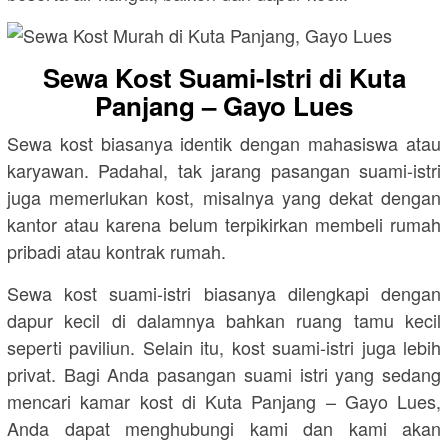
Sewa Kost Suami-Istri di Kuta
Panjang – Gayo Lues
Sewa kost biasanya identik dengan mahasiswa atau
karyawan. Padahal, tak jarang pasangan suami-istri
juga memerlukan kost, misalnya yang dekat dengan
kantor atau karena belum terpikirkan membeli rumah
pribadi atau kontrak rumah.
Sewa kost suami-istri biasanya dilengkapi dengan
dapur kecil di dalamnya bahkan ruang tamu kecil
seperti paviliun. Selain itu, kost suami-istri juga lebih
privat. Bagi Anda pasangan suami istri yang sedang
mencari kamar kost di Kuta Panjang – Gayo Lues,
Anda dapat menghubungi kami dan kami akan