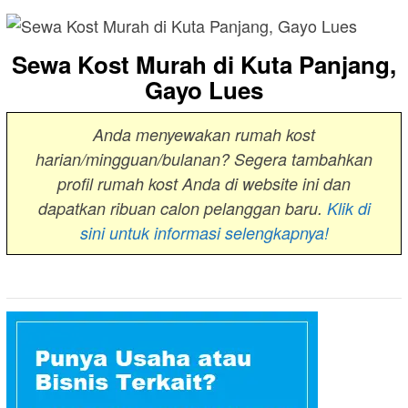
Sewa Kost Murah di Kuta Panjang,
Gayo Lues
Anda menyewakan rumah kost
harian/mingguan/bulanan? Segera tambahkan
profil rumah kost Anda di website ini dan
dapatkan ribuan calon pelanggan baru.
Klik di
sini untuk informasi selengkapnya!