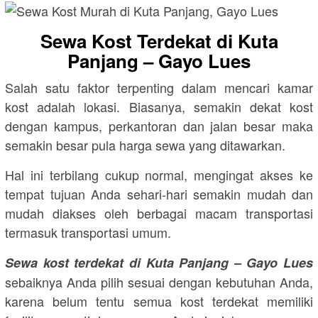
Sewa Kost Terdekat di Kuta
Panjang – Gayo Lues
Salah satu faktor terpenting dalam mencari kamar
kost adalah lokasi. Biasanya, semakin dekat kost
dengan kampus, perkantoran dan jalan besar maka
semakin besar pula harga sewa yang ditawarkan.
Hal ini terbilang cukup normal, mengingat akses ke
tempat tujuan Anda sehari-hari semakin mudah dan
mudah diakses oleh berbagai macam transportasi
termasuk transportasi umum.
Sewa kost terdekat di Kuta Panjang – Gayo Lues
sebaiknya Anda pilih sesuai dengan kebutuhan Anda,
karena belum tentu semua kost terdekat memiliki