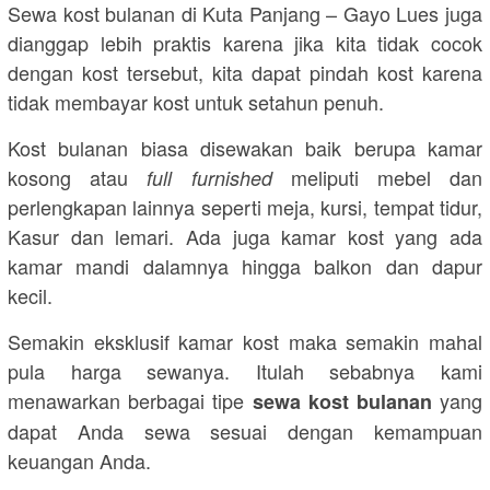
Sewa kost bulanan di Kuta Panjang – Gayo Lues juga
dianggap lebih praktis karena jika kita tidak cocok
dengan kost tersebut, kita dapat pindah kost karena
tidak membayar kost untuk setahun penuh.
Kost bulanan biasa disewakan baik berupa kamar
kosong atau
meliputi mebel dan
full furnished
perlengkapan lainnya seperti meja, kursi, tempat tidur,
Kasur dan lemari. Ada juga kamar kost yang ada
kamar mandi dalamnya hingga balkon dan dapur
kecil.
Semakin eksklusif kamar kost maka semakin mahal
pula harga sewanya. Itulah sebabnya kami
menawarkan berbagai tipe
yang
sewa kost bulanan
dapat Anda sewa sesuai dengan kemampuan
keuangan Anda.