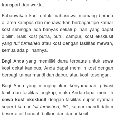
transport dan waktu.
Kebanyakan kost untuk mahasiswa memang berada
di area kampus dan menawarkan berbagai tipe kamar
kost sehingga ada banyak sekali pilihan yang dapat
dipilih. Baik kost putra, putri, campur, kost eksklusif
yang
atau kost dengan fasilitas mewah,
full furnished
semua ada pilihannya.
Bagi Anda yang memiliki dana terbatas untuk sewa
kost dekat kampus, Anda dapat memilih kost dengan
berbagi kamar mandi dan dapur, atau kost kosongan.
Bagi Anda yang menginginkan kenyamanan, privasi
lebih dan fasilitas lengkap, maka Anda dapat memilih
dengan fasilitas super nyaman
sewa kost eksklusif
seperti kamar
AC, kamar mandi dalam
full furnished,
beserta air hangat, balkon dan dapur kecil.