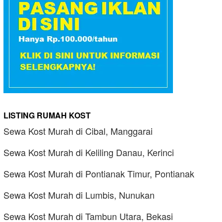
LISTING RUMAH KOST
Sewa Kost Murah di Cibal, Manggarai
Sewa Kost Murah di Keliling Danau, Kerinci
Sewa Kost Murah di Pontianak Timur, Pontianak
Sewa Kost Murah di Lumbis, Nunukan
Sewa Kost Murah di Tambun Utara, Bekasi