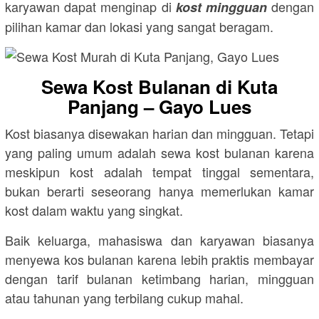
karyawan dapat menginap di
dengan
kost mingguan
pilihan kamar dan lokasi yang sangat beragam.
Sewa Kost Bulanan di Kuta
Panjang – Gayo Lues
Kost biasanya disewakan harian dan mingguan. Tetapi
yang paling umum adalah sewa kost bulanan karena
meskipun kost adalah tempat tinggal sementara,
bukan berarti seseorang hanya memerlukan kamar
kost dalam waktu yang singkat.
Baik keluarga, mahasiswa dan karyawan biasanya
menyewa kos bulanan karena lebih praktis membayar
dengan tarif bulanan ketimbang harian, mingguan
atau tahunan yang terbilang cukup mahal.