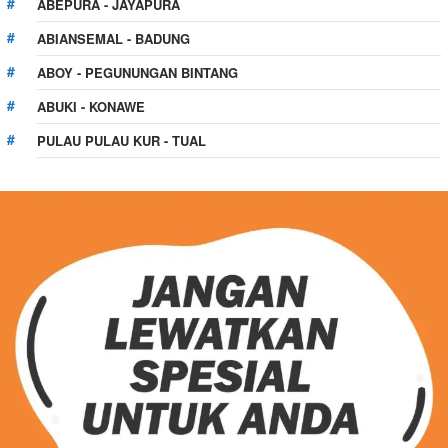
ABEPURA - JAYAPURA
ABIANSEMAL - BADUNG
ABOY - PEGUNUNGAN BINTANG
ABUKI - KONAWE
PULAU PULAU KUR - TUAL