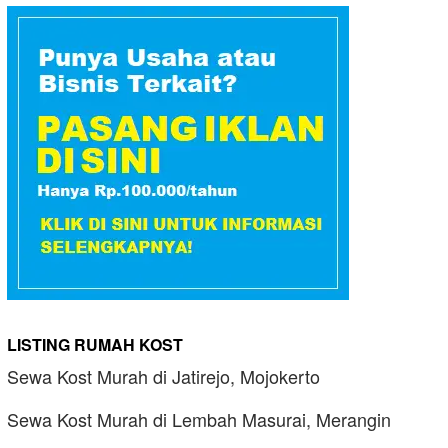
LISTING RUMAH KOST
Sewa Kost Murah di Jatirejo, Mojokerto
Sewa Kost Murah di Lembah Masurai, Merangin