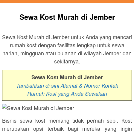
Sewa Kost Murah di Jember
Sewa Kost Murah di Jember untuk Anda yang mencari
rumah kost dengan fasilitas lengkap untuk sewa
harian, mingguan atau bulanan di wilayah Jember dan
sekitarnya.
Sewa Kost Murah di Jember
Tambahkan di sini Alamat & Nomor Kontak
Rumah Kost yang Anda Sewakan
Bisnis sewa kost memang tidak pernah sepi. Kost
merupakan opsi terbaik bagi mereka yang ingin