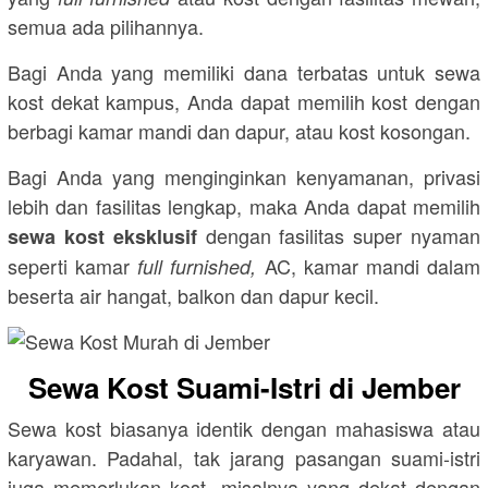
semua ada pilihannya.
Bagi Anda yang memiliki dana terbatas untuk sewa
kost dekat kampus, Anda dapat memilih kost dengan
berbagi kamar mandi dan dapur, atau kost kosongan.
Bagi Anda yang menginginkan kenyamanan, privasi
lebih dan fasilitas lengkap, maka Anda dapat memilih
dengan fasilitas super nyaman
sewa kost eksklusif
seperti kamar
AC, kamar mandi dalam
full furnished,
beserta air hangat, balkon dan dapur kecil.
Sewa Kost Suami-Istri di Jember
Sewa kost biasanya identik dengan mahasiswa atau
karyawan. Padahal, tak jarang pasangan suami-istri
juga memerlukan kost, misalnya yang dekat dengan