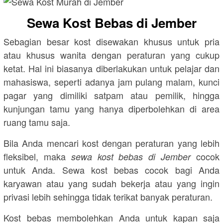
Sewa Kost Bebas di Jember
Sebagian besar kost disewakan khusus untuk pria
atau khusus wanita dengan peraturan yang cukup
ketat. Hal ini biasanya diberlakukan untuk pelajar dan
mahasiswa, seperti adanya jam pulang malam, kunci
pagar yang dimiliki satpam atau pemilik, hingga
kunjungan tamu yang hanya diperbolehkan di area
ruang tamu saja.
Bila Anda mencari kost dengan peraturan yang lebih
fleksibel, maka
cocok
sewa kost bebas di Jember
untuk Anda. Sewa kost bebas cocok bagi Anda
karyawan atau yang sudah bekerja atau yang ingin
privasi lebih sehingga tidak terikat banyak peraturan.
Kost bebas membolehkan Anda untuk kapan saja