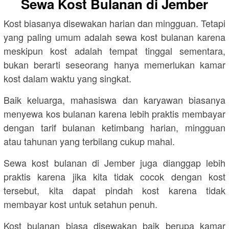
Sewa Kost Bulanan di Jember
Kost biasanya disewakan harian dan mingguan. Tetapi
yang paling umum adalah sewa kost bulanan karena
meskipun kost adalah tempat tinggal sementara,
bukan berarti seseorang hanya memerlukan kamar
kost dalam waktu yang singkat.
Baik keluarga, mahasiswa dan karyawan biasanya
menyewa kos bulanan karena lebih praktis membayar
dengan tarif bulanan ketimbang harian, mingguan
atau tahunan yang terbilang cukup mahal.
Sewa kost bulanan di Jember juga dianggap lebih
praktis karena jika kita tidak cocok dengan kost
tersebut, kita dapat pindah kost karena tidak
membayar kost untuk setahun penuh.
Kost bulanan biasa disewakan baik berupa kamar