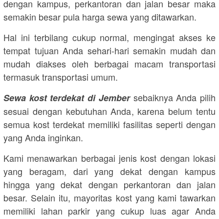
dengan kampus, perkantoran dan jalan besar maka
semakin besar pula harga sewa yang ditawarkan.
Hal ini terbilang cukup normal, mengingat akses ke
tempat tujuan Anda sehari-hari semakin mudah dan
mudah diakses oleh berbagai macam transportasi
termasuk transportasi umum.
sebaiknya Anda pilih
Sewa kost terdekat di Jember
sesuai dengan kebutuhan Anda, karena belum tentu
semua kost terdekat memiliki fasilitas seperti dengan
yang Anda inginkan.
Kami menawarkan berbagai jenis kost dengan lokasi
yang beragam, dari yang dekat dengan kampus
hingga yang dekat dengan perkantoran dan jalan
besar. Selain itu, mayoritas kost yang kami tawarkan
memiliki lahan parkir yang cukup luas agar Anda