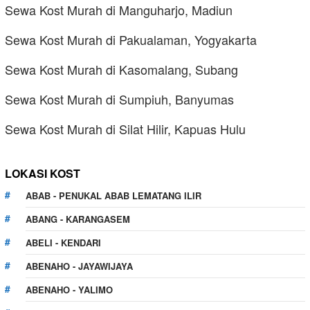
Sewa Kost Murah di Manguharjo, Madiun
Sewa Kost Murah di Pakualaman, Yogyakarta
Sewa Kost Murah di Kasomalang, Subang
Sewa Kost Murah di Sumpiuh, Banyumas
Sewa Kost Murah di Silat Hilir, Kapuas Hulu
LOKASI KOST
ABAB - PENUKAL ABAB LEMATANG ILIR
ABANG - KARANGASEM
ABELI - KENDARI
ABENAHO - JAYAWIJAYA
ABENAHO - YALIMO