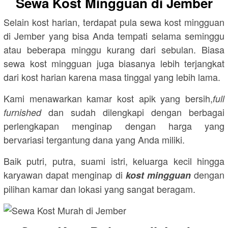
Sewa Kost Mingguan di Jember
Selain kost harian, terdapat pula sewa kost mingguan
di Jember yang bisa Anda tempati selama seminggu
atau beberapa minggu kurang dari sebulan. Biasa
sewa kost mingguan juga biasanya lebih terjangkat
dari kost harian karena masa tinggal yang lebih lama.
Kami menawarkan kamar kost apik yang bersih,
full
dan sudah dilengkapi dengan berbagai
furnished
perlengkapan menginap dengan harga yang
bervariasi tergantung dana yang Anda miliki.
Baik putri, putra, suami istri, keluarga kecil hingga
karyawan dapat menginap di
dengan
kost mingguan
pilihan kamar dan lokasi yang sangat beragam.