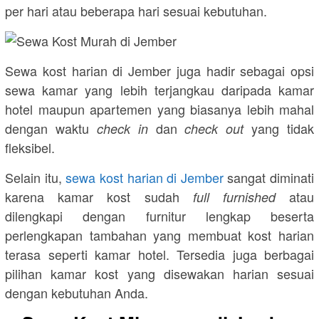
per hari atau beberapa hari sesuai kebutuhan.
Sewa kost harian di Jember juga hadir sebagai opsi
sewa kamar yang lebih terjangkau daripada kamar
hotel maupun apartemen yang biasanya lebih mahal
dengan waktu
dan
yang tidak
check in
check out
fleksibel.
Selain itu,
sewa kost harian di Jember
sangat diminati
karena kamar kost sudah
atau
full furnished
dilengkapi dengan furnitur lengkap beserta
perlengkapan tambahan yang membuat kost harian
terasa seperti kamar hotel. Tersedia juga berbagai
pilihan kamar kost yang disewakan harian sesuai
dengan kebutuhan Anda.