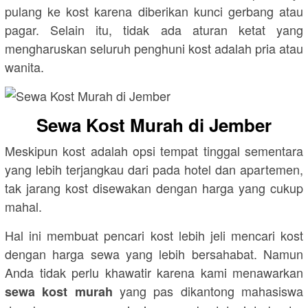
pulang ke kost karena diberikan kunci gerbang atau
pagar. Selain itu, tidak ada aturan ketat yang
mengharuskan seluruh penghuni kost adalah pria atau
wanita.
Sewa Kost Murah di Jember
Meskipun kost adalah opsi tempat tinggal sementara
yang lebih terjangkau dari pada hotel dan apartemen,
tak jarang kost disewakan dengan harga yang cukup
mahal.
Hal ini membuat pencari kost lebih jeli mencari kost
dengan harga sewa yang lebih bersahabat. Namun
Anda tidak perlu khawatir karena kami menawarkan
yang pas dikantong mahasiswa
sewa kost murah