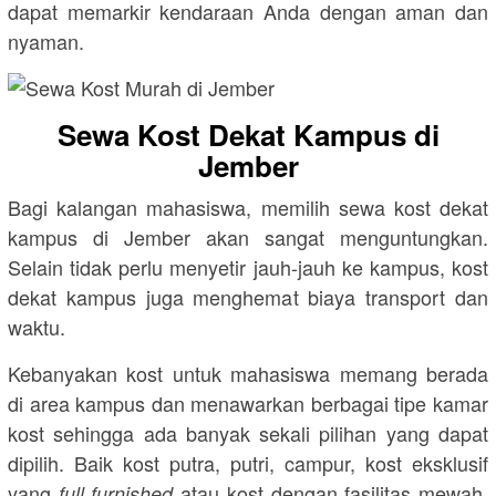
dapat memarkir kendaraan Anda dengan aman dan
nyaman.
Sewa Kost Dekat Kampus di
Jember
Bagi kalangan mahasiswa, memilih sewa kost dekat
kampus di Jember akan sangat menguntungkan.
Selain tidak perlu menyetir jauh-jauh ke kampus, kost
dekat kampus juga menghemat biaya transport dan
waktu.
Kebanyakan kost untuk mahasiswa memang berada
di area kampus dan menawarkan berbagai tipe kamar
kost sehingga ada banyak sekali pilihan yang dapat
dipilih. Baik kost putra, putri, campur, kost eksklusif
yang
atau kost dengan fasilitas mewah,
full furnished