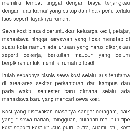
memiliki tempat tinggal dengan biaya terjangkau
dengan luas kamar yang cukup dan tidak perlu terlalu
luas seperti layaknya rumah.
Sewa kost biasa diperuntukkan keluarga kecil, pelajar,
mahasiswa hingga karyawan yang tidak menetap di
suatu kota namun ada urusan yang harus dikerjakan
seperti bekerja, berkuliah maupun yang belum
berpikiran untuk memiliki rumah pribadi.
Itulah sebabnya bisnis sewa kost selalu laris terutama
di area-area sekitar perkantoran dan kampus dan
pada waktu semester baru dimana selalu ada
mahasiswa baru yang mencari sewa kost.
Kost yang disewakan biasanya sangat beragam, baik
yang disewa harian, mingguan, bulanan maupun tipe
kost seperti kost khusus putri, putra, suami istri, kost