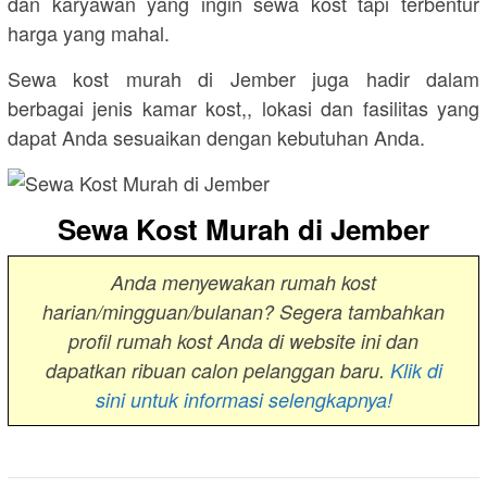
dan karyawan yang ingin sewa kost tapi terbentur
harga yang mahal.
Sewa kost murah di Jember juga hadir dalam
berbagai jenis kamar kost,, lokasi dan fasilitas yang
dapat Anda sesuaikan dengan kebutuhan Anda.
Sewa Kost Murah di Jember
Anda menyewakan rumah kost
harian/mingguan/bulanan? Segera tambahkan
profil rumah kost Anda di website ini dan
dapatkan ribuan calon pelanggan baru.
Klik di
sini untuk informasi selengkapnya!