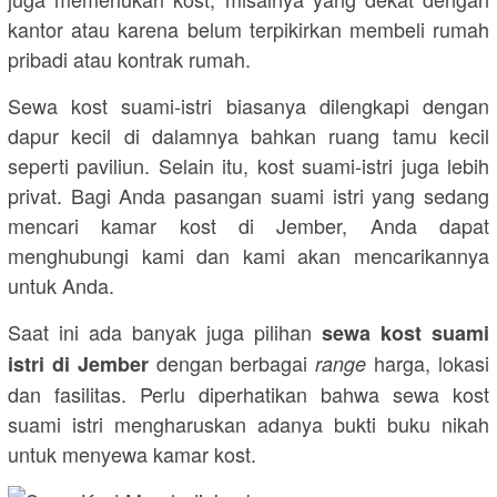
kantor atau karena belum terpikirkan membeli rumah
pribadi atau kontrak rumah.
Sewa kost suami-istri biasanya dilengkapi dengan
dapur kecil di dalamnya bahkan ruang tamu kecil
seperti paviliun. Selain itu, kost suami-istri juga lebih
privat. Bagi Anda pasangan suami istri yang sedang
mencari kamar kost di Jember, Anda dapat
menghubungi kami dan kami akan mencarikannya
untuk Anda.
Saat ini ada banyak juga pilihan
sewa kost suami
dengan berbagai
harga, lokasi
istri di Jember
range
dan fasilitas. Perlu diperhatikan bahwa sewa kost
suami istri mengharuskan adanya bukti buku nikah
untuk menyewa kamar kost.