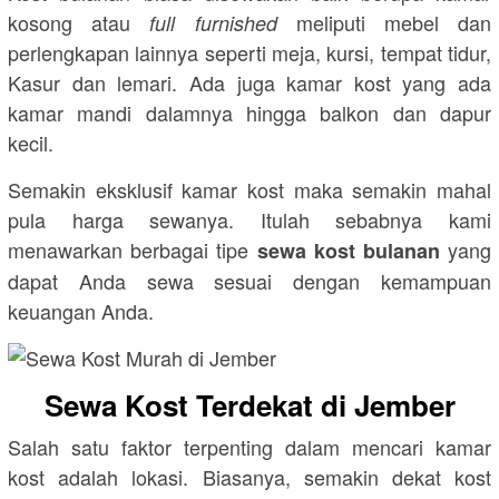
kosong atau
meliputi mebel dan
full furnished
perlengkapan lainnya seperti meja, kursi, tempat tidur,
Kasur dan lemari. Ada juga kamar kost yang ada
kamar mandi dalamnya hingga balkon dan dapur
kecil.
Semakin eksklusif kamar kost maka semakin mahal
pula harga sewanya. Itulah sebabnya kami
menawarkan berbagai tipe
yang
sewa kost bulanan
dapat Anda sewa sesuai dengan kemampuan
keuangan Anda.
Sewa Kost Terdekat di Jember
Salah satu faktor terpenting dalam mencari kamar
kost adalah lokasi. Biasanya, semakin dekat kost