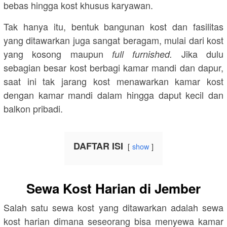
bebas hingga kost khusus karyawan.
Tak hanya itu, bentuk bangunan kost dan fasilitas
yang ditawarkan juga sangat beragam, mulai dari kost
yang kosong maupun
Jika dulu
full furnished.
sebagian besar kost berbagi kamar mandi dan dapur,
saat ini tak jarang kost menawarkan kamar kost
dengan kamar mandi dalam hingga daput kecil dan
balkon pribadi.
DAFTAR ISI
show
Sewa Kost Harian di Jember
Salah satu sewa kost yang ditawarkan adalah sewa
kost harian dimana seseorang bisa menyewa kamar