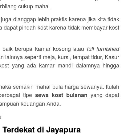
rbilang cukup mahal.
uga dianggap lebih praktis karena jika kita tidak
ta dapat pindah kost karena tidak membayar kost
n baik berupa kamar kosong atau
full furnished
 lainnya seperti meja, kursi, tempat tidur, Kasur
 kost yang ada kamar mandi dalamnya hingga
maka semakin mahal pula harga sewanya. Itulah
erbagai tipe
yang dapat
sewa kost bulanan
mampuan keuangan Anda.
 Terdekat di Jayapura