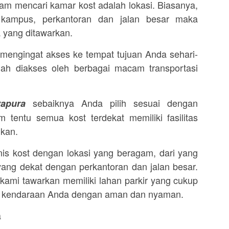
alam mencari kamar kost adalah lokasi. Biasanya,
kampus, perkantoran dan jalan besar maka
 yang ditawarkan.
, mengingat akses ke tempat tujuan Anda sehari-
h diakses oleh berbagai macam transportasi
sebaiknya Anda pilih sesuai dengan
apura
 tentu semua kost terdekat memiliki fasilitas
nkan.
is kost dengan lokasi yang beragam, dari yang
ang dekat dengan perkantoran dan jalan besar.
g kami tawarkan memiliki lahan parkir yang cukup
r kendaraan Anda dengan aman dan nyaman.