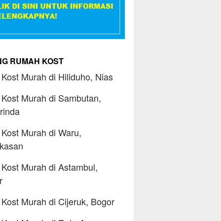
ING RUMAH KOST
Kost Murah di Hiliduho, Nias
Kost Murah di Sambutan,
rinda
Kost Murah di Waru,
kasan
Kost Murah di Astambul,
r
Kost Murah di Cijeruk, Bogor