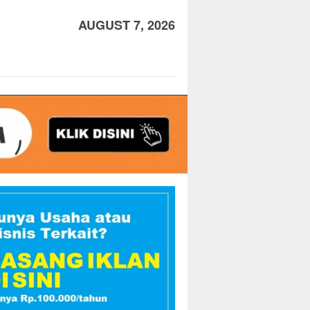
AUGUST 7, 2026