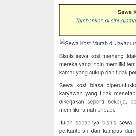
Sewa K
Tambahkan di sini Alam
Bisnis sewa kost memang tidak
mereka yang ingin memiliki tem
kamar yang cukup dan tidak perl
Sewa kost biasa diperuntukka
karyawan yang tidak menetap
dikerjakan seperti bekerja, 
memiliki rumah pribadi.
Itulah sebabnya bisnis sewa k
perkantoran dan kampus dan 