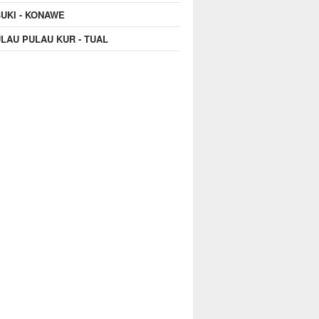
UKI - KONAWE
LAU PULAU KUR - TUAL