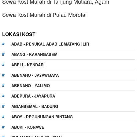
Sewa Kost Murah di Tanjung Mutiara, Agam
Sewa Kost Murah di Pulau Morotai
LOKASI KOST
ABAB - PENUKAL ABAB LEMATANG ILIR
ABANG - KARANGASEM
ABELI - KENDARI
ABENAHO - JAYAWIJAYA
ABENAHO - YALIMO
ABEPURA - JAYAPURA
ABIANSEMAL - BADUNG
ABOY - PEGUNUNGAN BINTANG
ABUKI - KONAWE