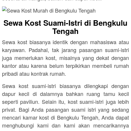
Sewa Kost Suami-Istri di Bengkulu
Tengah
Sewa kost biasanya identik dengan mahasiswa atau
karyawan. Padahal, tak jarang pasangan suami-istri
juga memerlukan kost, misalnya yang dekat dengan
kantor atau karena belum terpikirkan membeli rumah
pribadi atau kontrak rumah.
Sewa kost suami-istri biasanya dilengkapi dengan
dapur kecil di dalamnya bahkan ruang tamu kecil
seperti paviliun. Selain itu, kost suami-istri juga lebih
privat. Bagi Anda pasangan suami istri yang sedang
mencari kamar kost di Bengkulu Tengah, Anda dapat
menghubungi kami dan kami akan mencarikannya