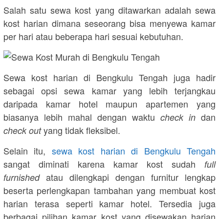
Salah satu sewa kost yang ditawarkan adalah sewa
kost harian dimana seseorang bisa menyewa kamar
per hari atau beberapa hari sesuai kebutuhan.
Sewa kost harian di Bengkulu Tengah juga hadir
sebagai opsi sewa kamar yang lebih terjangkau
daripada kamar hotel maupun apartemen yang
biasanya lebih mahal dengan waktu
dan
check in
yang tidak fleksibel.
check out
Selain itu,
sewa kost harian di Bengkulu Tengah
sangat diminati karena kamar kost sudah
full
atau dilengkapi dengan furnitur lengkap
furnished
beserta perlengkapan tambahan yang membuat kost
harian terasa seperti kamar hotel. Tersedia juga
berbagai pilihan kamar kost yang disewakan harian