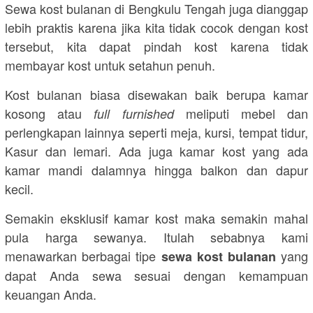
Sewa kost bulanan di Bengkulu Tengah juga dianggap
lebih praktis karena jika kita tidak cocok dengan kost
tersebut, kita dapat pindah kost karena tidak
membayar kost untuk setahun penuh.
Kost bulanan biasa disewakan baik berupa kamar
kosong atau
meliputi mebel dan
full furnished
perlengkapan lainnya seperti meja, kursi, tempat tidur,
Kasur dan lemari. Ada juga kamar kost yang ada
kamar mandi dalamnya hingga balkon dan dapur
kecil.
Semakin eksklusif kamar kost maka semakin mahal
pula harga sewanya. Itulah sebabnya kami
menawarkan berbagai tipe
yang
sewa kost bulanan
dapat Anda sewa sesuai dengan kemampuan
keuangan Anda.