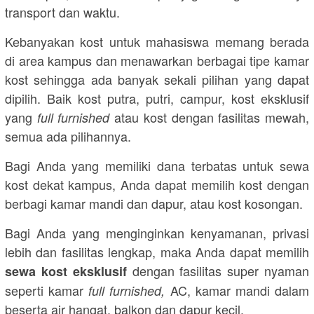
transport dan waktu.
Kebanyakan kost untuk mahasiswa memang berada
di area kampus dan menawarkan berbagai tipe kamar
kost sehingga ada banyak sekali pilihan yang dapat
dipilih. Baik kost putra, putri, campur, kost eksklusif
yang
atau kost dengan fasilitas mewah,
full furnished
semua ada pilihannya.
Bagi Anda yang memiliki dana terbatas untuk sewa
kost dekat kampus, Anda dapat memilih kost dengan
berbagi kamar mandi dan dapur, atau kost kosongan.
Bagi Anda yang menginginkan kenyamanan, privasi
lebih dan fasilitas lengkap, maka Anda dapat memilih
dengan fasilitas super nyaman
sewa kost eksklusif
seperti kamar
AC, kamar mandi dalam
full furnished,
beserta air hangat, balkon dan dapur kecil.