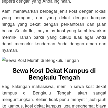
seperti dengan yang Anda inginkan.
Kami menawarkan berbagai jenis kost dengan lokasi
yang beragam, dari yang dekat dengan kampus
hingga yang dekat dengan perkantoran dan jalan
besar. Selain itu, mayoritas kost yang kami tawarkan
memiliki lahan parkir yang cukup luas agar Anda
dapat memarkir kendaraan Anda dengan aman dan
nyaman.
Sewa Kost Dekat Kampus di
Bengkulu Tengah
Bagi kalangan mahasiswa, memilih sewa kost dekat
kampus di Bengkulu Tengah akan sangat
menguntungkan. Selain tidak perlu menyetir jauh-jauh
ke kampus, kost dekat kampus juga menghemat biaya