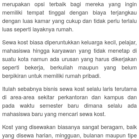
merupakan opsi terbaik bagi mereka yang ingin
memiliki tempat tinggal dengan biaya terjangkau
dengan luas kamar yang cukup dan tidak perlu terlalu
luas seperti layaknya rumah.
Sewa kost biasa diperuntukkan keluarga kecil, pelajar,
mahasiswa hingga karyawan yang tidak menetap di
suatu kota namun ada urusan yang harus dikerjakan
seperti bekerja, berkuliah maupun yang belum
berpikiran untuk memiliki rumah pribadi.
Itulah sebabnya bisnis sewa kost selalu laris terutama
di area-area sekitar perkantoran dan kampus dan
pada waktu semester baru dimana selalu ada
mahasiswa baru yang mencari sewa kost.
Kost yang disewakan biasanya sangat beragam, baik
yang disewa harian, mingguan, bulanan maupun tipe