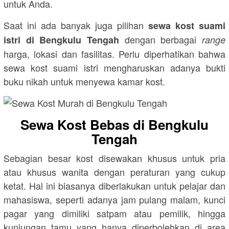
untuk Anda.
Saat ini ada banyak juga pilihan
sewa kost suami
dengan berbagai
istri di Bengkulu Tengah
range
harga, lokasi dan fasilitas. Perlu diperhatikan bahwa
sewa kost suami istri mengharuskan adanya bukti
buku nikah untuk menyewa kamar kost.
Sewa Kost Bebas di Bengkulu
Tengah
Sebagian besar kost disewakan khusus untuk pria
atau khusus wanita dengan peraturan yang cukup
ketat. Hal ini biasanya diberlakukan untuk pelajar dan
mahasiswa, seperti adanya jam pulang malam, kunci
pagar yang dimiliki satpam atau pemilik, hingga
kunjungan tamu yang hanya diperbolehkan di area