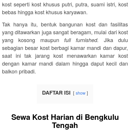
kost seperti kost khusus putri, putra, suami istri, kost
bebas hingga kost khusus karyawan.
Tak hanya itu, bentuk bangunan kost dan fasilitas
yang ditawarkan juga sangat beragam, mulai dari kost
yang kosong maupun
Jika dulu
full furnished.
sebagian besar kost berbagi kamar mandi dan dapur,
saat ini tak jarang kost menawarkan kamar kost
dengan kamar mandi dalam hingga daput kecil dan
balkon pribadi.
DAFTAR ISI
show
Sewa Kost Harian di Bengkulu
Tengah