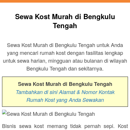
Sewa Kost Murah di Bengkulu
Tengah
Sewa Kost Murah di Bengkulu Tengah untuk Anda
yang mencari rumah kost dengan fasilitas lengkap
untuk sewa harian, mingguan atau bulanan di wilayah
Bengkulu Tengah dan sekitarnya.
Sewa Kost Murah di Bengkulu Tengah
Tambahkan di sini Alamat & Nomor Kontak
Rumah Kost yang Anda Sewakan
Bisnis sewa kost memang tidak pernah sepi. Kost