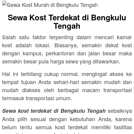
Sewa Kost Terdekat di Bengkulu
Tengah
Salah satu faktor terpenting dalam mencari kamar
kost adalah lokasi. Biasanya, semakin dekat kost
dengan kampus, perkantoran dan jalan besar maka
semakin besar pula harga sewa yang ditawarkan.
Hal ini terbilang cukup normal, mengingat akses ke
tempat tujuan Anda sehari-hari semakin mudah dan
mudah diakses oleh berbagai macam transportasi
termasuk transportasi umum.
sebaiknya
Sewa kost terdekat di Bengkulu Tengah
Anda pilih sesuai dengan kebutuhan Anda, karena
belum tentu semua kost terdekat memiliki fasilitas