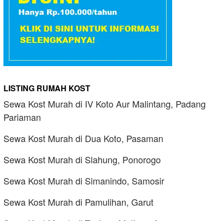
LISTING RUMAH KOST
Sewa Kost Murah di IV Koto Aur Malintang, Padang
Pariaman
Sewa Kost Murah di Dua Koto, Pasaman
Sewa Kost Murah di Slahung, Ponorogo
Sewa Kost Murah di Simanindo, Samosir
Sewa Kost Murah di Pamulihan, Garut