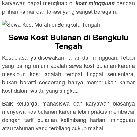
karyawan dapat menginap di
dengan
kost mingguan
pilihan kamar dan lokasi yang sangat beragam.
Sewa Kost Bulanan di Bengkulu
Tengah
Kost biasanya disewakan harian dan mingguan. Tetapi
yang paling umum adalah sewa kost bulanan karena
meskipun kost adalah tempat tinggal sementara,
bukan berarti seseorang hanya memerlukan kamar
kost dalam waktu yang singkat.
Baik keluarga, mahasiswa dan karyawan biasanya
menyewa kos bulanan karena lebih praktis membayar
dengan tarif bulanan ketimbang harian, mingguan
atau tahunan yang terbilang cukup mahal.