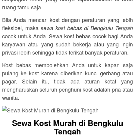
ruang tamu saja.
Bila Anda mencari kost dengan peraturan yang lebih
fleksibel, maka
sewa kost bebas di Bengkulu Tengah
cocok untuk Anda. Sewa kost bebas cocok bagi Anda
karyawan atau yang sudah bekerja atau yang ingin
privasi lebih sehingga tidak terikat banyak peraturan.
Kost bebas membolehkan Anda untuk kapan saja
pulang ke kost karena diberikan kunci gerbang atau
pagar. Selain itu, tidak ada aturan ketat yang
mengharuskan seluruh penghuni kost adalah pria atau
wanita.
Sewa Kost Murah di Bengkulu
Tengah