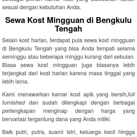
sesuai dengan kebutuhan Anda.
Sewa Kost Mingguan di Bengkulu
Tengah
Selain kost harian, terdapat pula sewa kost mingguan
di Bengkulu Tengah yang bisa Anda tempati selama
seminggu atau beberapa minggu kurang dari sebulan.
Biasa sewa kost mingguan juga biasanya lebih
terjangkat dari kost harian karena masa tinggal yang
lebih lama.
Kami menawarkan kamar kost apik yang bersih,
full
dan sudah dilengkapi dengan berbagai
furnished
perlengkapan menginap dengan harga yang
bervariasi tergantung dana yang Anda miliki.
Baik putri, putra, suami istri, keluarga kecil hingga