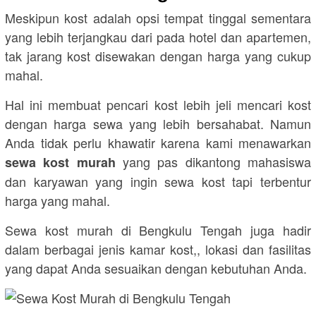
Meskipun kost adalah opsi tempat tinggal sementara
yang lebih terjangkau dari pada hotel dan apartemen,
tak jarang kost disewakan dengan harga yang cukup
mahal.
Hal ini membuat pencari kost lebih jeli mencari kost
dengan harga sewa yang lebih bersahabat. Namun
Anda tidak perlu khawatir karena kami menawarkan
yang pas dikantong mahasiswa
sewa kost murah
dan karyawan yang ingin sewa kost tapi terbentur
harga yang mahal.
Sewa kost murah di Bengkulu Tengah juga hadir
dalam berbagai jenis kamar kost,, lokasi dan fasilitas
yang dapat Anda sesuaikan dengan kebutuhan Anda.