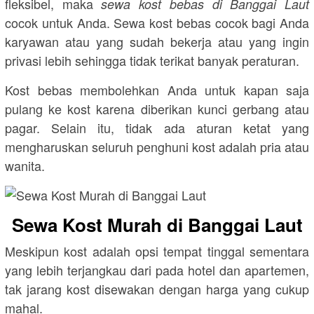
fleksibel, maka
sewa kost bebas di Banggai Laut
cocok untuk Anda. Sewa kost bebas cocok bagi Anda
karyawan atau yang sudah bekerja atau yang ingin
privasi lebih sehingga tidak terikat banyak peraturan.
Kost bebas membolehkan Anda untuk kapan saja
pulang ke kost karena diberikan kunci gerbang atau
pagar. Selain itu, tidak ada aturan ketat yang
mengharuskan seluruh penghuni kost adalah pria atau
wanita.
Sewa Kost Murah di Banggai Laut
Meskipun kost adalah opsi tempat tinggal sementara
yang lebih terjangkau dari pada hotel dan apartemen,
tak jarang kost disewakan dengan harga yang cukup
mahal.