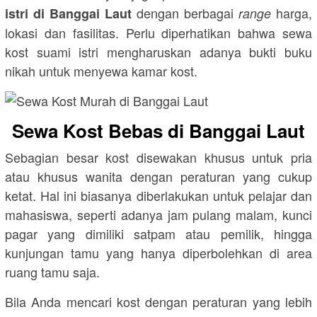
dengan berbagai
harga,
istri di Banggai Laut
range
lokasi dan fasilitas. Perlu diperhatikan bahwa sewa
kost suami istri mengharuskan adanya bukti buku
nikah untuk menyewa kamar kost.
Sewa Kost Bebas di Banggai Laut
Sebagian besar kost disewakan khusus untuk pria
atau khusus wanita dengan peraturan yang cukup
ketat. Hal ini biasanya diberlakukan untuk pelajar dan
mahasiswa, seperti adanya jam pulang malam, kunci
pagar yang dimiliki satpam atau pemilik, hingga
kunjungan tamu yang hanya diperbolehkan di area
ruang tamu saja.
Bila Anda mencari kost dengan peraturan yang lebih