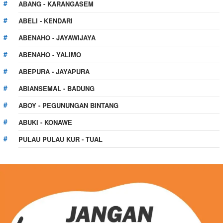
ABANG - KARANGASEM
ABELI - KENDARI
ABENAHO - JAYAWIJAYA
ABENAHO - YALIMO
ABEPURA - JAYAPURA
ABIANSEMAL - BADUNG
ABOY - PEGUNUNGAN BINTANG
ABUKI - KONAWE
PULAU PULAU KUR - TUAL