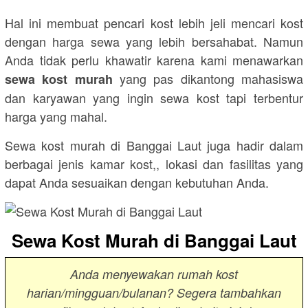
Hal ini membuat pencari kost lebih jeli mencari kost
dengan harga sewa yang lebih bersahabat. Namun
Anda tidak perlu khawatir karena kami menawarkan
yang pas dikantong mahasiswa
sewa kost murah
dan karyawan yang ingin sewa kost tapi terbentur
harga yang mahal.
Sewa kost murah di Banggai Laut juga hadir dalam
berbagai jenis kamar kost,, lokasi dan fasilitas yang
dapat Anda sesuaikan dengan kebutuhan Anda.
Sewa Kost Murah di Banggai Laut
Anda menyewakan rumah kost
harian/mingguan/bulanan? Segera tambahkan