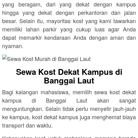
yang beragam, dari yang dekat dengan kampus
hingga yang dekat dengan perkantoran dan jalan
besar. Selain itu, mayoritas kost yang kami tawarkan
memiliki lahan parkir yang cukup luas agar Anda
dapat memarkir kendaraan Anda dengan aman dan
nyaman.
Sewa Kost Dekat Kampus di
Banggai Laut
Bagi kalangan mahasiswa, memilih sewa kost dekat
kampus di Banggai Laut akan sangat
menguntungkan. Selain tidak perlu menyetir jauh-jauh
ke kampus, kost dekat kampus juga menghemat biaya
transport dan waktu.