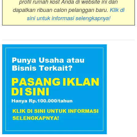
profil rumah kost Anda di website ini dan
dapatkan ribuan calon pelanggan baru.
Klik di
sini untuk informasi selengkapnya!