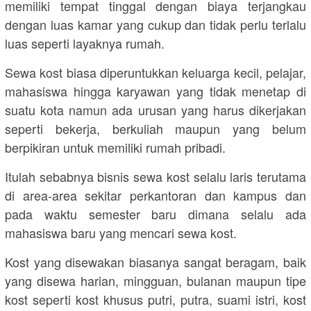
memiliki tempat tinggal dengan biaya terjangkau
dengan luas kamar yang cukup dan tidak perlu terlalu
luas seperti layaknya rumah.
Sewa kost biasa diperuntukkan keluarga kecil, pelajar,
mahasiswa hingga karyawan yang tidak menetap di
suatu kota namun ada urusan yang harus dikerjakan
seperti bekerja, berkuliah maupun yang belum
berpikiran untuk memiliki rumah pribadi.
Itulah sebabnya bisnis sewa kost selalu laris terutama
di area-area sekitar perkantoran dan kampus dan
pada waktu semester baru dimana selalu ada
mahasiswa baru yang mencari sewa kost.
Kost yang disewakan biasanya sangat beragam, baik
yang disewa harian, mingguan, bulanan maupun tipe
kost seperti kost khusus putri, putra, suami istri, kost