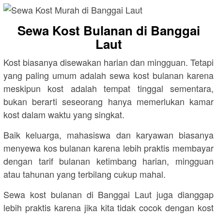
Sewa Kost Bulanan di Banggai
Laut
Kost biasanya disewakan harian dan mingguan. Tetapi
yang paling umum adalah sewa kost bulanan karena
meskipun kost adalah tempat tinggal sementara,
bukan berarti seseorang hanya memerlukan kamar
kost dalam waktu yang singkat.
Baik keluarga, mahasiswa dan karyawan biasanya
menyewa kos bulanan karena lebih praktis membayar
dengan tarif bulanan ketimbang harian, mingguan
atau tahunan yang terbilang cukup mahal.
Sewa kost bulanan di Banggai Laut juga dianggap
lebih praktis karena jika kita tidak cocok dengan kost