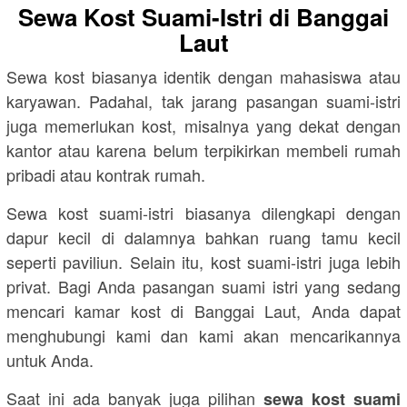
Sewa Kost Suami-Istri di Banggai
Laut
Sewa kost biasanya identik dengan mahasiswa atau
karyawan. Padahal, tak jarang pasangan suami-istri
juga memerlukan kost, misalnya yang dekat dengan
kantor atau karena belum terpikirkan membeli rumah
pribadi atau kontrak rumah.
Sewa kost suami-istri biasanya dilengkapi dengan
dapur kecil di dalamnya bahkan ruang tamu kecil
seperti paviliun. Selain itu, kost suami-istri juga lebih
privat. Bagi Anda pasangan suami istri yang sedang
mencari kamar kost di Banggai Laut, Anda dapat
menghubungi kami dan kami akan mencarikannya
untuk Anda.
Saat ini ada banyak juga pilihan
sewa kost suami