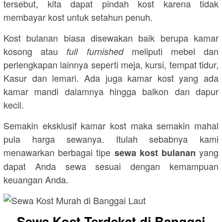
tersebut, kita dapat pindah kost karena tidak
membayar kost untuk setahun penuh.
Kost bulanan biasa disewakan baik berupa kamar
kosong atau
meliputi mebel dan
full furnished
perlengkapan lainnya seperti meja, kursi, tempat tidur,
Kasur dan lemari. Ada juga kamar kost yang ada
kamar mandi dalamnya hingga balkon dan dapur
kecil.
Semakin eksklusif kamar kost maka semakin mahal
pula harga sewanya. Itulah sebabnya kami
menawarkan berbagai tipe
yang
sewa kost bulanan
dapat Anda sewa sesuai dengan kemampuan
keuangan Anda.
Sewa Kost Terdekat di Banggai