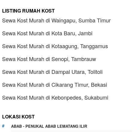
LISTING RUMAH KOST
Sewa Kost Murah di Waingapu, Sumba Timur
Sewa Kost Murah di Kota Baru, Jambi
Sewa Kost Murah di Kotaagung, Tanggamus
Sewa Kost Murah di Senopi, Tambrauw
Sewa Kost Murah di Dampal Utara, Tolitoli
Sewa Kost Murah di Cikarang Timur, Bekasi
Sewa Kost Murah di Kebonpedes, Sukabumi
LOKASI KOST
ABAB - PENUKAL ABAB LEMATANG ILIR