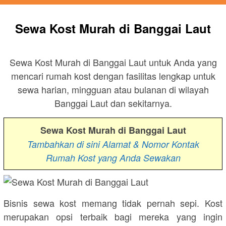
Sewa Kost Murah di Banggai Laut
Sewa Kost Murah di Banggai Laut untuk Anda yang
mencari rumah kost dengan fasilitas lengkap untuk
sewa harian, mingguan atau bulanan di wilayah
Banggai Laut dan sekitarnya.
Sewa Kost Murah di Banggai Laut
Tambahkan di sini Alamat & Nomor Kontak
Rumah Kost yang Anda Sewakan
Bisnis sewa kost memang tidak pernah sepi. Kost
merupakan opsi terbaik bagi mereka yang ingin