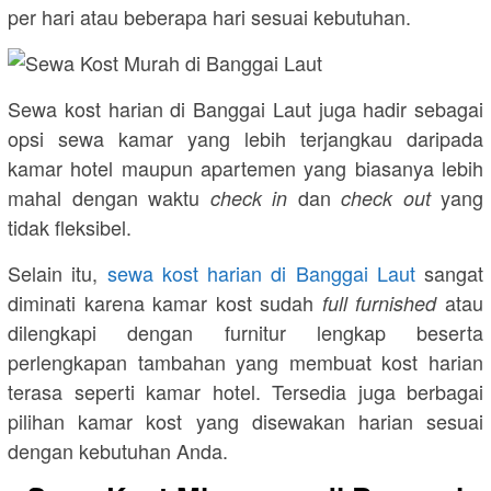
per hari atau beberapa hari sesuai kebutuhan.
Sewa kost harian di Banggai Laut juga hadir sebagai
opsi sewa kamar yang lebih terjangkau daripada
kamar hotel maupun apartemen yang biasanya lebih
mahal dengan waktu
dan
yang
check in
check out
tidak fleksibel.
Selain itu,
sewa kost harian di Banggai Laut
sangat
diminati karena kamar kost sudah
atau
full furnished
dilengkapi dengan furnitur lengkap beserta
perlengkapan tambahan yang membuat kost harian
terasa seperti kamar hotel. Tersedia juga berbagai
pilihan kamar kost yang disewakan harian sesuai
dengan kebutuhan Anda.