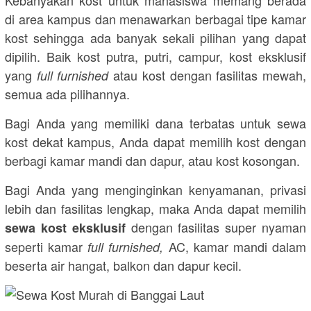
Kebanyakan kost untuk mahasiswa memang berada
di area kampus dan menawarkan berbagai tipe kamar
kost sehingga ada banyak sekali pilihan yang dapat
dipilih. Baik kost putra, putri, campur, kost eksklusif
yang
atau kost dengan fasilitas mewah,
full furnished
semua ada pilihannya.
Bagi Anda yang memiliki dana terbatas untuk sewa
kost dekat kampus, Anda dapat memilih kost dengan
berbagi kamar mandi dan dapur, atau kost kosongan.
Bagi Anda yang menginginkan kenyamanan, privasi
lebih dan fasilitas lengkap, maka Anda dapat memilih
dengan fasilitas super nyaman
sewa kost eksklusif
seperti kamar
AC, kamar mandi dalam
full furnished,
beserta air hangat, balkon dan dapur kecil.