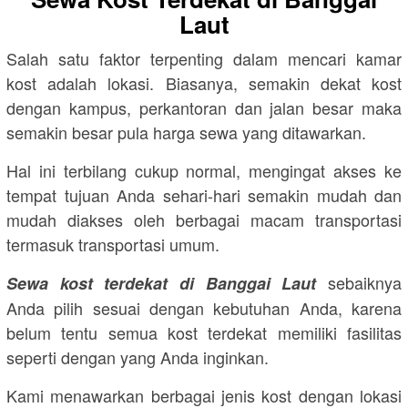
Laut
Salah satu faktor terpenting dalam mencari kamar
kost adalah lokasi. Biasanya, semakin dekat kost
dengan kampus, perkantoran dan jalan besar maka
semakin besar pula harga sewa yang ditawarkan.
Hal ini terbilang cukup normal, mengingat akses ke
tempat tujuan Anda sehari-hari semakin mudah dan
mudah diakses oleh berbagai macam transportasi
termasuk transportasi umum.
sebaiknya
Sewa kost terdekat di Banggai Laut
Anda pilih sesuai dengan kebutuhan Anda, karena
belum tentu semua kost terdekat memiliki fasilitas
seperti dengan yang Anda inginkan.
Kami menawarkan berbagai jenis kost dengan lokasi