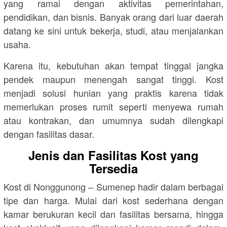
yang ramai dengan aktivitas pemerintahan,
pendidikan, dan bisnis. Banyak orang dari luar daerah
datang ke sini untuk bekerja, studi, atau menjalankan
usaha.
Karena itu, kebutuhan akan tempat tinggal jangka
pendek maupun menengah sangat tinggi. Kost
menjadi solusi hunian yang praktis karena tidak
memerlukan proses rumit seperti menyewa rumah
atau kontrakan, dan umumnya sudah dilengkapi
dengan fasilitas dasar.
Jenis dan Fasilitas Kost yang
Tersedia
Kost di
Nonggunong – Sumenep
hadir dalam berbagai
tipe dan harga. Mulai dari kost sederhana dengan
kamar berukuran kecil dan fasilitas bersama, hingga