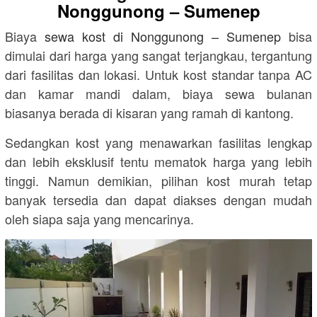
Nonggunong – Sumenep
Biaya
sewa kost di
Nonggunong – Sumenep
bisa
dimulai dari harga yang sangat terjangkau, tergantung
dari fasilitas dan lokasi. Untuk kost standar tanpa AC
dan kamar mandi dalam, biaya sewa bulanan
biasanya berada di kisaran yang ramah di kantong.
Sedangkan kost yang menawarkan fasilitas lengkap
dan lebih eksklusif tentu mematok harga yang lebih
tinggi. Namun demikian, pilihan kost murah tetap
banyak tersedia dan dapat diakses dengan mudah
oleh siapa saja yang mencarinya.