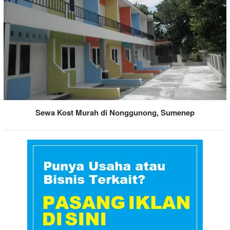
Sewa Kost Murah di Nonggunong, Sumenep