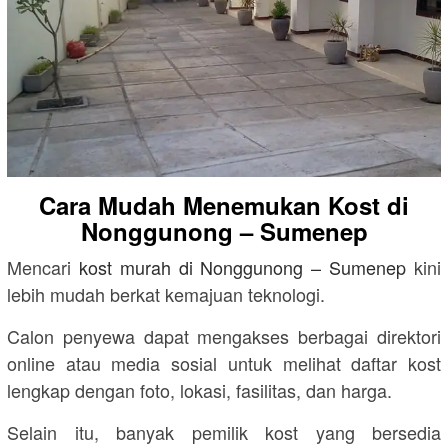
Cara Mudah Menemukan Kost di
Nonggunong – Sumenep
Mencari
kost murah di
Nonggunong – Sumenep
kini
lebih mudah berkat kemajuan teknologi.
Calon penyewa dapat mengakses berbagai direktori
online atau media sosial untuk melihat daftar kost
lengkap dengan foto, lokasi, fasilitas, dan harga.
Selain itu, banyak pemilik kost yang bersedia