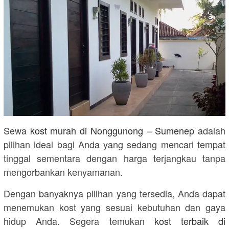
Sewa
kost murah di
Nonggunong – Sumenep
adalah
pilihan ideal bagi Anda yang sedang mencari tempat
tinggal sementara dengan harga terjangkau tanpa
mengorbankan kenyamanan.
Dengan banyaknya pilihan yang tersedia, Anda dapat
menemukan kost yang sesuai kebutuhan dan gaya
hidup Anda. Segera temukan
kost terbaik di