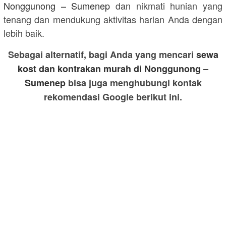
Nonggunong – Sumenep
dan nikmati hunian yang
tenang dan mendukung aktivitas harian Anda dengan
lebih baik.
Sebagai alternatif, bagi Anda yang mencari
sewa
kost dan kontrakan murah di Nonggunong –
Sumenep
bisa juga menghubungi kontak
rekomendasi Google berikut ini.