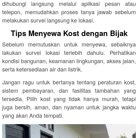
dihubungi langsung melalui aplikasi pesan atau
telepon, memudahkan proses tanya jawab sebelum
melakukan survei langsung ke lokasi.
Tips Menyewa Kost dengan Bijak
Sebelum memutuskan untuk menyewa, sebaiknya
lakukan survei lokasi terlebih dahulu. Perhatikan
kondisi bangunan, keamanan lingkungan, akses jalan,
serta ketersediaan air dan listrik.
Jangan ragu untuk bertanya tentang peraturan kost,
sistem pembayaran, dan fasilitas tambahan yang
tersedia. Pilih kost yang tidak hanya murah, tetapi
juga bersih, aman, dan nyaman untuk jangka waktu
yang akan Anda tempati.