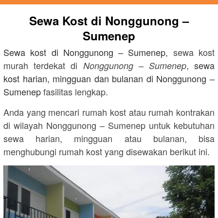
Sewa Kost di
Nonggunong –
Sumenep
Sewa kost di
Nonggunong – Sumenep
, sewa kost
murah terdekat di
,
sewa
Nonggunong – Sumenep
kost harian, mingguan dan bulanan di
Nonggunong –
Sumenep
fasilitas lengkap.
Anda yang mencari rumah kost atau rumah kontrakan
di wilayah
Nonggunong – Sumenep
untuk kebutuhan
sewa harian, mingguan atau bulanan, bisa
menghubungi rumah kost yang disewakan berikut ini.