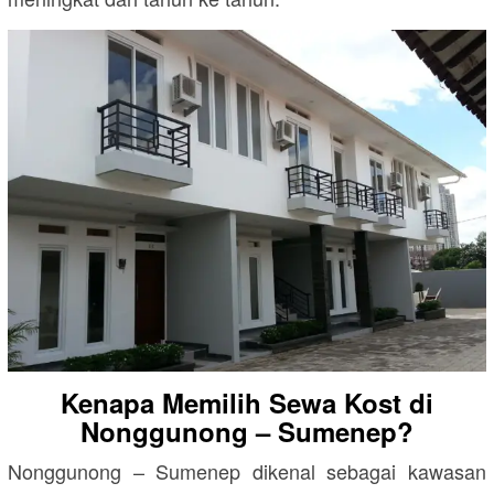
Kenapa Memilih Sewa Kost di
Nonggunong – Sumenep
?
Nonggunong – Sumenep
dikenal sebagai kawasan