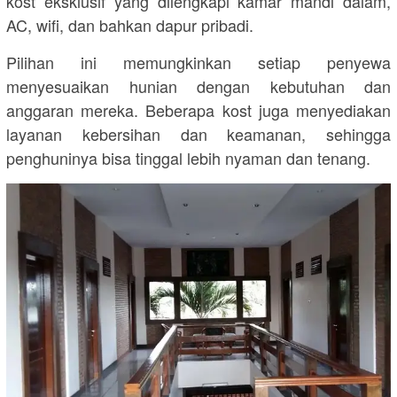
kost eksklusif yang dilengkapi kamar mandi dalam,
AC, wifi, dan bahkan dapur pribadi.
Pilihan ini memungkinkan setiap penyewa
menyesuaikan hunian dengan kebutuhan dan
anggaran mereka. Beberapa kost juga menyediakan
layanan kebersihan dan keamanan, sehingga
penghuninya bisa tinggal lebih nyaman dan tenang.