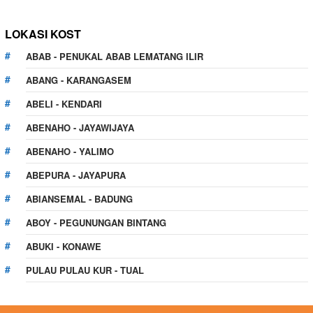
LOKASI KOST
ABAB - PENUKAL ABAB LEMATANG ILIR
ABANG - KARANGASEM
ABELI - KENDARI
ABENAHO - JAYAWIJAYA
ABENAHO - YALIMO
ABEPURA - JAYAPURA
ABIANSEMAL - BADUNG
ABOY - PEGUNUNGAN BINTANG
ABUKI - KONAWE
PULAU PULAU KUR - TUAL