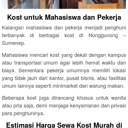
Kost untuk Mahasiswa dan Pekerja
Kalangan mahasiswa dan pekerja menjadi penghuni
terbanyak di berbagai kost di
Nonggunong –
Sumenep
.
Mahasiswa mencari kost yang dekat dengan kampus
atau transportasi umum agar lebih hemat waktu dan
biaya. Sementara pekerja umumnya memilih lokasi
yang tidak jauh dari kantor, pusat bisnis, atau fasilitas
umum lainnya seperti minimarket dan warung makan.
Beberapa kost juga dirancang khusus untuk wanita
atau pria saja, demi menjaga kenyamanan dan privasi
para penghuninya.
Estimasi Harga Sewa Kost Murah di