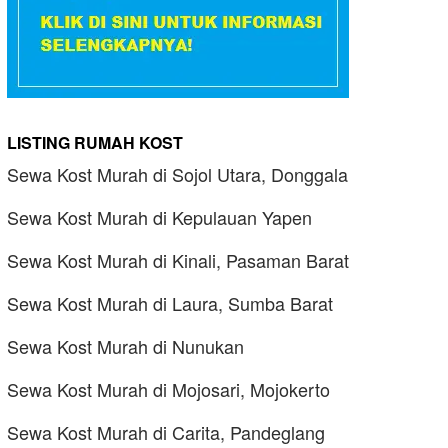
LISTING RUMAH KOST
Sewa Kost Murah di Sojol Utara, Donggala
Sewa Kost Murah di Kepulauan Yapen
Sewa Kost Murah di Kinali, Pasaman Barat
Sewa Kost Murah di Laura, Sumba Barat
Sewa Kost Murah di Nunukan
Sewa Kost Murah di Mojosari, Mojokerto
Sewa Kost Murah di Carita, Pandeglang