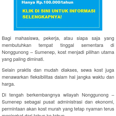
Bagi mahasiswa, pekerja, atau siapa saja yang
membutuhkan tempat tinggal sementara di
Nonggunong – Sumenep
, kost menjadi pilihan utama
yang paling diminati.
Selain praktis dan mudah diakses, sewa kost juga
menawarkan fleksibilitas dalam hal jangka waktu dan
harga.
Di tengah berkembangnya wilayah
Nonggunong –
Sumenep
sebagai pusat administrasi dan ekonomi,
permintaan akan kost murah yang tetap nyaman terus
meningkat dari tahun ke tahun.